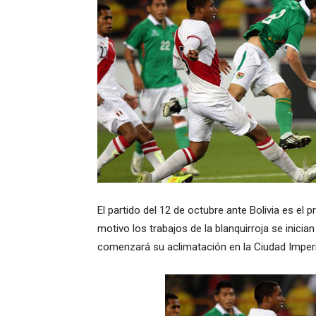
El partido del 12 de octubre ante Bolivia es el
motivo los trabajos de la blanquirroja se inicia
comenzará su aclimatación en la Ciudad Imperi