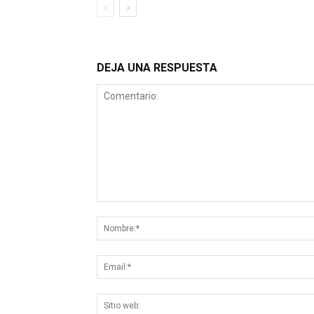
DEJA UNA RESPUESTA