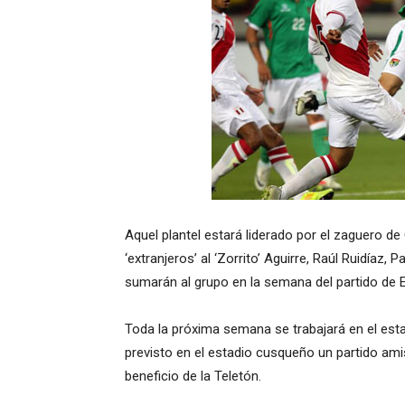
Aquel plantel estará liderado por el zaguero d
‘extranjeros’ al ‘Zorrito’ Aguirre, Raúl Ruidíaz
sumarán al grupo en la semana del partido de E
Toda la próxima semana se trabajará en el esta
previsto en el estadio cusqueño un partido ami
beneficio de la Teletón.