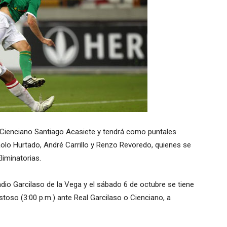
e Cienciano Santiago Acasiete y tendrá como puntales
, Paolo Hurtado, André Carrillo y Renzo Revoredo, quienes se
liminatorias.
dio Garcilaso de la Vega y el sábado 6 de octubre se tiene
stoso (3:00 p.m.) ante Real Garcilaso o Cienciano, a