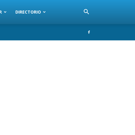
R
DIRECTORIO