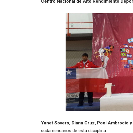
Centro Nacional de Alto Rendimiento Depor
Yanet Sovero, Diana Cruz, Pool Ambrocio 
sudamericanos de esta disciplina.