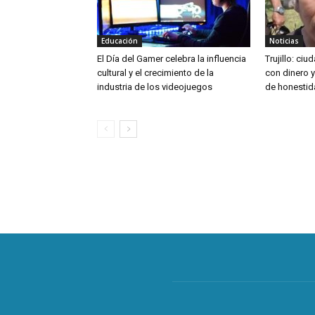
Educación
Noticias
El Día del Gamer celebra la influencia
Trujillo: ci
cultural y el crecimiento de la
con dinero 
industria de los videojuegos
de honestid