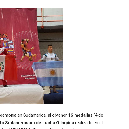
egemonía en Sudamerica, al obtener
16 medallas
(4 de
o Sudamericano de Lucha Olímpica
realizado en el