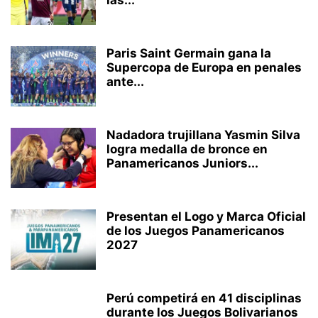
Paris Saint Germain gana la
Supercopa de Europa en penales
ante...
Nadadora trujillana Yasmin Silva
logra medalla de bronce en
Panamericanos Juniors...
Presentan el Logo y Marca Oficial
de los Juegos Panamericanos
2027
Perú competirá en 41 disciplinas
durante los Juegos Bolivarianos