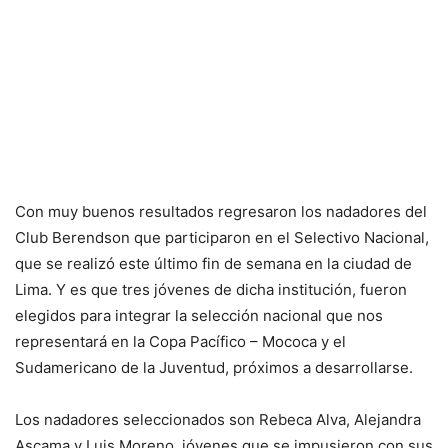
Con muy buenos resultados regresaron los nadadores del
Club Berendson que participaron en el Selectivo Nacional,
que se realizó este último fin de semana en la ciudad de
Lima. Y es que tres jóvenes de dicha institución, fueron
elegidos para integrar la selección nacional que nos
representará en la Copa Pacífico – Mococa y el
Sudamericano de la Juventud, próximos a desarrollarse.
Los nadadores seleccionados son Rebeca Alva, Alejandra
Ascama y Luis Moreno, jóvenes que se impusieron con sus