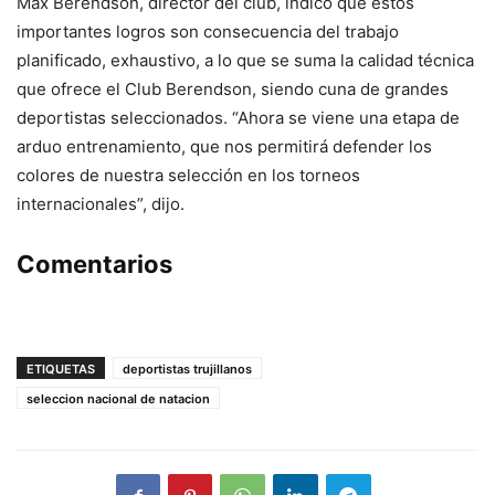
Max Berendson, director del club, indicó que estos
importantes logros son consecuencia del trabajo
planificado, exhaustivo, a lo que se suma la calidad técnica
que ofrece el Club Berendson, siendo cuna de grandes
deportistas seleccionados. “Ahora se viene una etapa de
arduo entrenamiento, que nos permitirá defender los
colores de nuestra selección en los torneos
internacionales”, dijo.
Comentarios
ETIQUETAS
deportistas trujillanos
seleccion nacional de natacion