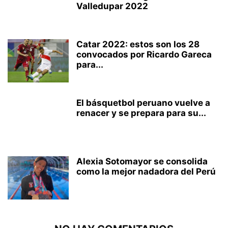
Valledupar 2022
Catar 2022: estos son los 28
convocados por Ricardo Gareca
para...
El básquetbol peruano vuelve a
renacer y se prepara para su...
Alexia Sotomayor se consolida
como la mejor nadadora del Perú