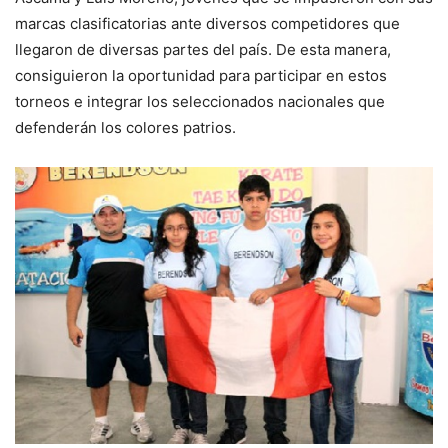
marcas clasificatorias ante diversos competidores que
llegaron de diversas partes del país. De esta manera,
consiguieron la oportunidad para participar en estos
torneos e integrar los seleccionados nacionales que
defenderán los colores patrios.