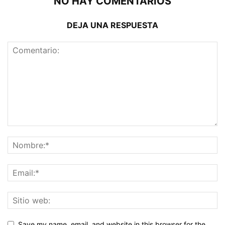
NO HAY COMENTARIOS
DEJA UNA RESPUESTA
Save my name, email, and website in this browser for the