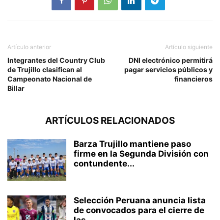
Artículo anterior
Artículo siguiente
Integrantes del Country Club
DNI electrónico permitirá
de Trujillo clasifican al
pagar servicios públicos y
Campeonato Nacional de
financieros
Billar
ARTÍCULOS RELACIONADOS
Barza Trujillo mantiene paso
firme en la Segunda División con
contundente...
Selección Peruana anuncia lista
de convocados para el cierre de
las...