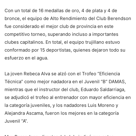
Con un total de 16 medallas de oro, 4 de plata y 4 de
bronce, el equipo de Alto Rendimiento del Club Berendson
fue considerado el mejor club de provincia en este
competitivo torneo, superando incluso a importantes
clubes capitalinos. En total, el equipo trujillano estuvo
conformado por 15 deportistas, quienes dejaron todo su
esfuerzo en el agua.
La joven Rebeca Alva se alzó con el Trofeo “Eficiencia
Técnica” como mejor nadadora en el Juvenil “B” DAMAS,
mientras que el instructor del club, Eduardo Saldarriaga,
se adjudicó el trofeo al entrenador con mayor eficiencia en
la categoría juveniles, y los nadadores Luis Moreno y
Alejandra Ascama, fueron los mejores en la categoría
Juvenil “A”.