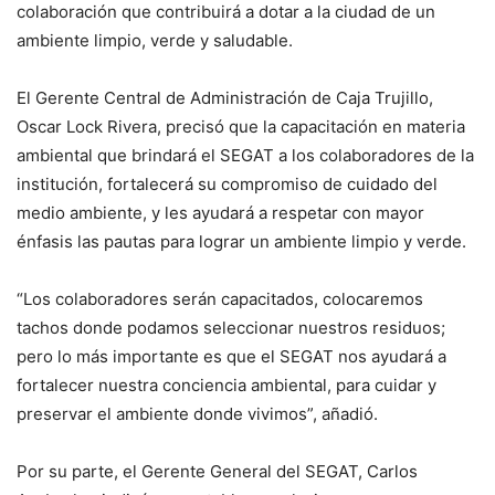
colaboración que contribuirá a dotar a la ciudad de un
ambiente limpio, verde y saludable.
El Gerente Central de Administración de Caja Trujillo,
Oscar Lock Rivera, precisó que la capacitación en materia
ambiental que brindará el SEGAT a los colaboradores de la
institución, fortalecerá su compromiso de cuidado del
medio ambiente, y les ayudará a respetar con mayor
énfasis las pautas para lograr un ambiente limpio y verde.
“Los colaboradores serán capacitados, colocaremos
tachos donde podamos seleccionar nuestros residuos;
pero lo más importante es que el SEGAT nos ayudará a
fortalecer nuestra conciencia ambiental, para cuidar y
preservar el ambiente donde vivimos”, añadió.
Por su parte, el Gerente General del SEGAT, Carlos