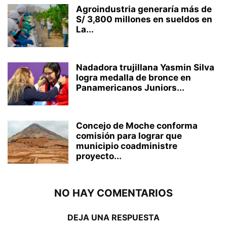
Agroindustria generaría más de
S/ 3,800 millones en sueldos en
La...
Nadadora trujillana Yasmin Silva
logra medalla de bronce en
Panamericanos Juniors...
Concejo de Moche conforma
comisión para lograr que
municipio coadministre
proyecto...
NO HAY COMENTARIOS
DEJA UNA RESPUESTA