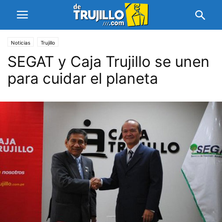
Noticias
Trujillo
SEGAT y Caja Trujillo se unen
para cuidar el planeta