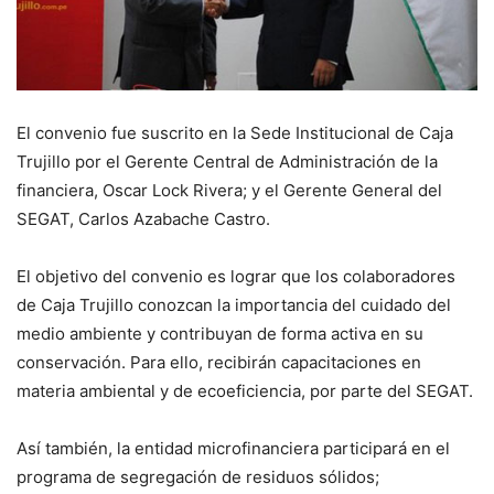
El convenio fue suscrito en la Sede Institucional de Caja
Trujillo por el Gerente Central de Administración de la
financiera, Oscar Lock Rivera; y el Gerente General del
SEGAT, Carlos Azabache Castro.
El objetivo del convenio es lograr que los colaboradores
de Caja Trujillo conozcan la importancia del cuidado del
medio ambiente y contribuyan de forma activa en su
conservación. Para ello, recibirán capacitaciones en
materia ambiental y de ecoeficiencia, por parte del SEGAT.
Así también, la entidad microfinanciera participará en el
programa de segregación de residuos sólidos;