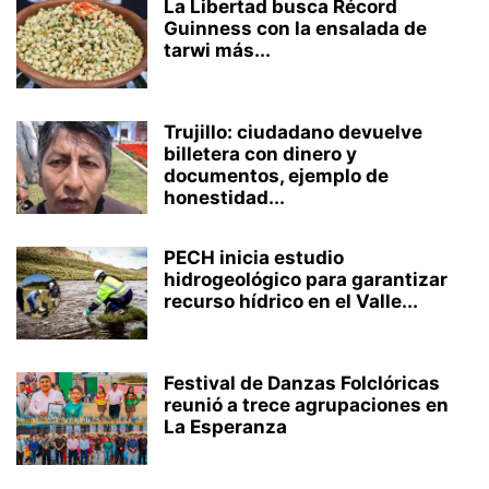
La Libertad busca Récord
Guinness con la ensalada de
tarwi más...
Trujillo: ciudadano devuelve
billetera con dinero y
documentos, ejemplo de
honestidad...
PECH inicia estudio
hidrogeológico para garantizar
recurso hídrico en el Valle...
Festival de Danzas Folclóricas
reunió a trece agrupaciones en
La Esperanza