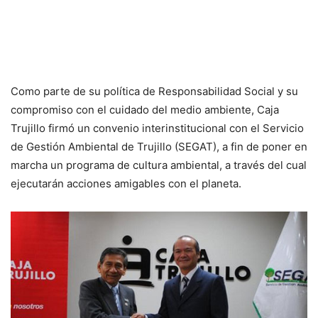
Como parte de su política de Responsabilidad Social y su
compromiso con el cuidado del medio ambiente, Caja
Trujillo firmó un convenio interinstitucional con el Servicio
de Gestión Ambiental de Trujillo (SEGAT), a fin de poner en
marcha un programa de cultura ambiental, a través del cual
ejecutarán acciones amigables con el planeta.