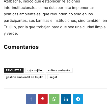
Azabache, indicó que establecer relaciones
interinstitucionales como ésta permite implementar
políticas ambientales, que redunden no solo en los
participantes, sus familias e instituciones; sino también, en
Trujillo, por la que trabajan para que sea una ciudad limpia
y verde.
Comentarios
ETIQUETAS
caja trujillo
cultura ambental
gestion ambiental en trujillo
segat