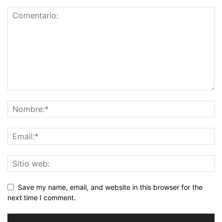
Save my name, email, and website in this browser for the
next time I comment.