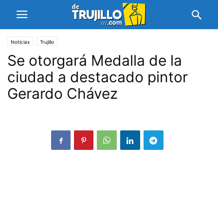
Noticias
Trujillo
Se otorgará Medalla de la
ciudad a destacado pintor
Gerardo Chávez