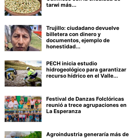
tarwi más...
Trujillo: ciudadano devuelve
billetera con dinero y
documentos, ejemplo de
honestidad...
PECH inicia estudio
hidrogeológico para garantizar
recurso hídrico en el Valle...
Festival de Danzas Folclóricas
reunió a trece agrupaciones en
La Esperanza
Agroindustria generaría más de