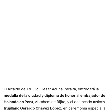
El alcalde de Trujillo, Cesar Acuña Peralta, entregará la
medalla de la ciudad y diploma de honor
al
embajador de
Holanda en Perú
, Abraham de Rijke, y al destacado
artista
trujillano Gerardo Chávez López
, en ceremonia especial a