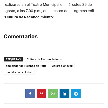
realizarse en el Teatro Municipal el miércoles 29 de
agosto, a las 7:00 p.m., en el marco del programa edil
“
Cultura de Reconocimiento
”.
Comentarios
ETIQUETAS
Cultura de Reconocimiento
embajador de Holanda en Perú
Gerardo Chávez
medalla de la ciudad