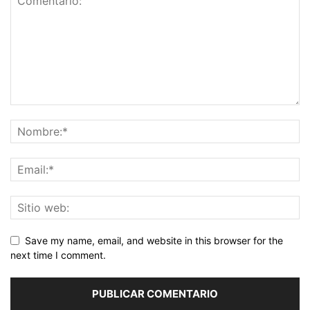
Save my name, email, and website in this browser for the
next time I comment.