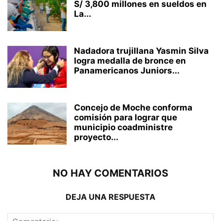
S/ 3,800 millones en sueldos en
La...
Nadadora trujillana Yasmin Silva
logra medalla de bronce en
Panamericanos Juniors...
Concejo de Moche conforma
comisión para lograr que
municipio coadministre
proyecto...
NO HAY COMENTARIOS
DEJA UNA RESPUESTA