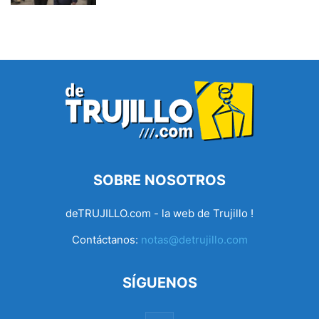
SOBRE NOSOTROS
deTRUJILLO.com - la web de Trujillo !
Contáctanos:
notas@detrujillo.com
SÍGUENOS