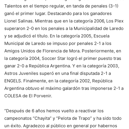
Talentos en el tiempo regular, en tanda de penales (3-1)
ganó el primer lugar. Destacando para los ganadores
Lionel Salinas. Mientras que en la categoría 2006, Los Plex
superaron 2-0 en los penales a la Municipalidad de Laredo
y se adjudicó el título. En la categoría 2005, Escuela
Municipal de Laredo se impuso por penales 2-1 a los
Amigos Unidos de Florencia de Mora. Posteriormente, en
la categoría 2004, Soccer Star logró el primer puesto tras
ganar 2-0 a República Argentina. Y en la categoría 2003,
Astros Juveniles superó en una final disputada 2-1 a
ENGELS. Finalmente, en la categoría 2002, República
Argentina obtuvo el máximo galardón tras imponerse 2-1 a
COLESA de El Porvenir.
“Después de 6 años hemos vuelto a reactivar los
campeonatos “Chayita” y “Pelota de Trapo” y ha sido todo
un éxito. Agradezco al público en general por habernos