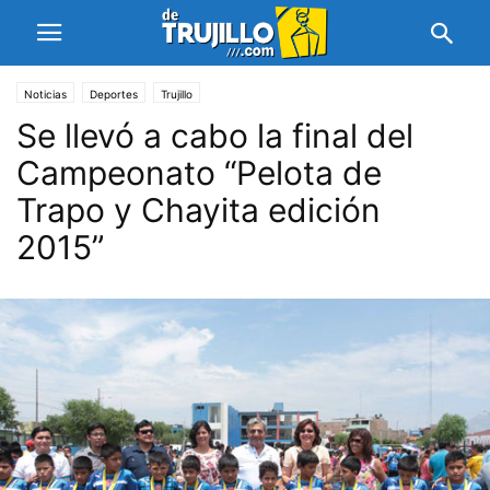
Noticias
Deportes
Trujillo
Se llevó a cabo la final del
Campeonato “Pelota de
Trapo y Chayita edición
2015”