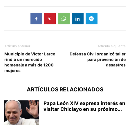
Artículo anterior
Artículo siguiente
Municipio de Víctor Larco
Defensa Civil organizó taller
rindió un merecido
para prevención de
homenaje a más de 1200
desastres
mujeres
ARTÍCULOS RELACIONADOS
Papa León XIV expresa interés en
visitar Chiclayo en su próximo...