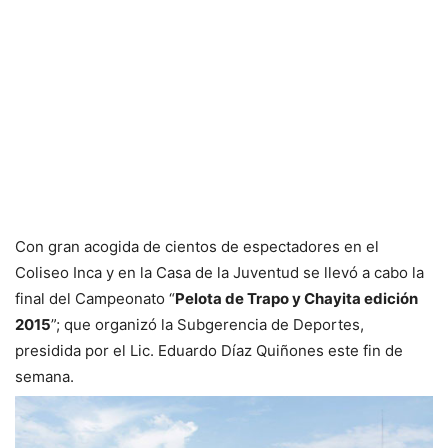
Con gran acogida de cientos de espectadores en el
Coliseo Inca y en la Casa de la Juventud se llevó a cabo la
final del Campeonato “
Pelota de Trapo y Chayita edición
2015
”; que organizó la Subgerencia de Deportes,
presidida por el Lic. Eduardo Díaz Quiñones este fin de
semana.