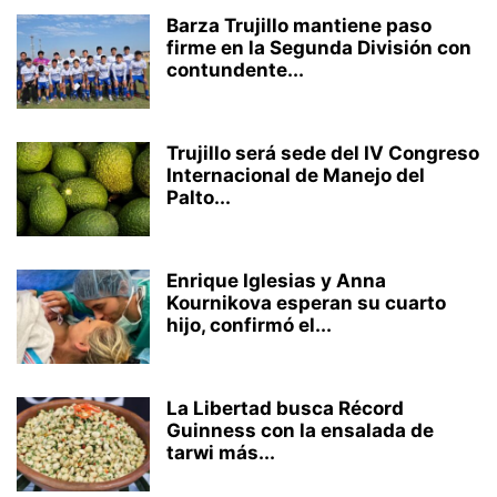
Barza Trujillo mantiene paso
firme en la Segunda División con
contundente...
Trujillo será sede del IV Congreso
Internacional de Manejo del
Palto...
Enrique Iglesias y Anna
Kournikova esperan su cuarto
hijo, confirmó el...
La Libertad busca Récord
Guinness con la ensalada de
tarwi más...