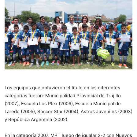
Los equipos que obtuvieron el título en las diferentes
categorías fueron: Municipalidad Provincial de Trujillo
(2007), Escuela Los Plex (2006), Escuela Municipal de
Laredo (2005), Soccer Star (2004), Astros Juveniles (2003)
y República Argentina (2002).
En la categoría 2007, MPT luego de igualar 2-2 con Nuevos