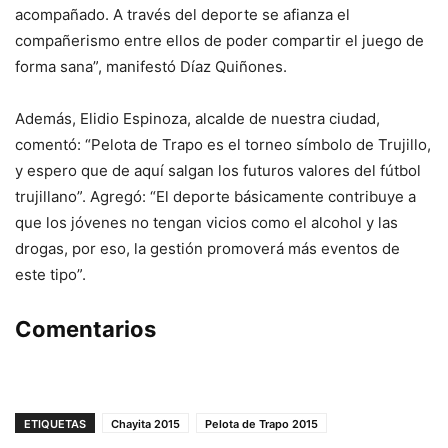
acompañado. A través del deporte se afianza el
compañerismo entre ellos de poder compartir el juego de
forma sana”, manifestó Díaz Quiñones.
Además, Elidio Espinoza, alcalde de nuestra ciudad,
comentó: “Pelota de Trapo es el torneo símbolo de Trujillo,
y espero que de aquí salgan los futuros valores del fútbol
trujillano”. Agregó: “El deporte básicamente contribuye a
que los jóvenes no tengan vicios como el alcohol y las
drogas, por eso, la gestión promoverá más eventos de
este tipo”.
Comentarios
ETIQUETAS
Chayita 2015
Pelota de Trapo 2015