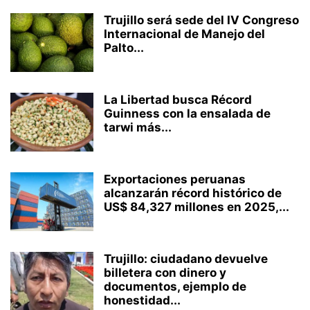
Trujillo será sede del IV Congreso
Internacional de Manejo del
Palto...
La Libertad busca Récord
Guinness con la ensalada de
tarwi más...
Exportaciones peruanas
alcanzarán récord histórico de
US$ 84,327 millones en 2025,...
Trujillo: ciudadano devuelve
billetera con dinero y
documentos, ejemplo de
honestidad...