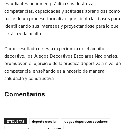
estudiantes ponen en práctica sus destrezas,
competencias, capacidades y actitudes aprendidas como
parte de un proceso formativo, que sienta las bases para ir
identificando sus intereses y proyectándose para lo que
será la vida adulta.
Como resultado de esta experiencia en el ámbito
deportivo, los Juegos Deportivos Escolares Nacionales,
promueven el ejercicio de la práctica deportiva a nivel de
competencia, enseñándoles a hacerlo de manera
saludable y constructiva.
Comentarios
ETIQUETAS
deporte escolar
juegos deportivos escolares