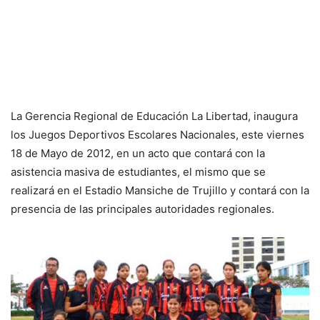
La Gerencia Regional de Educación La Libertad, inaugura
los Juegos Deportivos Escolares Nacionales, este viernes
18 de Mayo de 2012, en un acto que contará con la
asistencia masiva de estudiantes, el mismo que se
realizará en el Estadio Mansiche de Trujillo y contará con la
presencia de las principales autoridades regionales.