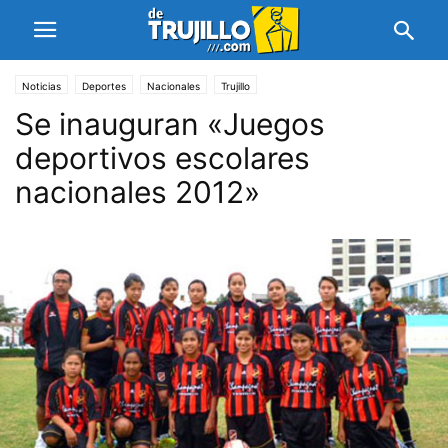
Noticias
Deportes
Nacionales
Trujillo
Se inauguran «Juegos
deportivos escolares
nacionales 2012»