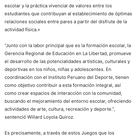
escolar y la práctica vivencial de valores entre los
estudiantes que contribuyan al establecimiento de óptimas
relaciones sociales entre pares a partir del disfrute de la
actividad física.»
“Junto con la labor principal que es la formación escolar, la
Gerencia Regional de Educación en La Libertad, promueve
el desarrollo de las potencialidades artísticas, culturales y
deportivas en los niños, niñas y adolescentes. En
coordinación con el Instituto Peruano del Deporte, tienen
como objetivo contribuir a esta formación integral, así
como crear espacios de interacción con la comunidad,
buscando el mejoramiento del entorno escolar, ofreciendo
actividades de arte, cultura, recreación y deporte.”,
sentenció Willard Loyola Quiroz.
Es precisamente, a través de estos Juegos que los