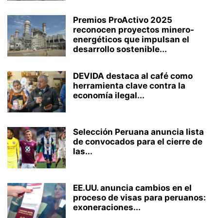
Premios ProActivo 2025
reconocen proyectos minero-
energéticos que impulsan el
desarrollo sostenible...
DEVIDA destaca al café como
herramienta clave contra la
economía ilegal...
Selección Peruana anuncia lista
de convocados para el cierre de
las...
EE.UU. anuncia cambios en el
proceso de visas para peruanos:
exoneraciones...