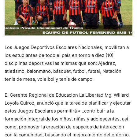
Los Juegos Deportivos Escolares Nacionales, movilizan a
los estudiantes de todo el país en torno a diez (10)
disciplinas deportivas las mismas que son: Ajedrez,
atletismo, balonmano, básquet, futbol, futsal, Natación
tenis de mesa, voleibol y tenis de campo.
El Gerente Regional de Educación La Libertad Mg. Willard
Loyola Quiroz, anunció que la tarea de planificar y ejecutar
estos Juegos Escolares permitirá «…contribuir a la
formación integral de los niños, niñas y adolescentes, así
como, promover la creación de espacios de interacción
con la comunidad, buscando el mejoramiento del entorno