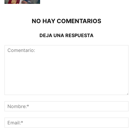
NO HAY COMENTARIOS
DEJA UNA RESPUESTA