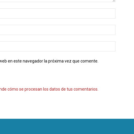
o web en este navegador la próxima vez que comente.
nde cómo se procesan los datos de tus comentarios.