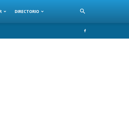
R
DIRECTORIO