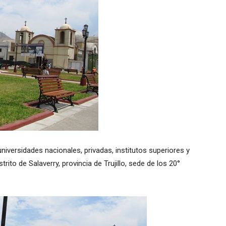
niversidades nacionales, privadas, institutos superiores y
rito de Salaverry, provincia de Trujillo, sede de los 20°