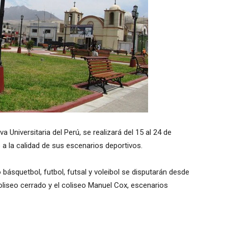
a Universitaria del Perú, se realizará del 15 al 24 de
a la calidad de sus escenarios deportivos.
básquetbol, futbol, futsal y voleibol se disputarán desde
coliseo cerrado y el coliseo Manuel Cox, escenarios