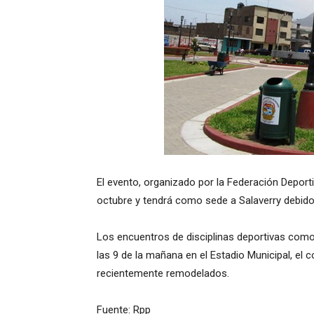
El evento, organizado por la Federación Deportiv
octubre y tendrá como sede a Salaverry debido 
Los encuentros de disciplinas deportivas como 
las 9 de la mañana en el Estadio Municipal, el 
recientemente remodelados.
Fuente: Rpp