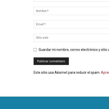
Guardar mi nombre, correo electrónico y siti
Este sitio usa Akismet para reducir el spam.
Apre