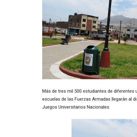
Más de tres mil 500 estudiantes de diferentes u
escuelas de las Fuerzas Armadas llegarán al dist
Juegos Universitarios Nacionales.