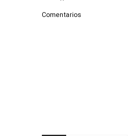
Comentarios