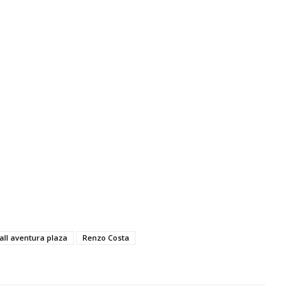
ll aventura plaza
Renzo Costa