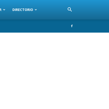
R
DIRECTORIO