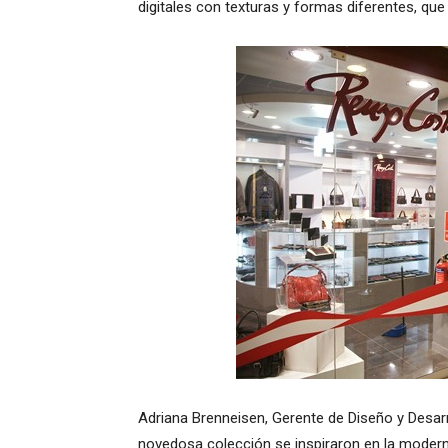
digitales con texturas y formas diferentes, que
Adriana Brenneisen, Gerente de Diseño y Desar
novedosa colección se inspiraron en la moderni