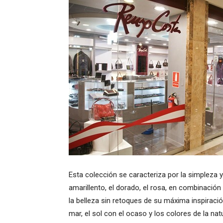
Esta colección se caracteriza por la simpleza 
amarillento, el dorado, el rosa, en combinación
la belleza sin retoques de su máxima inspiraci
mar, el sol con el ocaso y los colores de la na