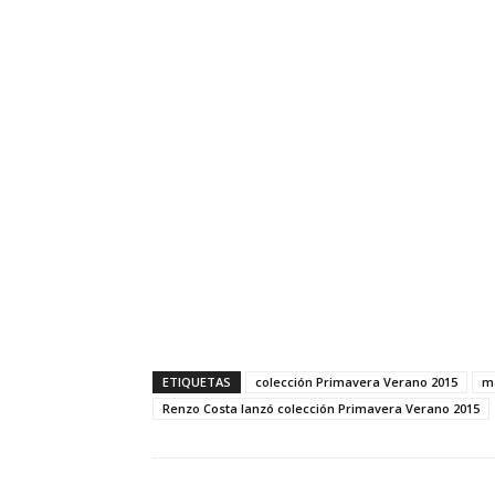
ETIQUETAS
colección Primavera Verano 2015
ma
Renzo Costa lanzó colección Primavera Verano 2015