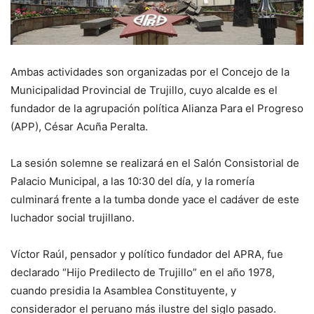
Ambas actividades son organizadas por el Concejo de la
Municipalidad Provincial de Trujillo, cuyo alcalde es el
fundador de la agrupación política Alianza Para el Progreso
(APP), César Acuña Peralta.
La sesión solemne se realizará en el Salón Consistorial de
Palacio Municipal, a las 10:30 del día, y la romería
culminará frente a la tumba donde yace el cadáver de este
luchador social trujillano.
Víctor Raúl, pensador y político fundador del APRA, fue
declarado “Hijo Predilecto de Trujillo” en el año 1978,
cuando presidia la Asamblea Constituyente, y
considerador el peruano más ilustre del siglo pasado.