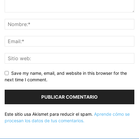
Save my name, email, and website in this browser for the
next time I comment.
Este sitio usa Akismet para reducir el spam.
Aprende cómo se
procesan los datos de tus comentarios.