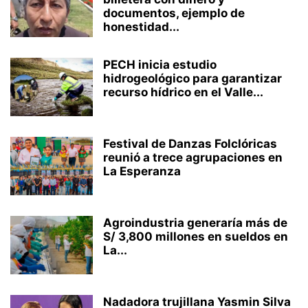
documentos, ejemplo de
honestidad...
PECH inicia estudio
hidrogeológico para garantizar
recurso hídrico en el Valle...
Festival de Danzas Folclóricas
reunió a trece agrupaciones en
La Esperanza
Agroindustria generaría más de
S/ 3,800 millones en sueldos en
La...
Nadadora trujillana Yasmin Silva