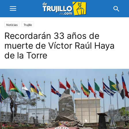
Noticias
Trujillo
Recordarán 33 años de
muerte de Víctor Raúl Haya
de la Torre