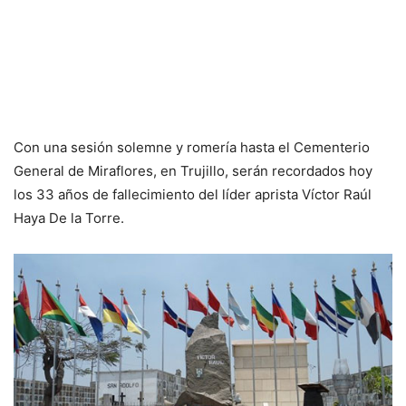
Con una sesión solemne y romería hasta el Cementerio
General de Miraflores, en Trujillo, serán recordados hoy
los 33 años de fallecimiento del líder aprista Víctor Raúl
Haya De la Torre.