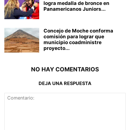
logra medalla de bronce en
Panamericanos Juniors...
Concejo de Moche conforma
comisión para lograr que
municipio coadministre
proyecto...
NO HAY COMENTARIOS
DEJA UNA RESPUESTA