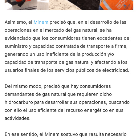
Asimismo, el
Minem
precisó que, en el desarrollo de las
operaciones en el mercado del gas natural, se ha
evidenciado que los consumidores tienen excedentes de
suministro y capacidad contratada de transporte a firme,
generando un uso ineficiente de la producción y/o
capacidad de transporte de gas natural y afectando a los
usuarios finales de los servicios públicos de electricidad.
Del mismo modo, precisó que hay consumidores
demandantes de gas natural que requieren dicho
hidrocarburo para desarrollar sus operaciones, buscando
con ello el uso eficiente del recurso energético en sus
actividades.
En ese sentido, el Minem sostuvo que resulta necesario