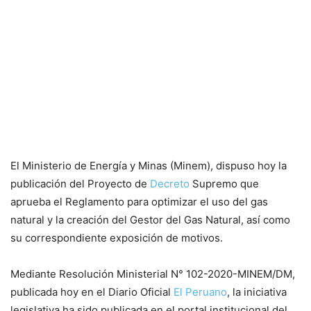
El Ministerio de Energía y Minas (Minem), dispuso hoy la
publicación del Proyecto de
Decreto
Supremo que
aprueba el Reglamento para optimizar el uso del gas
natural y la creación del Gestor del Gas Natural, así como
su correspondiente exposición de motivos.
Mediante Resolución Ministerial N° 102-2020-MINEM/DM,
publicada hoy en el Diario Oficial
El Peruano
, la iniciativa
legislativa ha sido publicada en el portal institucional del