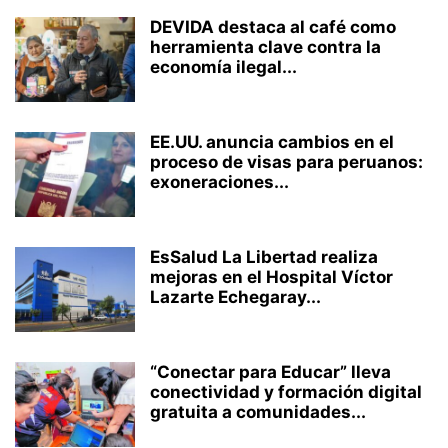
DEVIDA destaca al café como
herramienta clave contra la
economía ilegal...
EE.UU. anuncia cambios en el
proceso de visas para peruanos:
exoneraciones...
EsSalud La Libertad realiza
mejoras en el Hospital Víctor
Lazarte Echegaray...
“Conectar para Educar” lleva
conectividad y formación digital
gratuita a comunidades...