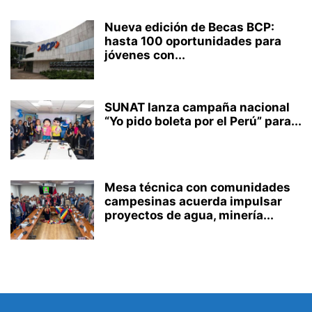
Nueva edición de Becas BCP:
hasta 100 oportunidades para
jóvenes con...
SUNAT lanza campaña nacional
“Yo pido boleta por el Perú” para...
Mesa técnica con comunidades
campesinas acuerda impulsar
proyectos de agua, minería...