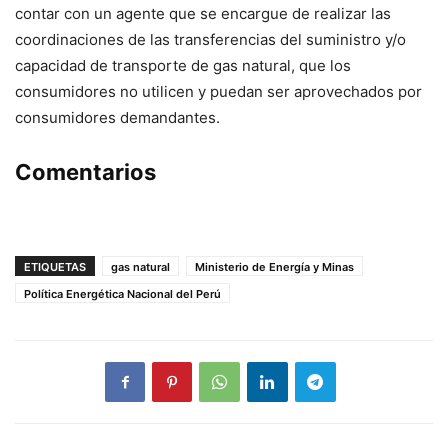
contar con un agente que se encargue de realizar las
coordinaciones de las transferencias del suministro y/o
capacidad de transporte de gas natural, que los
consumidores no utilicen y puedan ser aprovechados por
consumidores demandantes.
Comentarios
ETIQUETAS
gas natural
Ministerio de Energía y Minas
Política Energética Nacional del Perú