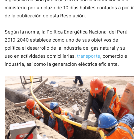
ministerio por un plazo de 10 días hábiles contados a partir
de la publicación de esta Resolución.
Según la norma, la Política Energética Nacional del Perú
2010-2040 establece como uno de sus objetivos de
política el desarrollo de la industria del gas natural y su
uso en actividades domiciliarias,
transporte
, comercio e
industria, así como la generación eléctrica eficiente.