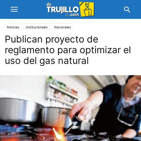
Noticias
Institucionales
Nacionales
Publican proyecto de
reglamento para optimizar el
uso del gas natural