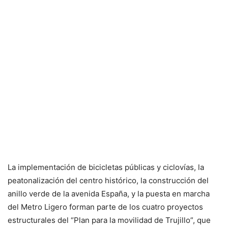
La implementación de bicicletas públicas y ciclovías, la
peatonalización del centro histórico, la construcción del
anillo verde de la avenida España, y la puesta en marcha
del Metro Ligero forman parte de los cuatro proyectos
estructurales del “Plan para la movilidad de Trujillo”, que