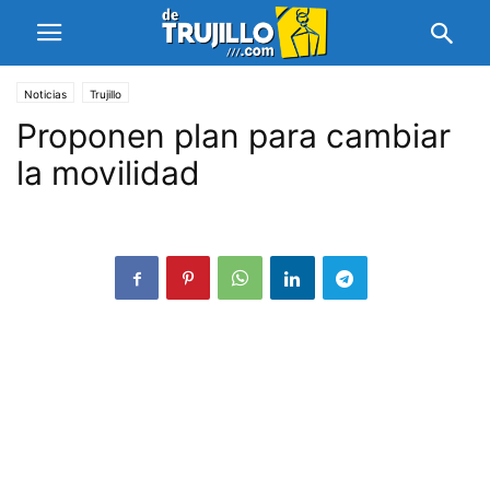
Noticias
Trujillo
Proponen plan para cambiar
la movilidad