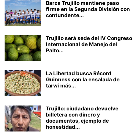
Barza Trujillo mantiene paso
firme en la Segunda División con
contundente...
Trujillo será sede del IV Congreso
Internacional de Manejo del
Palto...
La Libertad busca Récord
Guinness con la ensalada de
tarwi más...
Trujillo: ciudadano devuelve
billetera con dinero y
documentos, ejemplo de
honestidad...