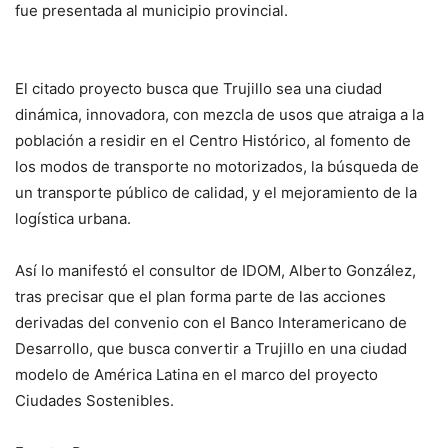
fue presentada al municipio provincial.
El citado proyecto busca que Trujillo sea una ciudad
dinámica, innovadora, con mezcla de usos que atraiga a la
población a residir en el Centro Histórico, al fomento de
los modos de transporte no motorizados, la búsqueda de
un transporte público de calidad, y el mejoramiento de la
logística urbana.
Así lo manifestó el consultor de IDOM, Alberto González,
tras precisar que el plan forma parte de las acciones
derivadas del convenio con el Banco Interamericano de
Desarrollo, que busca convertir a Trujillo en una ciudad
modelo de América Latina en el marco del proyecto
Ciudades Sostenibles.