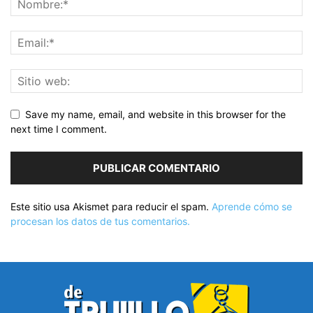
Save my name, email, and website in this browser for the
next time I comment.
Este sitio usa Akismet para reducir el spam.
Aprende cómo se
procesan los datos de tus comentarios.