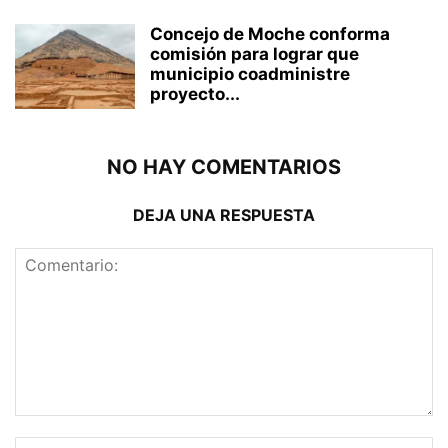
Concejo de Moche conforma
comisión para lograr que
municipio coadministre
proyecto...
NO HAY COMENTARIOS
DEJA UNA RESPUESTA