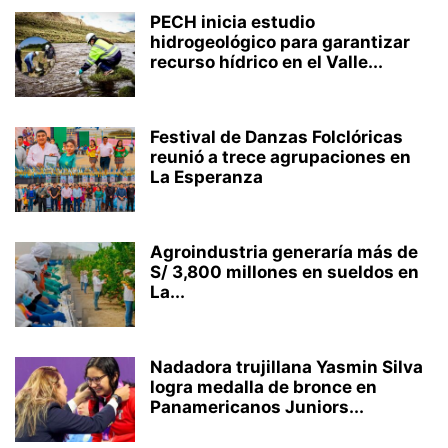
PECH inicia estudio
hidrogeológico para garantizar
recurso hídrico en el Valle...
Festival de Danzas Folclóricas
reunió a trece agrupaciones en
La Esperanza
Agroindustria generaría más de
S/ 3,800 millones en sueldos en
La...
Nadadora trujillana Yasmin Silva
logra medalla de bronce en
Panamericanos Juniors...