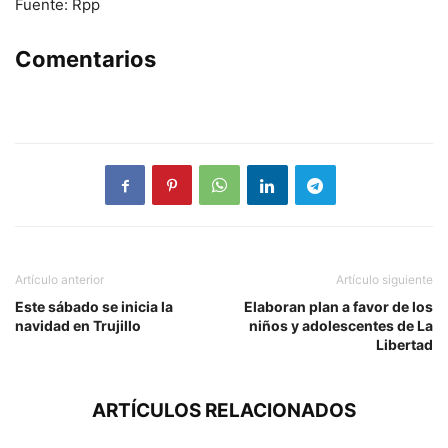
Fuente: Rpp
Comentarios
Artículo anterior
Artículo siguiente
Este sábado se inicia la
Elaboran plan a favor de los
navidad en Trujillo
niños y adolescentes de La
Libertad
ARTÍCULOS RELACIONADOS