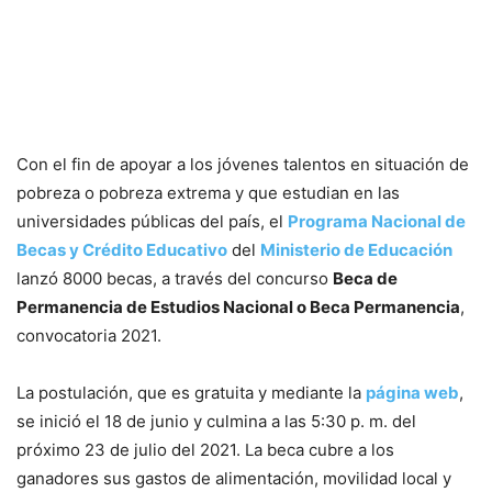
Con el fin de apoyar a los jóvenes talentos en situación de
pobreza o pobreza extrema y que estudian en las
universidades públicas del país, el
Programa Nacional de
Becas y Crédito Educativo
del
Ministerio de Educación
lanzó 8000 becas, a través del concurso
Beca de
Permanencia de Estudios Nacional o Beca Permanencia
,
convocatoria 2021.
La postulación, que es gratuita y mediante la
página web
,
se inició el 18 de junio y culmina a las 5:30 p. m. del
próximo 23 de julio del 2021. La beca cubre a los
ganadores sus gastos de alimentación, movilidad local y