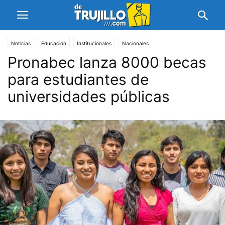
Noticias
Educación
Institucionales
Nacionales
Pronabec lanza 8000 becas
para estudiantes de
universidades públicas