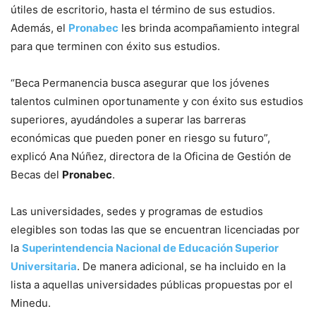
útiles de escritorio, hasta el término de sus estudios.
Además, el
Pronabec
les brinda acompañamiento integral
para que terminen con éxito sus estudios.
“Beca Permanencia busca asegurar que los jóvenes
talentos culminen oportunamente y con éxito sus estudios
superiores, ayudándoles a superar las barreras
económicas que pueden poner en riesgo su futuro”,
explicó Ana Núñez, directora de la Oficina de Gestión de
Becas del
Pronabec
.
Las universidades, sedes y programas de estudios
elegibles son todas las que se encuentran licenciadas por
la
Superintendencia Nacional de Educación Superior
Universitaria
. De manera adicional, se ha incluido en la
lista a aquellas universidades públicas propuestas por el
Minedu.