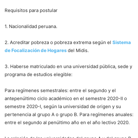
Requisitos para postular
1. Nacionalidad peruana.
2. Acreditar pobreza o pobreza extrema según el
Sistema
de Focalización de Hogares
del Midis.
3. Haberse matriculado en una universidad pública, sede y
programa de estudios elegible:
Para regímenes semestrales: entre el segundo y el
antepenúltimo ciclo académico en el semestre 2020-II o
semestre 2020-I, según la universidad de origen y su
pertenencia al grupo A o grupo B. Para regímenes anuales:
entre el segundo al penúltimo año en el año lectivo 2020.