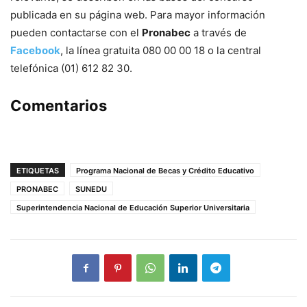
publicada en su página web. Para mayor información
pueden contactarse con el
Pronabec
a través de
Facebook
, la línea gratuita 080 00 00 18 o la central
telefónica (01) 612 82 30.
Comentarios
ETIQUETAS
Programa Nacional de Becas y Crédito Educativo
PRONABEC
SUNEDU
Superintendencia Nacional de Educación Superior Universitaria