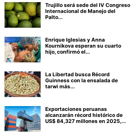
Trujillo será sede del IV Congreso
Internacional de Manejo del
Palto...
Enrique Iglesias y Anna
Kournikova esperan su cuarto
hijo, confirmó el...
La Libertad busca Récord
Guinness con la ensalada de
tarwi más...
Exportaciones peruanas
alcanzarán récord histórico de
US$ 84,327 millones en 2025,...