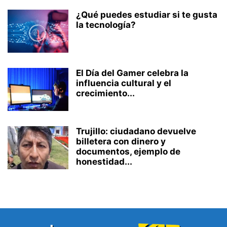
¿Qué puedes estudiar si te gusta
la tecnología?
El Día del Gamer celebra la
influencia cultural y el
crecimiento...
Trujillo: ciudadano devuelve
billetera con dinero y
documentos, ejemplo de
honestidad...