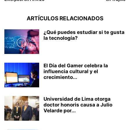
ARTÍCULOS RELACIONADOS
¿Qué puedes estudiar si te gusta
la tecnología?
El Día del Gamer celebra la
influencia cultural y el
crecimiento...
Universidad de Lima otorga
doctor honoris causa a Julio
Velarde por...