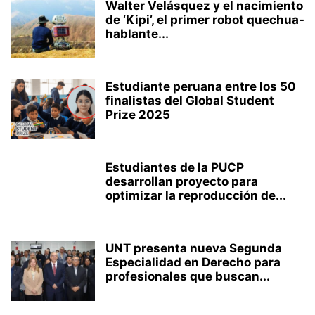
Walter Velásquez y el nacimiento
de ‘Kipi’, el primer robot quechua-
hablante...
Estudiante peruana entre los 50
finalistas del Global Student
Prize 2025
Estudiantes de la PUCP
desarrollan proyecto para
optimizar la reproducción de...
UNT presenta nueva Segunda
Especialidad en Derecho para
profesionales que buscan...