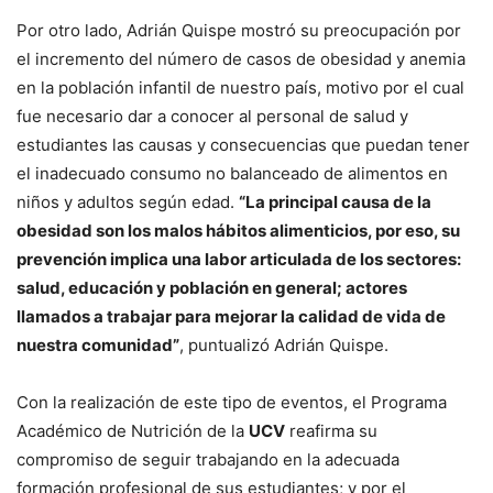
Por otro lado, Adrián Quispe mostró su preocupación por
el incremento del número de casos de obesidad y anemia
en la población infantil de nuestro país, motivo por el cual
fue necesario dar a conocer al personal de salud y
estudiantes las causas y consecuencias que puedan tener
el inadecuado consumo no balanceado de alimentos en
niños y adultos según edad.
“La principal causa de la
obesidad son los malos hábitos alimenticios, por eso, su
prevención implica una labor articulada de los sectores:
salud, educación y población en general; actores
llamados a trabajar para mejorar la calidad de vida de
nuestra comunidad”
, puntualizó Adrián Quispe.
Con la realización de este tipo de eventos, el Programa
Académico de Nutrición de la
UCV
reafirma su
compromiso de seguir trabajando en la adecuada
formación profesional de sus estudiantes; y por el