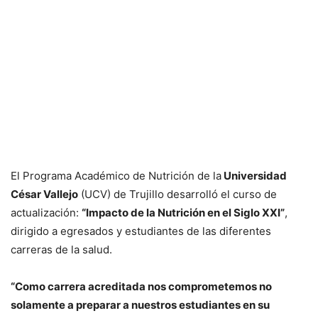
El Programa Académico de Nutrición de la
Universidad
César Vallejo
(UCV) de Trujillo desarrolló el curso de
actualización:
“Impacto de la Nutrición en el Siglo XXI”
,
dirigido a egresados y estudiantes de las diferentes
carreras de la salud.
“Como carrera acreditada nos comprometemos no
solamente a preparar a nuestros estudiantes en su