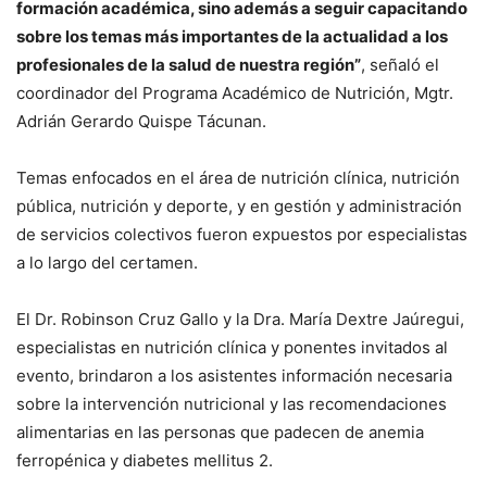
formación académica, sino además a seguir capacitando
sobre los temas más importantes de la actualidad a los
profesionales de la salud de nuestra región”
, señaló el
coordinador del Programa Académico de Nutrición, Mgtr.
Adrián Gerardo Quispe Tácunan.
Temas enfocados en el área de nutrición clínica, nutrición
pública, nutrición y deporte, y en gestión y administración
de servicios colectivos fueron expuestos por especialistas
a lo largo del certamen.
El Dr. Robinson Cruz Gallo y la Dra. María Dextre Jaúregui,
especialistas en nutrición clínica y ponentes invitados al
evento, brindaron a los asistentes información necesaria
sobre la intervención nutricional y las recomendaciones
alimentarias en las personas que padecen de anemia
ferropénica y diabetes mellitus 2.