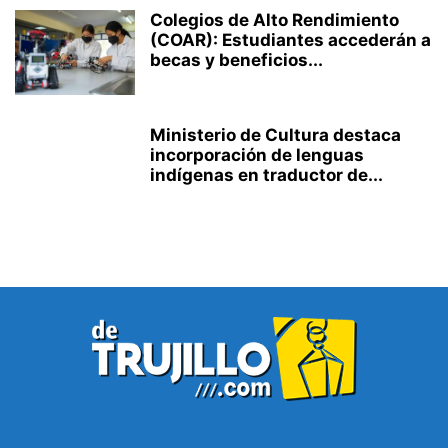
Colegios de Alto Rendimiento
(COAR): Estudiantes accederán a
becas y beneficios...
Ministerio de Cultura destaca
incorporación de lenguas
indígenas en traductor de...