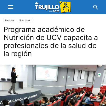
Noticias
Educación
Programa académico de
Nutrición de UCV capacita a
profesionales de la salud de
la región