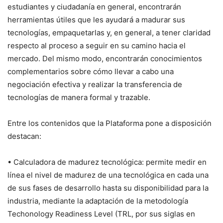
estudiantes y ciudadanía en general, encontrarán
herramientas útiles que les ayudará a madurar sus
tecnologías, empaquetarlas y, en general, a tener claridad
respecto al proceso a seguir en su camino hacia el
mercado. Del mismo modo, encontrarán conocimientos
complementarios sobre cómo llevar a cabo una
negociación efectiva y realizar la transferencia de
tecnologías de manera formal y trazable.
Entre los contenidos que la Plataforma pone a disposición
destacan:
• Calculadora de madurez tecnológica: permite medir en
línea el nivel de madurez de una tecnológica en cada una
de sus fases de desarrollo hasta su disponibilidad para la
industria, mediante la adaptación de la metodología
Techonology Readiness Level (TRL, por sus siglas en