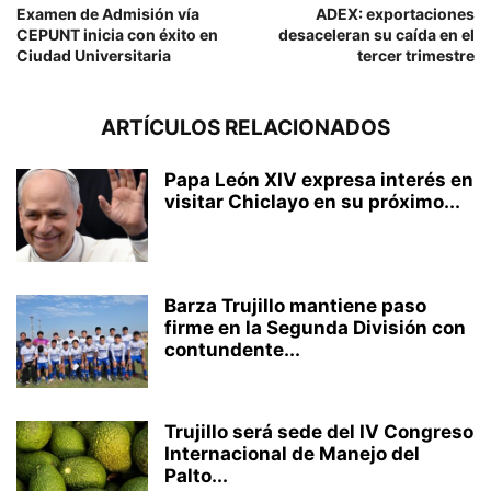
Examen de Admisión vía
ADEX: exportaciones
CEPUNT inicia con éxito en
desaceleran su caída en el
Ciudad Universitaria
tercer trimestre
ARTÍCULOS RELACIONADOS
Papa León XIV expresa interés en
visitar Chiclayo en su próximo...
Barza Trujillo mantiene paso
firme en la Segunda División con
contundente...
Trujillo será sede del IV Congreso
Internacional de Manejo del
Palto...