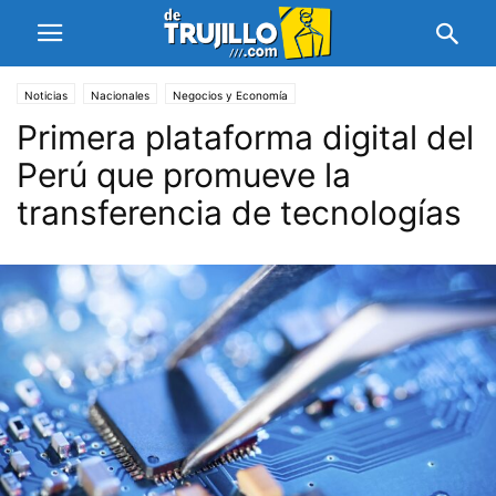
Noticias
Nacionales
Negocios y Economía
Primera plataforma digital del
Perú que promueve la
transferencia de tecnologías