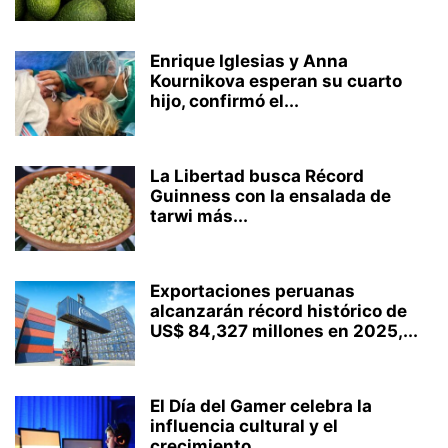
Enrique Iglesias y Anna
Kournikova esperan su cuarto
hijo, confirmó el...
La Libertad busca Récord
Guinness con la ensalada de
tarwi más...
Exportaciones peruanas
alcanzarán récord histórico de
US$ 84,327 millones en 2025,...
El Día del Gamer celebra la
influencia cultural y el
crecimiento...