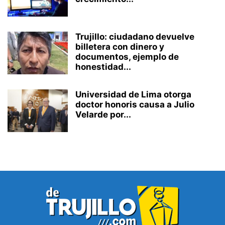
Trujillo: ciudadano devuelve
billetera con dinero y
documentos, ejemplo de
honestidad...
Universidad de Lima otorga
doctor honoris causa a Julio
Velarde por...