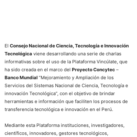
El
Consejo Nacional de Ciencia, Tecnología e Innovación
Tecnológica
viene desarrollando una serie de charlas
informativas sobre el uso de la Plataforma Vincúlate, que
ha sido creada en el marco del
Proyecto Concytec
–
Banco Mundial
“Mejoramiento y Ampliación de los
Servicios del Sistemas Nacional de Ciencia, Tecnología e
innovación Tecnológica”, con el objetivo de brindar
herramientas e información que faciliten los procesos de
transferencia tecnológica e innovación en el Perú.
Mediante esta Plataforma instituciones, investigadores,
científicos, innovadores, gestores tecnológicos,