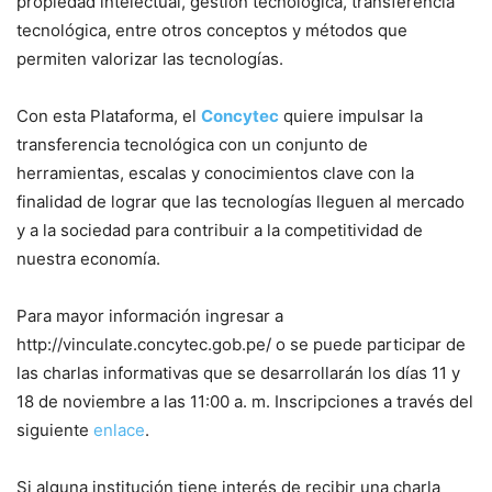
propiedad intelectual, gestión tecnológica, transferencia
tecnológica, entre otros conceptos y métodos que
permiten valorizar las tecnologías.
Con esta Plataforma, el
Concytec
quiere impulsar la
transferencia tecnológica con un conjunto de
herramientas, escalas y conocimientos clave con la
finalidad de lograr que las tecnologías lleguen al mercado
y a la sociedad para contribuir a la competitividad de
nuestra economía.
Para mayor información ingresar a
http://vinculate.concytec.gob.pe/ o se puede participar de
las charlas informativas que se desarrollarán los días 11 y
18 de noviembre a las 11:00 a. m. Inscripciones a través del
siguiente
enlace
.
Si alguna institución tiene interés de recibir una charla