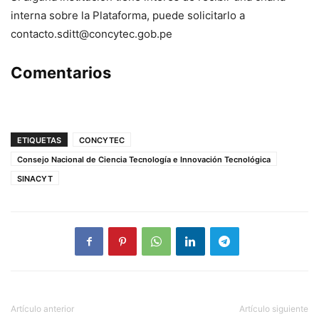
interna sobre la Plataforma, puede solicitarlo a
contacto.sditt@concytec.gob.pe
Comentarios
ETIQUETAS
CONCYTEC
Consejo Nacional de Ciencia Tecnología e Innovación Tecnológica
SINACYT
Artículo anterior
Artículo siguiente