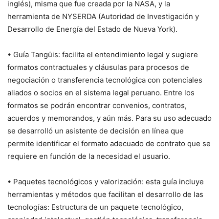
inglés), misma que fue creada por la NASA, y la
herramienta de NYSERDA (Autoridad de Investigación y
Desarrollo de Energía del Estado de Nueva York).
• Guía Tangüis: facilita el entendimiento legal y sugiere
formatos contractuales y cláusulas para procesos de
negociación o transferencia tecnológica con potenciales
aliados o socios en el sistema legal peruano. Entre los
formatos se podrán encontrar convenios, contratos,
acuerdos y memorandos, y aún más. Para su uso adecuado
se desarrolló un asistente de decisión en línea que
permite identificar el formato adecuado de contrato que se
requiere en función de la necesidad el usuario.
• Paquetes tecnológicos y valorización: esta guía incluye
herramientas y métodos que facilitan el desarrollo de las
tecnologías: Estructura de un paquete tecnológico,