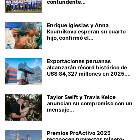
contundente...
Enrique Iglesias y Anna
Kournikova esperan su cuarto
hijo, confirmó el...
Exportaciones peruanas
alcanzarán récord histórico de
US$ 84,327 millones en 2025,...
Taylor Swift y Travis Kelce
anuncian su compromiso con un
mensaje...
Premios ProActivo 2025
reconocen proyectos minero-