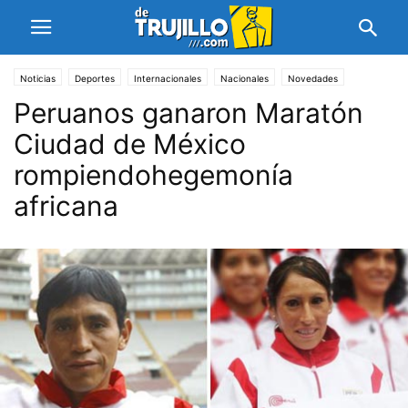
Noticias
Deportes
Internacionales
Nacionales
Novedades
Peruanos ganaron Maratón
Ciudad de México
rompiendohegemonía
africana