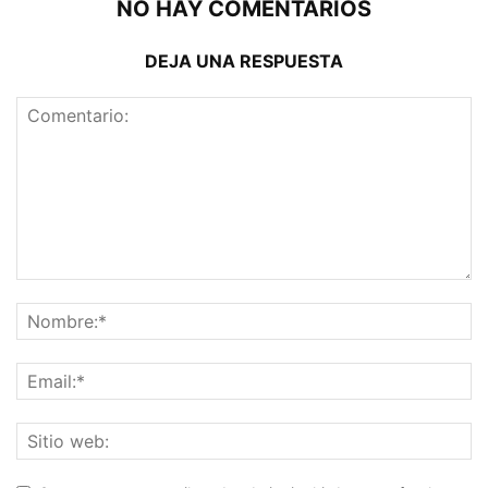
NO HAY COMENTARIOS
DEJA UNA RESPUESTA