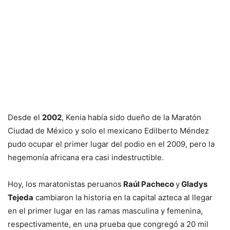
Desde el
2002
, Kenia había sido dueño de la Maratón
Ciudad de México y solo el mexicano Edilberto Méndez
pudo ocupar el primer lugar del podio en el 2009, pero la
hegemonía africana era casi indestructible.
Hoy, los maratonistas peruanos
Raúl Pacheco
y
Gladys
Tejeda
cambiaron la historia en la capital azteca al llegar
en el primer lugar en las ramas masculina y femenina,
respectivamente, en una prueba que congregó a 20 mil