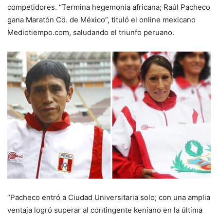
competidores. “Termina hegemonía africana; Raúl Pacheco
gana Maratón Cd. de México”, tituló el online mexicano
Mediotiempo.com, saludando el triunfo peruano.
“Pacheco entró a Ciudad Universitaria solo; con una amplia
ventaja logró superar al contingente keniano en la última