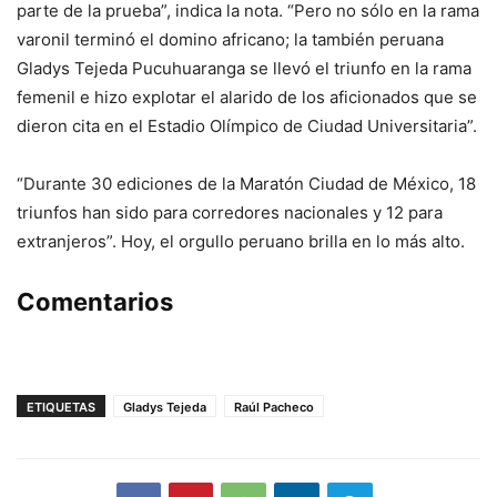
parte de la prueba”, indica la nota. “Pero no sólo en la rama
varonil terminó el domino africano; la también peruana
Gladys Tejeda Pucuhuaranga se llevó el triunfo en la rama
femenil e hizo explotar el alarido de los aficionados que se
dieron cita en el Estadio Olímpico de Ciudad Universitaria”.
“Durante 30 ediciones de la Maratón Ciudad de México, 18
triunfos han sido para corredores nacionales y 12 para
extranjeros”. Hoy, el orgullo peruano brilla en lo más alto.
Comentarios
ETIQUETAS
Gladys Tejeda
Raúl Pacheco