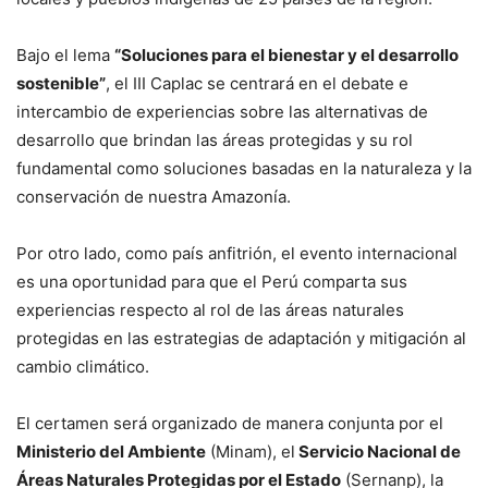
Bajo el lema
“Soluciones para el bienestar y el desarrollo
sostenible”
, el III Caplac se centrará en el debate e
intercambio de experiencias sobre las alternativas de
desarrollo que brindan las áreas protegidas y su rol
fundamental como soluciones basadas en la naturaleza y la
conservación de nuestra Amazonía.
Por otro lado, como país anfitrión, el evento internacional
es una oportunidad para que el Perú comparta sus
experiencias respecto al rol de las áreas naturales
protegidas en las estrategias de adaptación y mitigación al
cambio climático.
El certamen será organizado de manera conjunta por el
Ministerio del Ambiente
(Minam), el
Servicio Nacional de
Áreas Naturales Protegidas por el Estado
(Sernanp), la