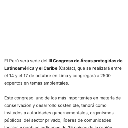
El Perú será sede del
III Congreso de Áreas protegidas de
Latinoamérica y el Caribe
(Caplac), que se realizará entre
el 14 y el 17 de octubre en Lima y congregará a 2500
expertos en temas ambientales.
Este congreso, uno de los más importantes en materia de
conservación y desarrollo sostenible, tendrá como
invitados a autoridades gubernamentales, organismos
públicos, del sector privado, líderes de comunidades
locales y pueblos indígenas de 25 países de la región.