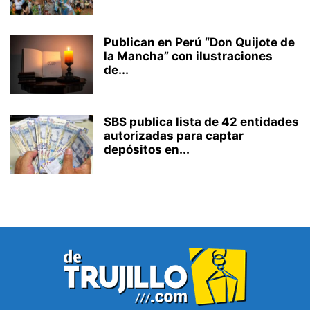
Publican en Perú “Don Quijote de
la Mancha” con ilustraciones
de...
SBS publica lista de 42 entidades
autorizadas para captar
depósitos en...