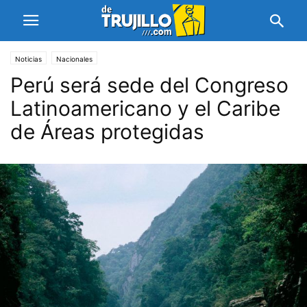
Noticias
Nacionales
Perú será sede del Congreso
Latinoamericano y el Caribe
de Áreas protegidas