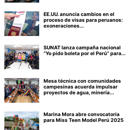
EE.UU. anuncia cambios en el
proceso de visas para peruanos:
exoneraciones...
SUNAT lanza campaña nacional
“Yo pido boleta por el Perú” para...
Mesa técnica con comunidades
campesinas acuerda impulsar
proyectos de agua, minería...
Marina Mora abre convocatoria
para Miss Teen Model Perú 2025