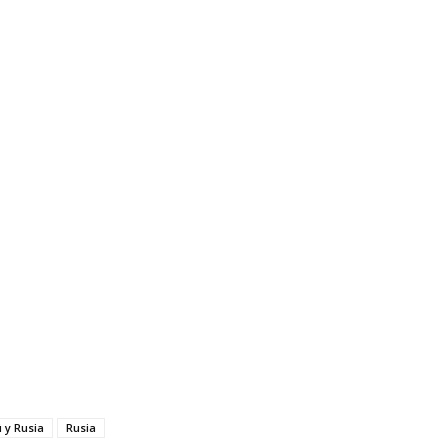
 y Rusia
Rusia