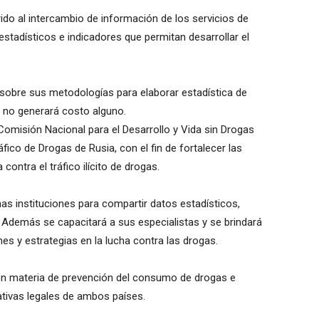
ido al intercambio de información de los servicios de
tadísticos e indicadores que permitan desarrollar el
s sobre sus metodologías para elaborar estadística de
y no generará costo alguno.
Comisión Nacional para el Desarrollo y Vida sin Drogas
áfico de Drogas de Rusia, con el fin de fortalecer las
ontra el tráfico ilícito de drogas.
as instituciones para compartir datos estadísticos,
 Además se capacitará a sus especialistas y se brindará
es y estrategias en la lucha contra las drogas.
n materia de prevención del consumo de drogas e
tivas legales de ambos países.