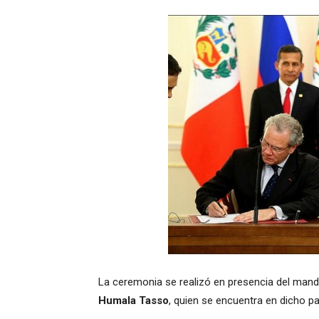
La ceremonia se realizó en presencia del manda
Humala Tasso
, quien se encuentra en dicho pa