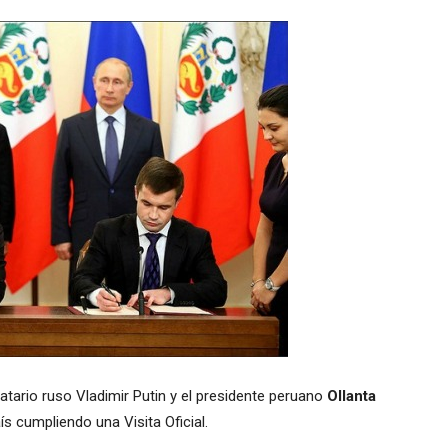
tario ruso Vladimir Putin y el presidente peruano
Ollanta
ís cumpliendo una Visita Oficial.