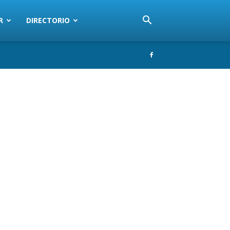
R
DIRECTORIO