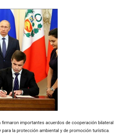
a firmaron importantes acuerdos de cooperación bilateral
y para la protección ambiental y de promoción turística.