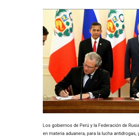
Los gobiernos de Perú y la Federación de Rusi
en materia aduanera, para la lucha antidrogas, 