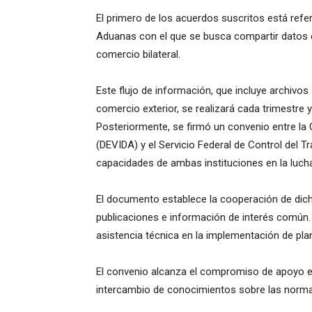
El primero de los acuerdos suscritos está refer
Aduanas con el que se busca compartir datos es
comercio bilateral.
Este flujo de información, que incluye archivo
comercio exterior, se realizará cada trimestre 
Posteriormente, se firmó un convenio entre la 
(DEVIDA) y el Servicio Federal de Control del Tr
capacidades de ambas instituciones en la lucha c
El documento establece la cooperación de dich
publicaciones e información de interés común.
asistencia técnica en la implementación de plan
El convenio alcanza el compromiso de apoyo e
intercambio de conocimientos sobre las norma