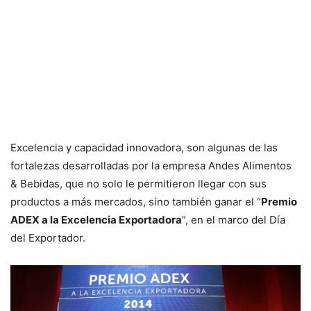
Excelencia y capacidad innovadora, son algunas de las
fortalezas desarrolladas por la empresa Andes Alimentos
& Bebidas, que no solo le permitieron llegar con sus
productos a más mercados, sino también ganar el “
Premio
ADEX a la Excelencia Exportadora
”, en el marco del Día
del Exportador.