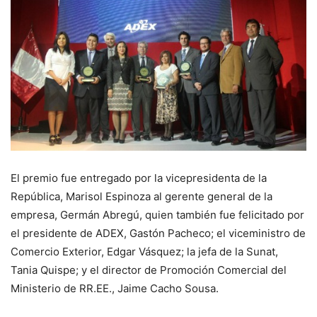
El premio fue entregado por la vicepresidenta de la
República, Marisol Espinoza al gerente general de la
empresa, Germán Abregú, quien también fue felicitado por
el presidente de ADEX, Gastón Pacheco; el viceministro de
Comercio Exterior, Edgar Vásquez; la jefa de la Sunat,
Tania Quispe; y el director de Promoción Comercial del
Ministerio de RR.EE., Jaime Cacho Sousa.