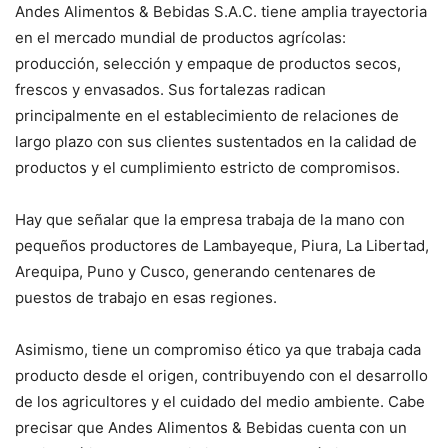
Andes Alimentos & Bebidas S.A.C. tiene amplia trayectoria
en el mercado mundial de productos agrícolas:
producción, selección y empaque de productos secos,
frescos y envasados. Sus fortalezas radican
principalmente en el establecimiento de relaciones de
largo plazo con sus clientes sustentados en la calidad de
productos y el cumplimiento estricto de compromisos.
Hay que señalar que la empresa trabaja de la mano con
pequeños productores de Lambayeque, Piura, La Libertad,
Arequipa, Puno y Cusco, generando centenares de
puestos de trabajo en esas regiones.
Asimismo, tiene un compromiso ético ya que trabaja cada
producto desde el origen, contribuyendo con el desarrollo
de los agricultores y el cuidado del medio ambiente. Cabe
precisar que Andes Alimentos & Bebidas cuenta con un