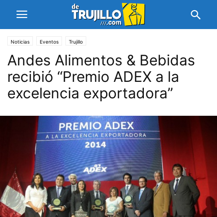
Noticias
Eventos
Trujillo
Andes Alimentos & Bebidas
recibió “Premio ADEX a la
excelencia exportadora”