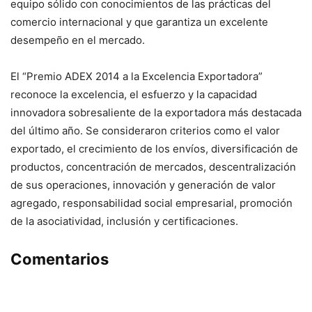
equipo sólido con conocimientos de las prácticas del
comercio internacional y que garantiza un excelente
desempeño en el mercado.
El “Premio ADEX 2014 a la Excelencia Exportadora”
reconoce la excelencia, el esfuerzo y la capacidad
innovadora sobresaliente de la exportadora más destacada
del último año. Se consideraron criterios como el valor
exportado, el crecimiento de los envíos, diversificación de
productos, concentración de mercados, descentralización
de sus operaciones, innovación y generación de valor
agregado, responsabilidad social empresarial, promoción
de la asociatividad, inclusión y certificaciones.
Comentarios