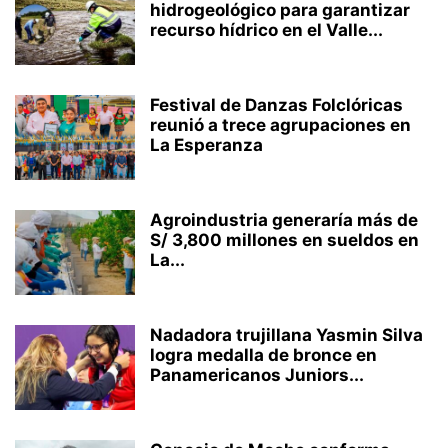
hidrogeológico para garantizar
recurso hídrico en el Valle...
Festival de Danzas Folclóricas
reunió a trece agrupaciones en
La Esperanza
Agroindustria generaría más de
S/ 3,800 millones en sueldos en
La...
Nadadora trujillana Yasmin Silva
logra medalla de bronce en
Panamericanos Juniors...