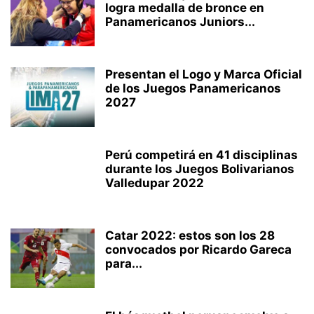
logra medalla de bronce en
Panamericanos Juniors...
Presentan el Logo y Marca Oficial
de los Juegos Panamericanos
2027
Perú competirá en 41 disciplinas
durante los Juegos Bolivarianos
Valledupar 2022
Catar 2022: estos son los 28
convocados por Ricardo Gareca
para...