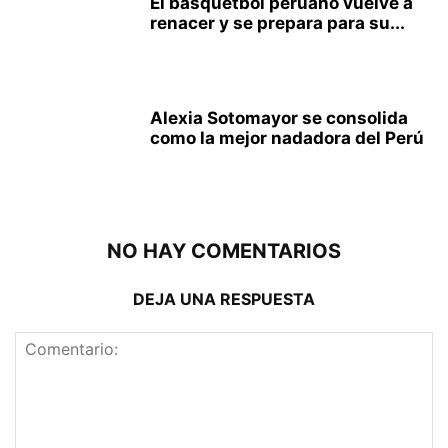
El básquetbol peruano vuelve a
renacer y se prepara para su...
Alexia Sotomayor se consolida
como la mejor nadadora del Perú
NO HAY COMENTARIOS
DEJA UNA RESPUESTA