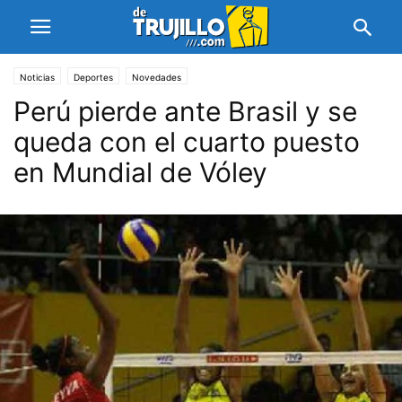
Noticias
Deportes
Novedades
Perú pierde ante Brasil y se
queda con el cuarto puesto
en Mundial de Vóley