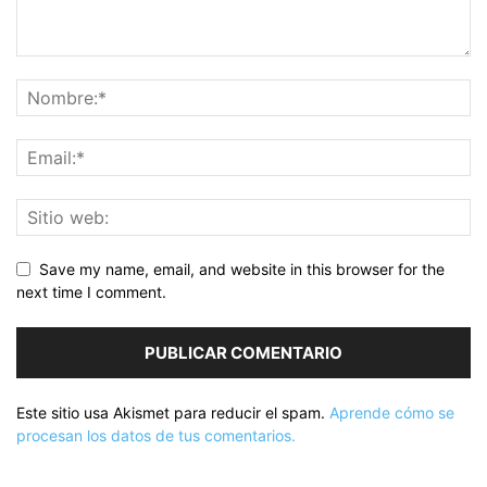
Save my name, email, and website in this browser for the
next time I comment.
Este sitio usa Akismet para reducir el spam.
Aprende cómo se
procesan los datos de tus comentarios.