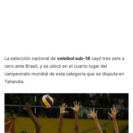
La selección nacional de
voleibol sub-18
cayó tres sets a
cero ante Brasil, y se ubicó en el cuarto lugar del
campeonato mundial de esta categoría que se disputa en
Tailandia.