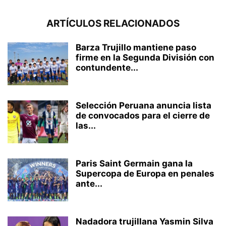
ARTÍCULOS RELACIONADOS
Barza Trujillo mantiene paso
firme en la Segunda División con
contundente...
Selección Peruana anuncia lista
de convocados para el cierre de
las...
Paris Saint Germain gana la
Supercopa de Europa en penales
ante...
Nadadora trujillana Yasmin Silva