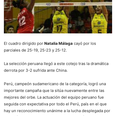
El cuadro dirigido por
Natalia Málaga
cayó por los
parciales de 25-19, 25-23 y 25-12.
La selección peruana llegó a este cotejo tras la dramática
derrota por 3-2 sufrida ante China.
Perú, campeón sudamericano de la categoría, logró una
importante campaña que la sitúa nuevamente entre las
mejores del orbe. La actuación del equipo peruano fue
seguida con expectativa por todo el Perú, país en el que
hay un reconocimiento unánime a la lucha desplegada por