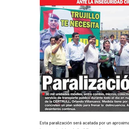
Esta paralización será acatada por un aproxima