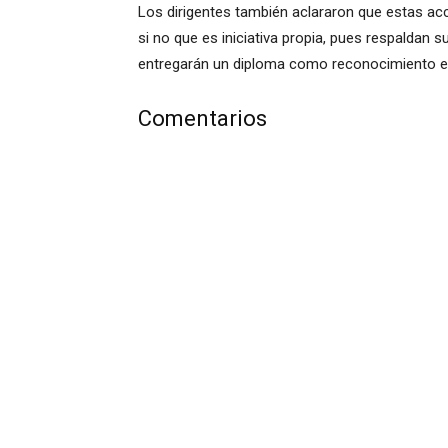
Los dirigentes también aclararon que estas ac
si no que es iniciativa propia, pues respaldan 
entregarán un diploma como reconocimiento es
Comentarios