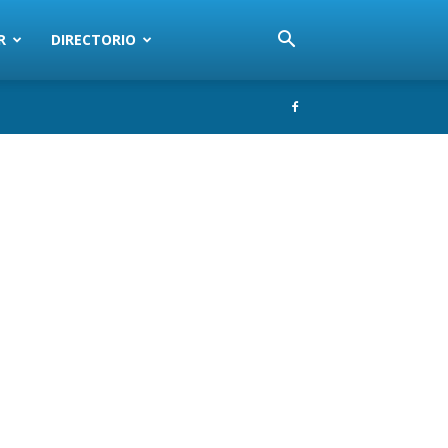
R
DIRECTORIO