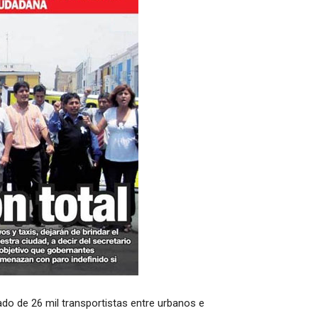
do de 26 mil transportistas entre urbanos e