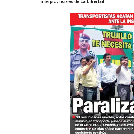
interprovinciales de
La Libertad.