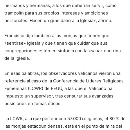
hermanos y hermanas, a los que deberían servir, como
trampolín para sus propios intereses y ambiciones
personales. Hacen un gran daño a la Iglesia», afirmó.
Francisco dijo también a las monjas que tienen que
«sentirse» Iglesia y que tienen que cuidar que sus
congregaciones estén en sintonía con la «sana» doctrina
de la Iglesia.
En esas palabras, los observadores vaticanos vieron una
referencia al caso de la Conferencia de Líderes Religiosas
Femeninas (LCWR) de EEUU, a las que el Vaticano ha
impuesto un supervisor, tras censurar sus avanzadas
posiciones en temas éticos.
La LCWR, a la que pertenecen 57.000 religiosas, el 80 % de
las monjas estadounidenses, está en el punto de mira del