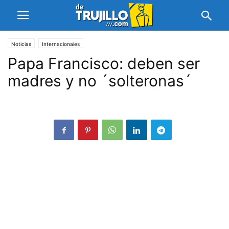
Noticias
Internacionales
Papa Francisco: deben ser
madres y no ´solteronas´