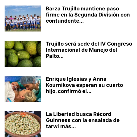
Barza Trujillo mantiene paso
firme en la Segunda División con
contundente...
Trujillo será sede del IV Congreso
Internacional de Manejo del
Palto...
Enrique Iglesias y Anna
Kournikova esperan su cuarto
hijo, confirmó el...
La Libertad busca Récord
Guinness con la ensalada de
tarwi más...