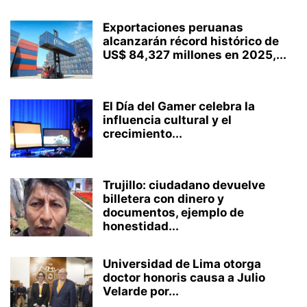
Exportaciones peruanas
alcanzarán récord histórico de
US$ 84,327 millones en 2025,...
El Día del Gamer celebra la
influencia cultural y el
crecimiento...
Trujillo: ciudadano devuelve
billetera con dinero y
documentos, ejemplo de
honestidad...
Universidad de Lima otorga
doctor honoris causa a Julio
Velarde por...