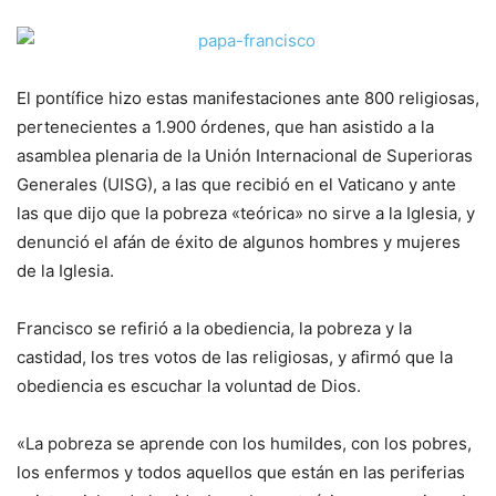
El pontífice hizo estas manifestaciones ante 800 religiosas,
pertenecientes a 1.900 órdenes, que han asistido a la
asamblea plenaria de la Unión Internacional de Superioras
Generales (UISG), a las que recibió en el Vaticano y ante
las que dijo que la pobreza «teórica» no sirve a la Iglesia, y
denunció el afán de éxito de algunos hombres y mujeres
de la Iglesia.
Francisco se refirió a la obediencia, la pobreza y la
castidad, los tres votos de las religiosas, y afirmó que la
obediencia es escuchar la voluntad de Dios.
«La pobreza se aprende con los humildes, con los pobres,
los enfermos y todos aquellos que están en las periferias