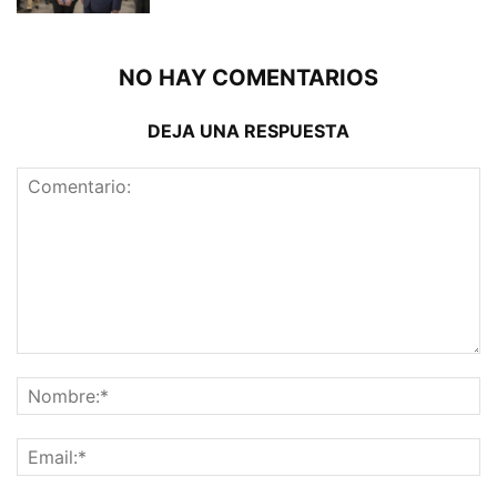
NO HAY COMENTARIOS
DEJA UNA RESPUESTA