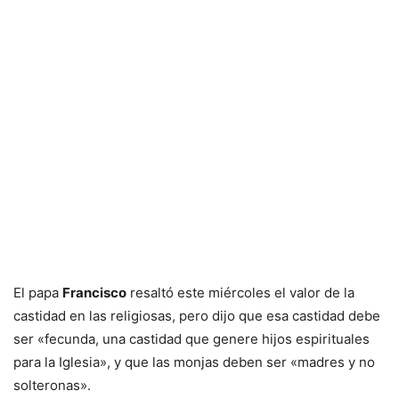
El papa
Francisco
resaltó este miércoles el valor de la
castidad en las religiosas, pero dijo que esa castidad debe
ser «fecunda, una castidad que genere hijos espirituales
para la Iglesia», y que las monjas deben ser «madres y no
solteronas».