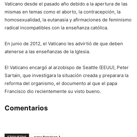
Vaticano desde el pasado año debido a la apertura de las
mismas en temas como el aborto, la contracepción, la
homosexualidad, la eutanasia y afirmaciones de feminismo
radical incompatibles con la enseñanza católica.
En junio de 2012, el Vaticano les advirtió de que deben
atenerse a las enseñanzas de la Iglesia.
El Vaticano encargó al arzobispo de Seattle (EEUU), Peter
Sartain, que investigara la situación creada y preparara la
reforma del organismo, el documento al que el papa
Francisco dio recientemente su visto bueno.
Comentarios