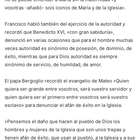
vosotras -añadió- sois iconos de María y de la Iglesia».
Francisco habló también del ejercicio de la autoridad y
recordó que Benedicto XVI, «con gran sabiduría»,
denunció en varias ocasiones que para el hombre muchas
veces autoridad es sinónimo de posesión, de dominio, de
éxito, mientras que para Dios autoridad es siempre
sinónimo de servicio, de humildad, de amor.
El papa Bergoglio recordó el evangelio de Mateo «Quien
quiera ser grande entre vosotros, será vuestro servidor y
quien quiera ser el primero entre vosotros será vuestro
esclavo» para denunciar el afán de éxito en la Iglesia.
«Pensemos el daño que hacen al pueblo de Dios los
hombres y mujeres de la Iglesia que son unos trepas y
tienen afán de éxito, que usan al pueblo, a la Iglesia y a sus