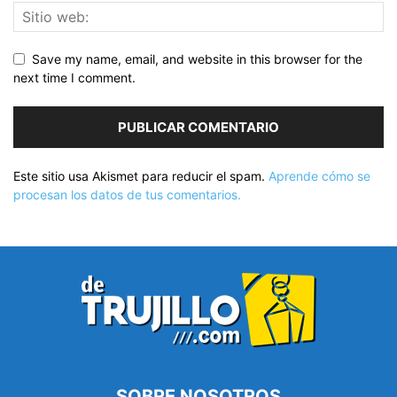
Save my name, email, and website in this browser for the
next time I comment.
Este sitio usa Akismet para reducir el spam.
Aprende cómo se
procesan los datos de tus comentarios.
SOBRE NOSOTROS