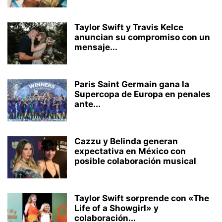
Taylor Swift y Travis Kelce
anuncian su compromiso con un
mensaje...
Paris Saint Germain gana la
Supercopa de Europa en penales
ante...
Cazzu y Belinda generan
expectativa en México con
posible colaboración musical
Taylor Swift sorprende con «The
Life of a Showgirl» y
colaboración...