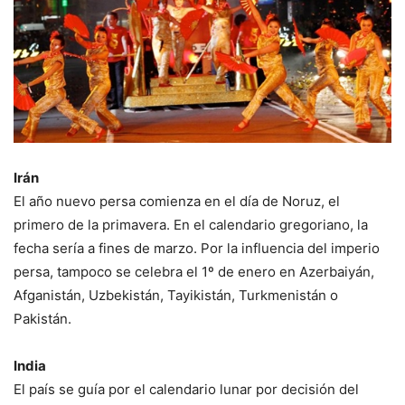
Irán
El año nuevo persa comienza en el día de Noruz, el
primero de la primavera. En el calendario gregoriano, la
fecha sería a fines de marzo. Por la influencia del imperio
persa, tampoco se celebra el 1º de enero en Azerbaiyán,
Afganistán, Uzbekistán, Tayikistán, Turkmenistán o
Pakistán.
India
El país se guía por el calendario lunar por decisión del