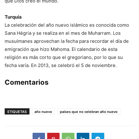
que Dios creó el mundo.
Turquía
La celebración del año nuevo islámico es conocida como
Sana Hégria y se realiza en el mes de Muharram. Los
musulmanes aprovechan la fecha para recordar el día de
emigración que hizo Mahoma. El calendario de esta
religión es más corto que el gregoriano, por lo que su
fecha varía. En 2013, se celebró el 5 de noviembre.
Comentarios
ETIQUETAS
año nuevo
países que no celebran año nuevo