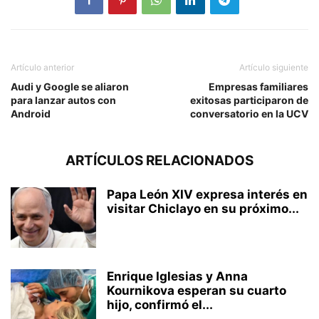
Artículo anterior
Artículo siguiente
Audi y Google se aliaron
Empresas familiares
para lanzar autos con
exitosas participaron de
Android
conversatorio en la UCV
ARTÍCULOS RELACIONADOS
Papa León XIV expresa interés en
visitar Chiclayo en su próximo...
Enrique Iglesias y Anna
Kournikova esperan su cuarto
hijo, confirmó el...