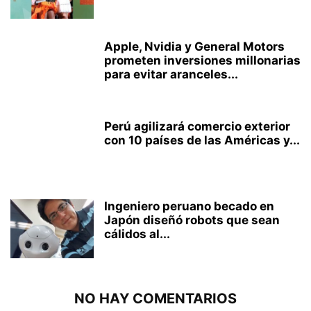
Apple, Nvidia y General Motors
prometen inversiones millonarias
para evitar aranceles...
Perú agilizará comercio exterior
con 10 países de las Américas y...
Ingeniero peruano becado en
Japón diseñó robots que sean
cálidos al...
NO HAY COMENTARIOS