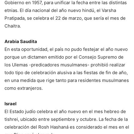
Gobierno en 1957, para unificar la fecha entre las distintas
etnias. El día nacional del año nuevo hindú, el Varsha
Pratipada, se celebra el 22 de marzo, que sería el mes de
Chaitra.
Arabia Saudita
En esta oportunidad, el país no pudo festejar el año nuevo
porque un dictamen emitido por el Consejo Supremo de
los Ulemas -predicadores musulmanes- prohibió realizar
todo tipo de celebración alusiva a las fiestas de fin de año,
en una medida que rige tanto para residentes musulmanes
como extranjeros.
Israel
El Estado judío celebra el año nuevo en el mes hebreo de
tishrei, ubicado entre septiembre y octubre. La fecha de la
celebración del Rosh Hashaná es considerado el mes en el