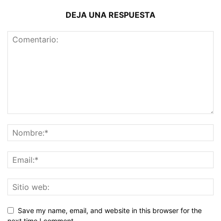
DEJA UNA RESPUESTA
Save my name, email, and website in this browser for the
next time I comment.