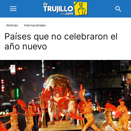
Noticias
Internacionales
Países que no celebraron el
año nuevo