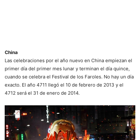
China
Las celebraciones por el año nuevo en China empiezan el
primer día del primer mes lunar y terminan el día quince,
cuando se celebra el Festival de los Faroles. No hay un día
exacto. El año 4711 llegó el 10 de febrero de 2013 y el
4712 será el 31 de enero de 2014.