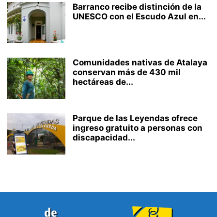
Barranco recibe distinción de la
UNESCO con el Escudo Azul en...
Comunidades nativas de Atalaya
conservan más de 430 mil
hectáreas de...
Parque de las Leyendas ofrece
ingreso gratuito a personas con
discapacidad...