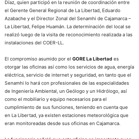
Díaz, quien participó en la reunión de coordinación entre
el Gerente General Regional de La Libertad, Eduardo
Azabache y el Director Zonal del Senamhi de Cajamarca –
La Libertad, Felipe Huamán. La determinación del local se
realizó luego de la visita de reconocimiento realizada a las
instalaciones del COER-LL.
El compromiso asumido por el
GORE La Libertad
es
otorgar las oficinas así como los servicios de agua, energía
eléctrica, servicio de internet y seguridad, en tanto que el
Senamhi lo hará con profesionales de las especialidades
de Ingeniería Ambiental, un Geólogo y un Hidrólogo, así
como el mobiliario y equipo necesarios para el
cumplimiento de sus funciones, teniendo en cuenta que
en La Libertad, ya existen estaciones meteorológica que
eran monitoreadas desde sus oficinas en Cajamarca.