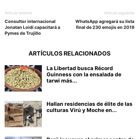
Artículo anterior
Artículo siguiente
Consultor internacional
WhatsApp agregará su lista
Jonatan Loidi capacitará a
final de 230 emojis en 2019
Pymes de Trujillo
ARTÍCULOS RELACIONADOS
La Libertad busca Récord
Guinness con la ensalada de
tarwi más...
Hallan residencias de élite de las
culturas Virú y Moche en...