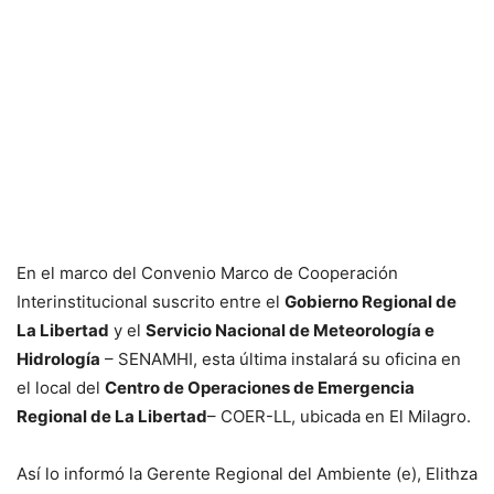
En el marco del Convenio Marco de Cooperación
Interinstitucional suscrito entre el
Gobierno Regional de
La Libertad
y el
Servicio Nacional de Meteorología e
Hidrología
– SENAMHI, esta última instalará su oficina en
el local del
Centro de Operaciones de Emergencia
Regional de La Libertad
– COER-LL, ubicada en El Milagro.
Así lo informó la Gerente Regional del Ambiente (e), Elithza