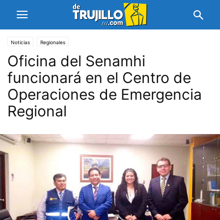
Noticias
Regionales
Oficina del Senamhi
funcionará en el Centro de
Operaciones de Emergencia
Regional