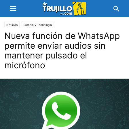
Noticias
Ciencia y Tecnología
Nueva función de WhatsApp
permite enviar audios sin
mantener pulsado el
micrófono