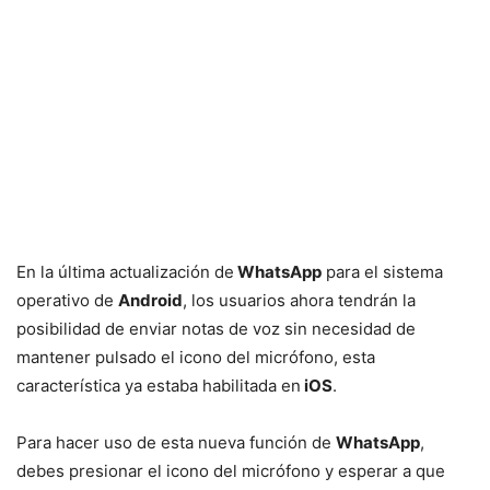
En la última actualización de
WhatsApp
para el sistema
operativo de
Android
, los usuarios ahora tendrán la
posibilidad de enviar notas de voz sin necesidad de
mantener pulsado el icono del micrófono, esta
característica ya estaba habilitada en
iOS
.
Para hacer uso de esta nueva función de
WhatsApp
,
debes presionar el icono del micrófono y esperar a que