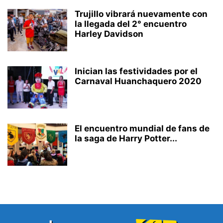
Trujillo vibrará nuevamente con
la llegada del 2° encuentro
Harley Davidson
Inician las festividades por el
Carnaval Huanchaquero 2020
El encuentro mundial de fans de
la saga de Harry Potter...