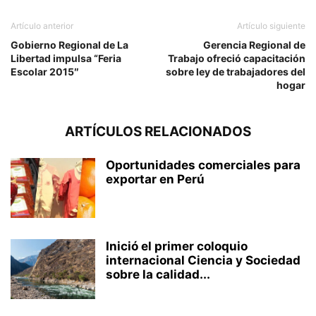
Artículo anterior
Artículo siguiente
Gobierno Regional de La
Gerencia Regional de
Libertad impulsa “Feria
Trabajo ofreció capacitación
Escolar 2015″
sobre ley de trabajadores del
hogar
ARTÍCULOS RELACIONADOS
Oportunidades comerciales para
exportar en Perú
Inició el primer coloquio
internacional Ciencia y Sociedad
sobre la calidad...