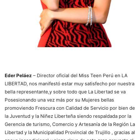
Eder Peláez
– Director oficial del Miss Teen Perú en LA
LIBERTAD, nos manifestó estar muy satisfecho por nuestra
bella representante,y sobre todo que La Libertad se va
Posesionando una vez más por su Mujeres bellas
promoviendo Frescura con Calidad de Servicio por bien de
la Juventud y la Niñez Liberteña siendo respaldada por la
Gerencia de turismo, Comercio y Artesanía de la Región La
Libertad y la Municipalidad Provincial de Trujillo , gracias al