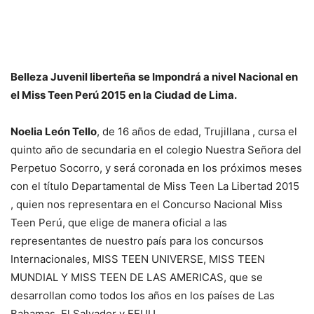
Belleza Juvenil liberteña se Impondrá a nivel Nacional en
el Miss Teen Perú 2015 en la Ciudad de Lima.
Noelia León Tello
, de 16 años de edad, Trujillana , cursa el
quinto año de secundaria en el colegio Nuestra Señora del
Perpetuo Socorro, y será coronada en los próximos meses
con el título Departamental de Miss Teen La Libertad 2015
, quien nos representara en el Concurso Nacional Miss
Teen Perú, que elige de manera oficial a las
representantes de nuestro país para los concursos
Internacionales, MISS TEEN UNIVERSE, MISS TEEN
MUNDIAL Y MISS TEEN DE LAS AMERICAS, que se
desarrollan como todos los años en los países de Las
Bahamas, El Salvador y EEUU.