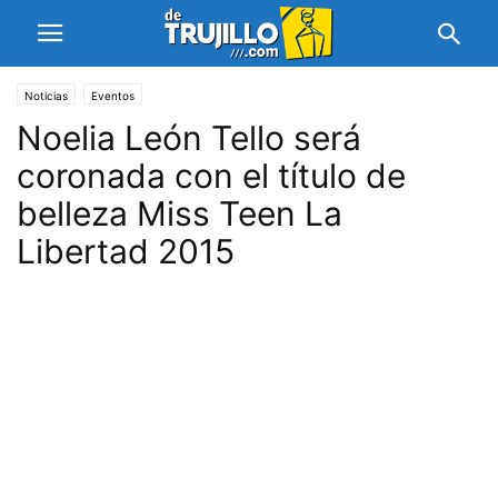
Noticias
Eventos
Noelia León Tello será
coronada con el título de
belleza Miss Teen La
Libertad 2015