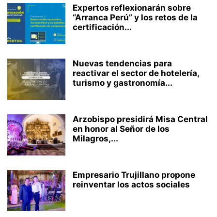
Expertos reflexionarán sobre
“Arranca Perú” y los retos de la
certificación...
Nuevas tendencias para
reactivar el sector de hotelería,
turismo y gastronomía...
Arzobispo presidirá Misa Central
en honor al Señor de los
Milagros,...
Empresario Trujillano propone
reinventar los actos sociales