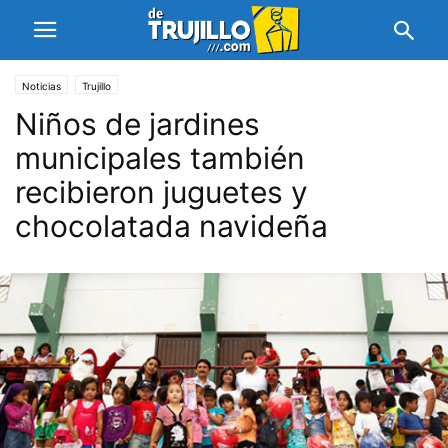
Noticias
Trujillo
Niños de jardines
municipales también
recibieron juguetes y
chocolatada navideña