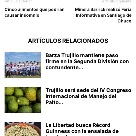
Artículo anterior
Artículo siguiente
Cinco alimentos que podrían
Minera Barrick realizó Feria
causar insomnio
Informativa en Santiago de
Chuco
ARTÍCULOS RELACIONADOS
Barza Trujillo mantiene paso
firme en la Segunda División con
contundente...
Trujillo será sede del IV Congreso
Internacional de Manejo del
Palto...
La Libertad busca Récord
Guinness con la ensalada de