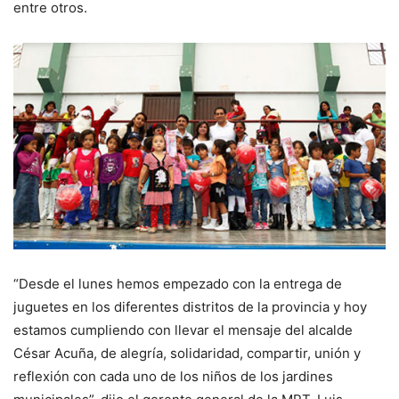
entre otros.
“Desde el lunes hemos empezado con la entrega de
juguetes en los diferentes distritos de la provincia y hoy
estamos cumpliendo con llevar el mensaje del alcalde
César Acuña, de alegría, solidaridad, compartir, unión y
reflexión con cada uno de los niños de los jardines