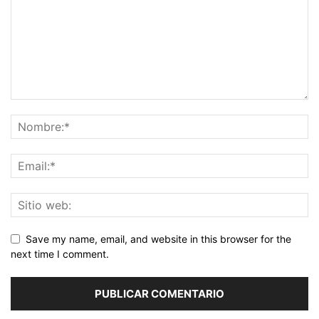
Save my name, email, and website in this browser for the
next time I comment.