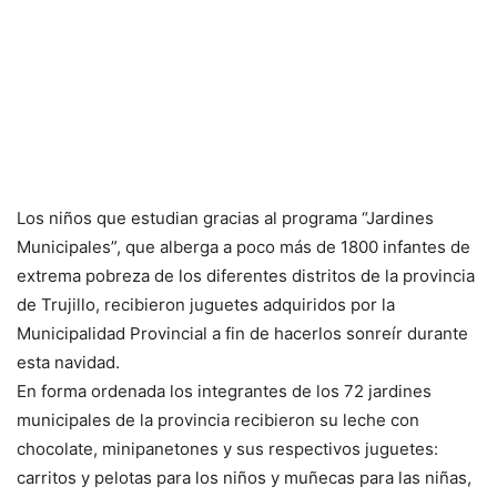
Los niños que estudian gracias al programa “Jardines
Municipales”, que alberga a poco más de 1800 infantes de
extrema pobreza de los diferentes distritos de la provincia
de Trujillo, recibieron juguetes adquiridos por la
Municipalidad Provincial a fin de hacerlos sonreír durante
esta navidad.
En forma ordenada los integrantes de los 72 jardines
municipales de la provincia recibieron su leche con
chocolate, minipanetones y sus respectivos juguetes:
carritos y pelotas para los niños y muñecas para las niñas,