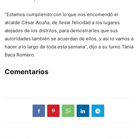
“Estamos cumpliendo con lo que nos encomendó el
alcalde César Acuña, de llevar felicidad a los lugares
alejados de los distritos, para demostrarles que sus
autoridades también se acuerdan de ellos, y así lo vamos a
hacer a lo largo de toda esta semana”, dijo a su turno Tania
Baca Romero.
Comentarios