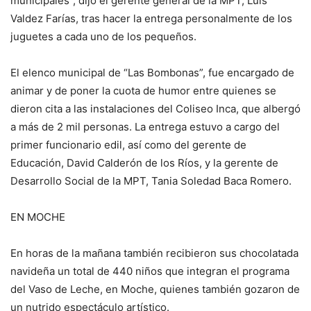
municipales”, dijo el gerente general de la MPT, Luis
Valdez Farías, tras hacer la entrega personalmente de los
juguetes a cada uno de los pequeños.
El elenco municipal de “Las Bombonas”, fue encargado de
animar y de poner la cuota de humor entre quienes se
dieron cita a las instalaciones del Coliseo Inca, que albergó
a más de 2 mil personas. La entrega estuvo a cargo del
primer funcionario edil, así como del gerente de
Educación, David Calderón de los Ríos, y la gerente de
Desarrollo Social de la MPT, Tania Soledad Baca Romero.
EN MOCHE
En horas de la mañana también recibieron sus chocolatada
navideña un total de 440 niños que integran el programa
del Vaso de Leche, en Moche, quienes también gozaron de
un nutrido espectáculo artístico.