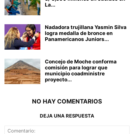
La...
Nadadora trujillana Yasmin Silva
logra medalla de bronce en
Panamericanos Juniors...
Concejo de Moche conforma
comisión para lograr que
municipio coadministre
proyecto...
NO HAY COMENTARIOS
DEJA UNA RESPUESTA