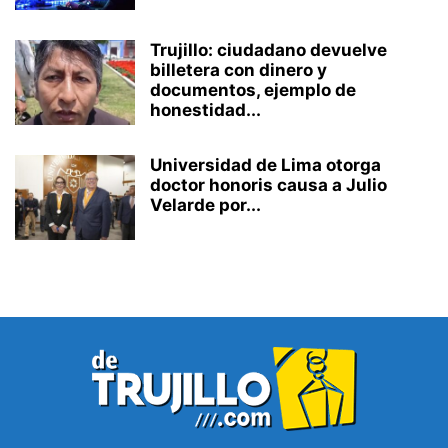
Trujillo: ciudadano devuelve
billetera con dinero y
documentos, ejemplo de
honestidad...
Universidad de Lima otorga
doctor honoris causa a Julio
Velarde por...