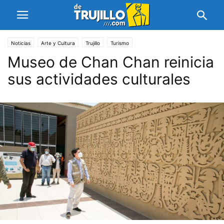
Noticias
Arte y Cultura
Trujillo
Turismo
Museo de Chan Chan reinicia
sus actividades culturales