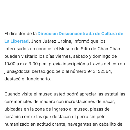
El director de la
Dirección Desconcentrada de Cultura de
La Libertad
, Jhon Juárez Urbina, informó que los
interesados en conocer el Museo de Sitio de Chan Chan
pueden visitarlo los días viernes, sábado y domingo de
10:00 a.m a 3:00 p.m. previa inscripción a través del correo
jluna@ddclalibertad.gob.pe
o al número 943152564,
destacó el funcionario.
Cuando visite el museo usted podrá apreciar las estatuillas
ceremoniales de madera con incrustaciones de nácar,
ubicadas en la zona de ingreso al museo, piezas de
cerámica entre las que destacan el perro sin pelo
humanizado en actitud orante, navegantes en caballito de