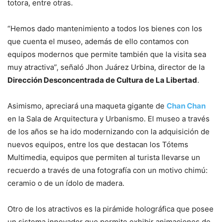
totora, entre otras.
“Hemos dado mantenimiento a todos los bienes con los
que cuenta el museo, además de ello contamos con
equipos modernos que permite también que la visita sea
muy atractiva”, señaló Jhon Juárez Urbina, director de la
Dirección Desconcentrada de Cultura de La Libertad
.
Asimismo, apreciará una maqueta gigante de
Chan Chan
en la Sala de Arquitectura y Urbanismo. El museo a través
de los años se ha ido modernizando con la adquisición de
nuevos equipos, entre los que destacan los Tótems
Multimedia, equipos que permiten al turista llevarse un
recuerdo a través de una fotografía con un motivo chimú:
ceramio o de un ídolo de madera.
Otro de los atractivos es la pirámide holográfica que posee
un sistema innovador que permite exhibir animaciones de