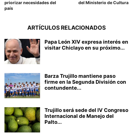
priorizar necesidades del
del Ministerio de Cultura
país
ARTÍCULOS RELACIONADOS
Papa León XIV expresa interés en
visitar Chiclayo en su próximo...
Barza Trujillo mantiene paso
firme en la Segunda División con
contundente...
Trujillo será sede del IV Congreso
Internacional de Manejo del
Palto...