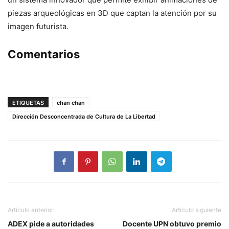
piezas arqueológicas en 3D que captan la atención por su
imagen futurista.
Comentarios
ETIQUETAS
chan chan
Dirección Desconcentrada de Cultura de La Libertad
Artículo anterior
Artículo siguiente
ADEX pide a autoridades
Docente UPN obtuvo premio