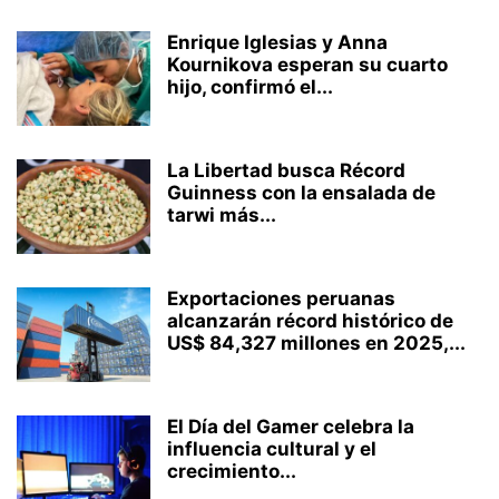
Enrique Iglesias y Anna
Kournikova esperan su cuarto
hijo, confirmó el...
La Libertad busca Récord
Guinness con la ensalada de
tarwi más...
Exportaciones peruanas
alcanzarán récord histórico de
US$ 84,327 millones en 2025,...
El Día del Gamer celebra la
influencia cultural y el
crecimiento...