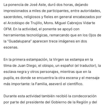
La ponencia de José Aste, duró dos horas, dejando
impresionados a miles de participantes, entre autoridades,
sacerdotes, religiosos y fieles en general encabezados por
el Arzobispo de Trujillo, Mons. Miguel Cabrejos Vidarte
OFM. En la actividad, el ponente se apoyó con
herramientas tecnológicas, remarcando que en los Ojos de
la “Guadalupana” aparecen trece imágenes en dos
escenas.
En la primera estampación, la Virgen se estampa en la
tilma de Juan Diego, el obispo, un español (el traductor), la
esclava negra y otros personajes, mientras que en la
pupila, es donde se encuentra la otra escena y el mensaje
más importante: la Familia, aseveró el científico.
Durante esta actividad también recibió la condecoración
por parte del presidente del Gobierno de la Región y del