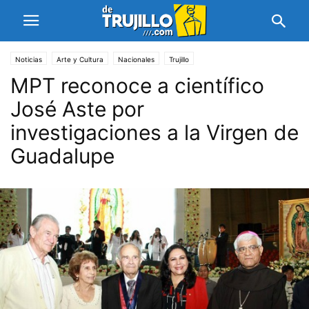
Noticias
Arte y Cultura
Nacionales
Trujillo
MPT reconoce a científico
José Aste por
investigaciones a la Virgen de
Guadalupe