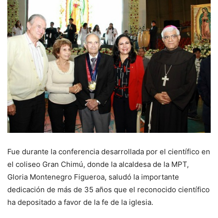
Fue durante la conferencia desarrollada por el científico en
el coliseo Gran Chimú, donde la alcaldesa de la MPT,
Gloria Montenegro Figueroa, saludó la importante
dedicación de más de 35 años que el reconocido científico
ha depositado a favor de la fe de la iglesia.