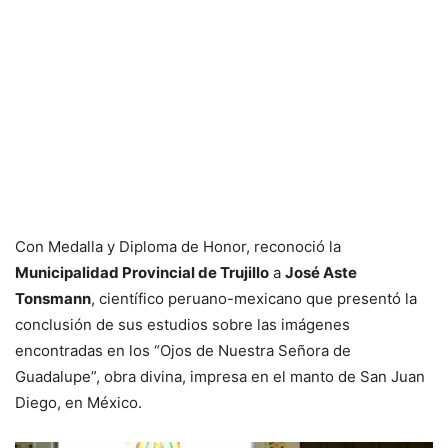
Con Medalla y Diploma de Honor, reconoció la
Municipalidad Provincial de Trujillo
a
José Aste
Tonsmann
, científico peruano-mexicano que presentó la
conclusión de sus estudios sobre las imágenes
encontradas en los “Ojos de Nuestra Señora de
Guadalupe”, obra divina, impresa en el manto de San Juan
Diego, en México.