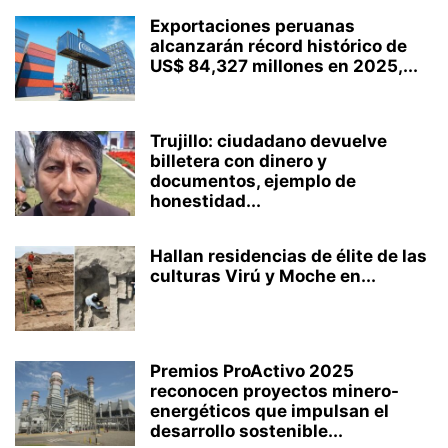
Exportaciones peruanas
alcanzarán récord histórico de
US$ 84,327 millones en 2025,...
Trujillo: ciudadano devuelve
billetera con dinero y
documentos, ejemplo de
honestidad...
Hallan residencias de élite de las
culturas Virú y Moche en...
Premios ProActivo 2025
reconocen proyectos minero-
energéticos que impulsan el
desarrollo sostenible...