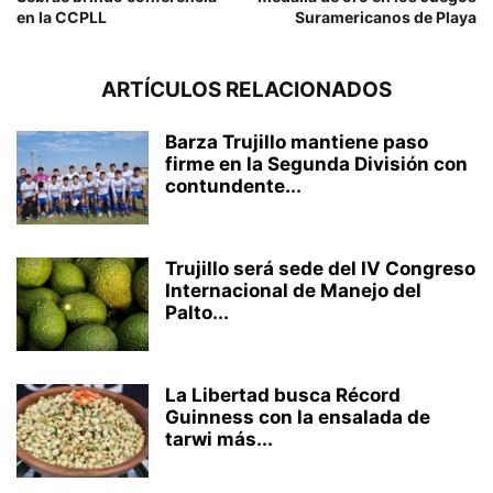
en la CCPLL
Suramericanos de Playa
ARTÍCULOS RELACIONADOS
Barza Trujillo mantiene paso
firme en la Segunda División con
contundente...
Trujillo será sede del IV Congreso
Internacional de Manejo del
Palto...
La Libertad busca Récord
Guinness con la ensalada de
tarwi más...