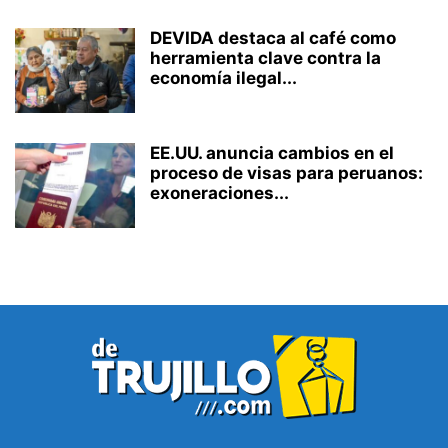
DEVIDA destaca al café como
herramienta clave contra la
economía ilegal...
EE.UU. anuncia cambios en el
proceso de visas para peruanos:
exoneraciones...