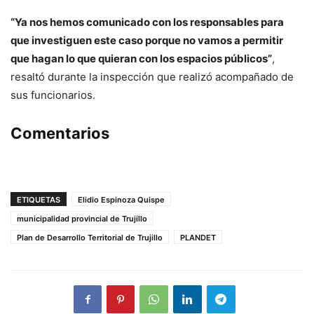
“Ya nos hemos comunicado con los responsables para
que investiguen este caso porque no vamos a permitir
que hagan lo que quieran con los espacios públicos”
,
resaltó durante la inspección que realizó acompañado de
sus funcionarios.
Comentarios
ETIQUETAS
Elidio Espinoza Quispe
municipalidad provincial de Trujillo
Plan de Desarrollo Territorial de Trujillo
PLANDET