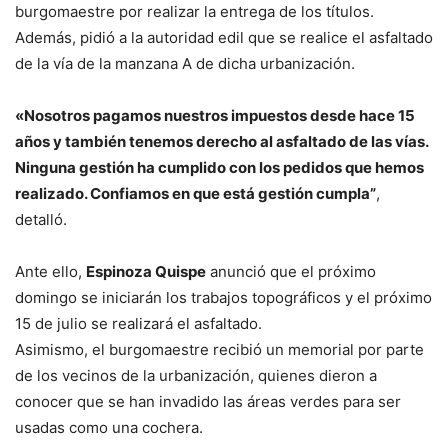
burgomaestre por realizar la entrega de los títulos.
Además, pidió a la autoridad edil que se realice el asfaltado
de la vía de la manzana A de dicha urbanización.
«Nosotros pagamos nuestros impuestos desde hace 15
años y también tenemos derecho al asfaltado de las vías.
Ninguna gestión ha cumplido con los pedidos que hemos
realizado. Confiamos en que está gestión cumpla”
,
detalló.
Ante ello,
Espinoza Quispe
anunció que el próximo
domingo se iniciarán los trabajos topográficos y el próximo
15 de julio se realizará el asfaltado.
Asimismo, el burgomaestre recibió un memorial por parte
de los vecinos de la urbanización, quienes dieron a
conocer que se han invadido las áreas verdes para ser
usadas como una cochera.