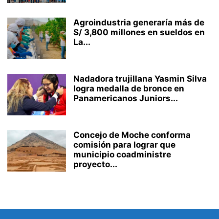
Agroindustria generaría más de
S/ 3,800 millones en sueldos en
La...
Nadadora trujillana Yasmin Silva
logra medalla de bronce en
Panamericanos Juniors...
Concejo de Moche conforma
comisión para lograr que
municipio coadministre
proyecto...