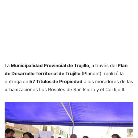
La
Municipalidad Provincial de Trujillo
, a través del
Plan
de Desarrollo Territorial de Trujillo
(Plandet), realizó la
entrega de
57 Títulos de Propiedad
a los moradores de las
urbanizaciones Los Rosales de San Isidro y el Cortijo II.