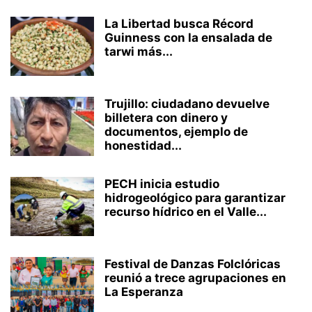
La Libertad busca Récord
Guinness con la ensalada de
tarwi más...
Trujillo: ciudadano devuelve
billetera con dinero y
documentos, ejemplo de
honestidad...
PECH inicia estudio
hidrogeológico para garantizar
recurso hídrico en el Valle...
Festival de Danzas Folclóricas
reunió a trece agrupaciones en
La Esperanza