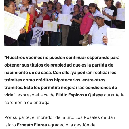
“Nuestros vecinos no pueden continuar esperando para
obtener sus títulos de propiedad que es la partida de
nacimiento de su casa. Con ello, ya podrán realizar los
trámites como créditos hipotecarios, entre otros
trámites. Esto les permitirá mejorar las condiciones de
vida”
, expresó el alcalde
Elidio Espinoza Quispe
durante la
ceremonia de entrega.
Por su parte, el morador de la urb. Los Rosales de San
Isidro
Ernesto Flores
agradeció la gestión del