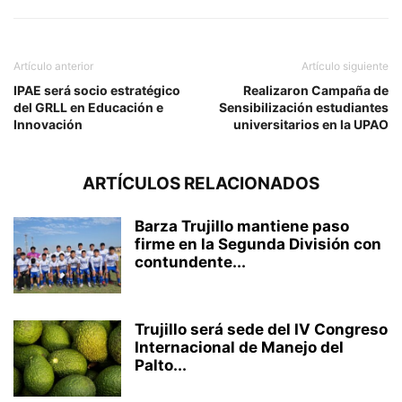
Artículo anterior
Artículo siguiente
IPAE será socio estratégico
Realizaron Campaña de
del GRLL en Educación e
Sensibilización estudiantes
Innovación
universitarios en la UPAO
ARTÍCULOS RELACIONADOS
Barza Trujillo mantiene paso
firme en la Segunda División con
contundente...
Trujillo será sede del IV Congreso
Internacional de Manejo del
Palto...