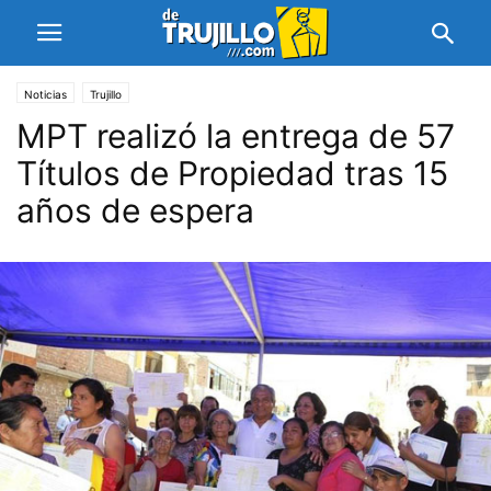
Noticias
Trujillo
MPT realizó la entrega de 57
Títulos de Propiedad tras 15
años de espera