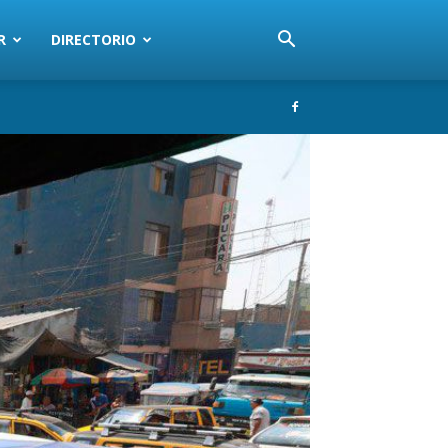
R
DIRECTORIO