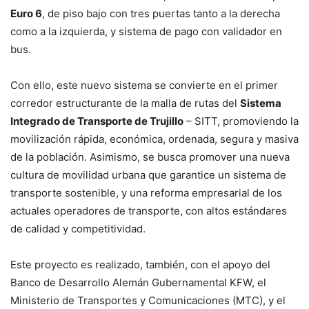
Euro 6
, de piso bajo con tres puertas tanto a la derecha
como a la izquierda, y sistema de pago con validador en
bus.
Con ello, este nuevo sistema se convierte en el primer
corredor estructurante de la malla de rutas del
Sistema
Integrado de Transporte de Trujillo
– SITT, promoviendo la
movilización rápida, económica, ordenada, segura y masiva
de la población. Asimismo, se busca promover una nueva
cultura de movilidad urbana que garantice un sistema de
transporte sostenible, y una reforma empresarial de los
actuales operadores de transporte, con altos estándares
de calidad y competitividad.
Este proyecto es realizado, también, con el apoyo del
Banco de Desarrollo Alemán Gubernamental KFW, el
Ministerio de Transportes y Comunicaciones (MTC), y el