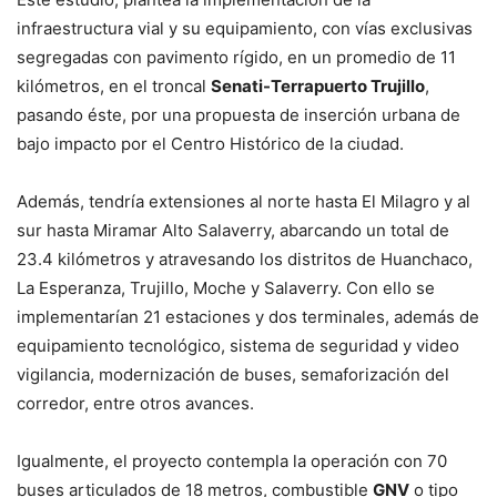
infraestructura vial y su equipamiento, con vías exclusivas
segregadas con pavimento rígido, en un promedio de 11
kilómetros, en el troncal
Senati-Terrapuerto Trujillo
,
pasando éste, por una propuesta de inserción urbana de
bajo impacto por el Centro Histórico de la ciudad.
Además, tendría extensiones al norte hasta El Milagro y al
sur hasta Miramar Alto Salaverry, abarcando un total de
23.4 kilómetros y atravesando los distritos de Huanchaco,
La Esperanza, Trujillo, Moche y Salaverry. Con ello se
implementarían 21 estaciones y dos terminales, además de
equipamiento tecnológico, sistema de seguridad y video
vigilancia, modernización de buses, semaforización del
corredor, entre otros avances.
Igualmente, el proyecto contempla la operación con 70
buses articulados de 18 metros, combustible
GNV
o tipo