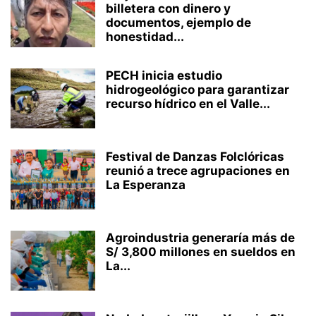
billetera con dinero y
documentos, ejemplo de
honestidad...
PECH inicia estudio
hidrogeológico para garantizar
recurso hídrico en el Valle...
Festival de Danzas Folclóricas
reunió a trece agrupaciones en
La Esperanza
Agroindustria generaría más de
S/ 3,800 millones en sueldos en
La...