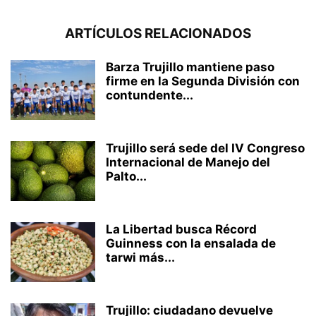
ARTÍCULOS RELACIONADOS
Barza Trujillo mantiene paso
firme en la Segunda División con
contundente...
Trujillo será sede del IV Congreso
Internacional de Manejo del
Palto...
La Libertad busca Récord
Guinness con la ensalada de
tarwi más...
Trujillo: ciudadano devuelve