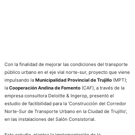
Con la finalidad de mejorar las condiciones del transporte
público urbano en el eje vial norte-sur, proyecto que viene
impulsando la
Municipalidad Provincial de Trujillo
(MPT);
la
Cooperación Andina de Fomento
(CAF), a través de la
empresa consultora Deloitte & Ingerop, presentó el
estudio de factibilidad para la ‘Construcción del Corredor
Norte-Sur de Transporte Urbano en la Ciudad de Trujillo’,
en las instalaciones del Salón Consistorial.
Este estudio, plantea la implementación de la