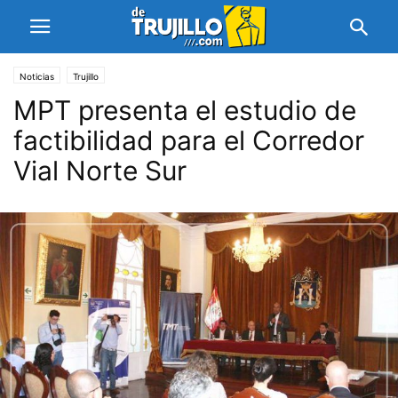
Noticias
Trujillo
MPT presenta el estudio de
factibilidad para el Corredor
Vial Norte Sur