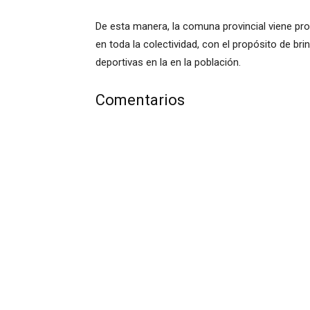
De esta manera, la comuna provincial viene pr
en toda la colectividad, con el propósito de br
deportivas en la en la población.
Comentarios