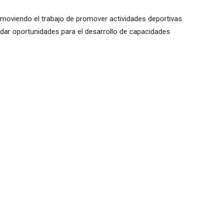
omoviendo el trabajo de promover actividades deportivas
indar oportunidades para el desarrollo de capacidades