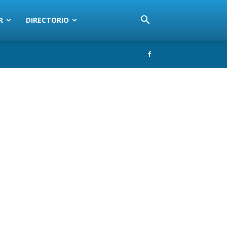
R
DIRECTORIO