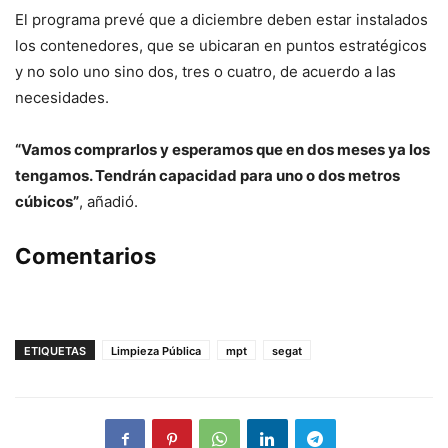
El programa prevé que a diciembre deben estar instalados
los contenedores, que se ubicaran en puntos estratégicos
y no solo uno sino dos, tres o cuatro, de acuerdo a las
necesidades.
“Vamos comprarlos y esperamos que en dos meses ya los
tengamos. Tendrán capacidad para uno o dos metros
cúbicos”
, añadió.
Comentarios
ETIQUETAS
Limpieza Pública
mpt
segat