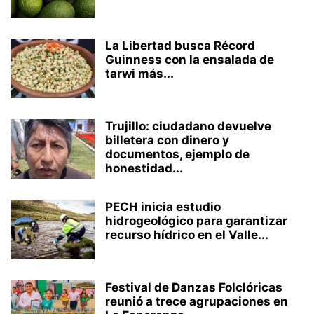
La Libertad busca Récord
Guinness con la ensalada de
tarwi más...
Trujillo: ciudadano devuelve
billetera con dinero y
documentos, ejemplo de
honestidad...
PECH inicia estudio
hidrogeológico para garantizar
recurso hídrico en el Valle...
Festival de Danzas Folclóricas
reunió a trece agrupaciones en