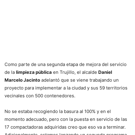
Como parte de una segunda etapa de mejora del servicio
de la
limpieza pública
en Trujillo, el alcalde
Daniel
Marcelo Jacinto
adelantó que se viene trabajando un
proyecto para implementar a la ciudad y sus 59 territorios
vecinales con 500 contenedores.
No se estaba recogiendo la basura al 100% y en el
momento adecuado, pero con la puesta en servicio de las
17 compactadoras adquiridas creo que eso va a terminar.
Adicionalmente, estamos lanzando un segundo programa