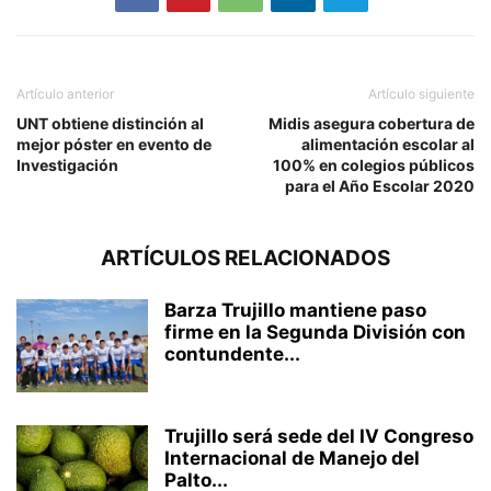
Artículo anterior
Artículo siguiente
UNT obtiene distinción al
Midis asegura cobertura de
mejor póster en evento de
alimentación escolar al
Investigación
100% en colegios públicos
para el Año Escolar 2020
ARTÍCULOS RELACIONADOS
Barza Trujillo mantiene paso
firme en la Segunda División con
contundente...
Trujillo será sede del IV Congreso
Internacional de Manejo del
Palto...