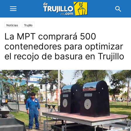
Noticias
Trujillo
La MPT comprará 500
contenedores para optimizar
el recojo de basura en Trujillo