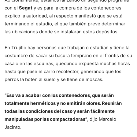
con el
Segat
y es para la compra de los contenedores,
explicó la autoridad, al respecto manifestó que se está
terminando el estudio, el que también prevé determinar
las ubicaciones donde se instalarán estos depósitos.
En Trujillo hay personas que trabajan o estudian y tiene la
costumbre de sacar su basura temprano en el frontis de su
casa o en las esquinas, quedando expuesta muchas horas
hasta que pase el carro recolector, generando que los
perros la boten al suelo y se llene de moscas.
“Eso va a acabar con los contenedores, que serán
totalmente herméticos y no emitirán olores. Reunirán
todas las condiciones del caso y serán fácilmente
manipuladas por las compactadoras”
, dijo Marcelo
Jacinto.