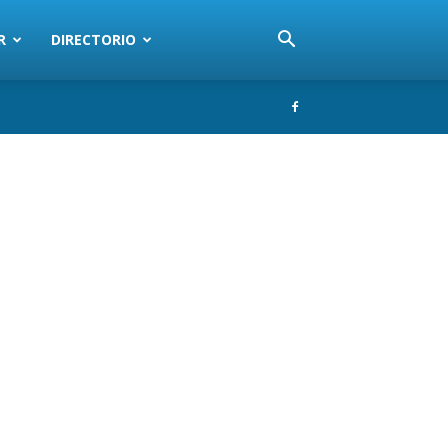
R
DIRECTORIO