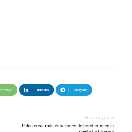
hatsApp
Linkedin
Telegram
Artículo siguiente
Piden crear más estaciones de bomberos en la