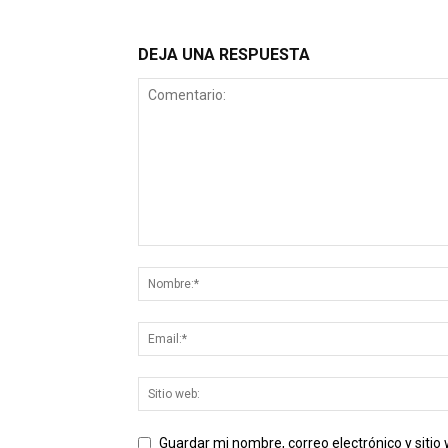
DEJA UNA RESPUESTA
Guardar mi nombre, correo electrónico y siti