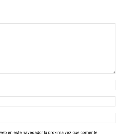
o web en este navegador la próxima vez que comente.