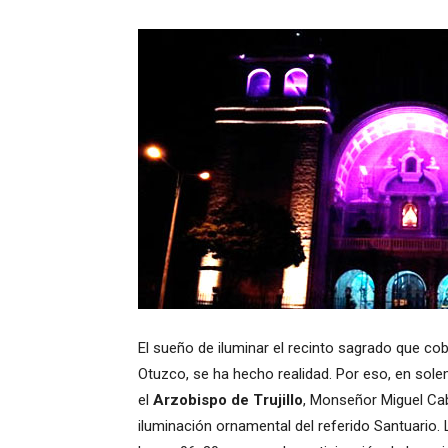
El sueño de iluminar el recinto sagrado que cob
Otuzco, se ha hecho realidad. Por eso, en sol
el
Arzobispo de Trujillo
, Monseñor Miguel Cab
iluminación ornamental del referido Santuario. 