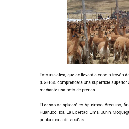
Esta iniciativa, que se llevará a cabo a través 
(DGFFS), comprenderá una superficie superior a 
mediante una nota de prensa.
El censo se aplicará en Apurímac, Arequipa, Á
Huánuco, Ica, La Libertad, Lima, Junín, Moqueg
poblaciones de vicuñas.