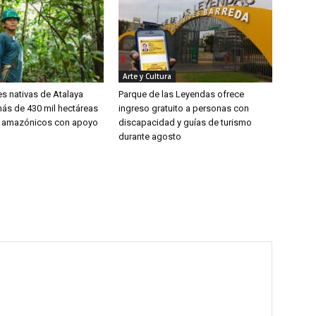
Arte y Cultura
 nativas de Atalaya
Parque de las Leyendas ofrece
ás de 430 mil hectáreas
ingreso gratuito a personas con
 amazónicos con apoyo
discapacidad y guías de turismo
durante agosto