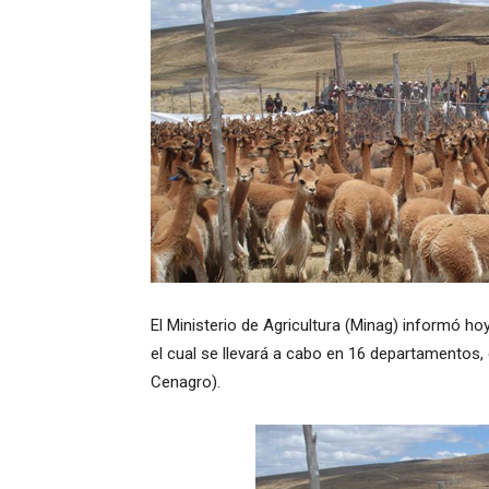
El Ministerio de Agricultura (Minag) informó h
el cual se llevará a cabo en 16 departamentos
Cenagro).