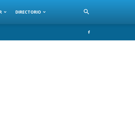
R
DIRECTORIO