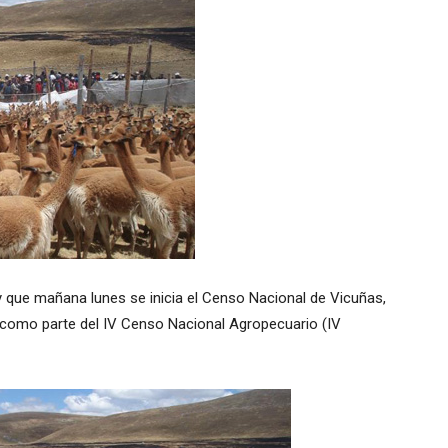
oy que mañana lunes se inicia el Censo Nacional de Vicuñas,
, como parte del IV Censo Nacional Agropecuario (IV