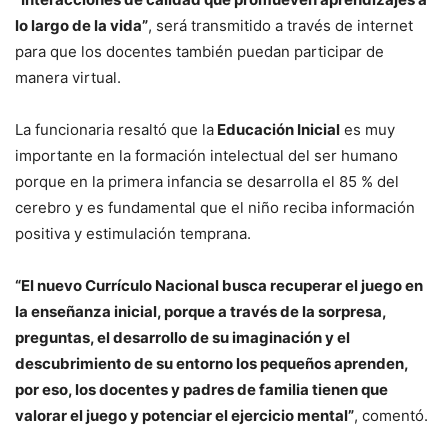
lo largo de la vida”
, será transmitido a través de internet
para que los docentes también puedan participar de
manera virtual.
La funcionaria resaltó que la
Educación Inicial
es muy
importante en la formación intelectual del ser humano
porque en la primera infancia se desarrolla el 85 % del
cerebro y es fundamental que el niño reciba información
positiva y estimulación temprana.
“El nuevo Currículo Nacional busca recuperar el juego en
la enseñanza inicial, porque a través de la sorpresa,
preguntas, el desarrollo de su imaginación y el
descubrimiento de su entorno los pequeños aprenden,
por eso, los docentes y padres de familia tienen que
valorar el juego y potenciar el ejercicio mental”
, comentó.