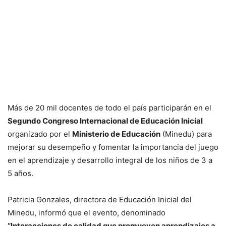
Más de 20 mil docentes de todo el país participarán en el
Segundo Congreso Internacional de Educación Inicial
organizado por el
Ministerio de Educación
(Minedu) para
mejorar su desempeño y fomentar la importancia del juego
en el aprendizaje y desarrollo integral de los niños de 3 a
5 años.
Patricia Gonzales, directora de Educación Inicial del
Minedu, informó que el evento, denominado
“Interacciones de calidad que promueven aprendizajes a