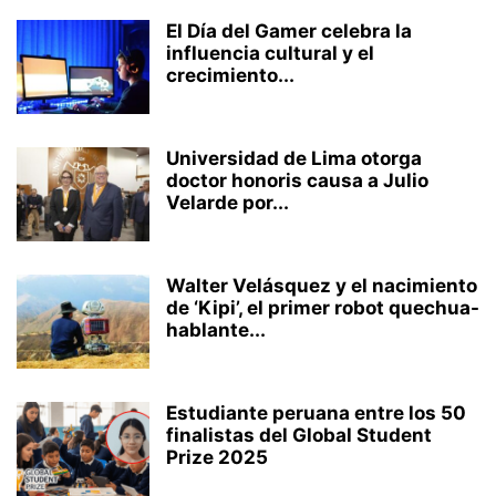
El Día del Gamer celebra la
influencia cultural y el
crecimiento...
Universidad de Lima otorga
doctor honoris causa a Julio
Velarde por...
Walter Velásquez y el nacimiento
de ‘Kipi’, el primer robot quechua-
hablante...
Estudiante peruana entre los 50
finalistas del Global Student
Prize 2025