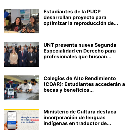
Estudiantes de la PUCP
desarrollan proyecto para
optimizar la reproducción de...
UNT presenta nueva Segunda
Especialidad en Derecho para
profesionales que buscan...
Colegios de Alto Rendimiento
(COAR): Estudiantes accederán a
becas y beneficios...
Ministerio de Cultura destaca
incorporación de lenguas
indígenas en traductor de...