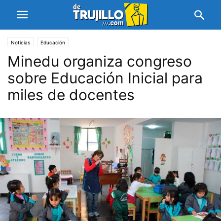
Noticias
Educación
Minedu organiza congreso
sobre Educación Inicial para
miles de docentes