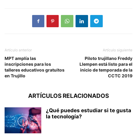
Artículo anterior
Artículo siguiente
MPT amplía las
Piloto trujillano Freddy
inscripciones para los
Llempen está listo para el
talleres educativos gratuitos
inicio de temporada de la
en Trujillo
CCTC 2019
ARTÍCULOS RELACIONADOS
¿Qué puedes estudiar si te gusta
la tecnología?