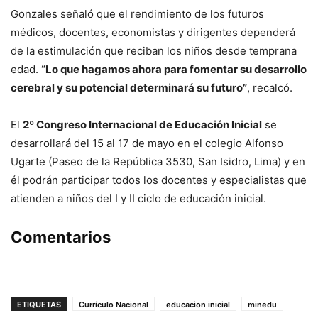
Gonzales señaló que el rendimiento de los futuros
médicos, docentes, economistas y dirigentes dependerá
de la estimulación que reciban los niños desde temprana
edad.
“Lo que hagamos ahora para fomentar su desarrollo
cerebral y su potencial determinará su futuro”
, recalcó.
El
2º Congreso Internacional de Educación Inicial
se
desarrollará del 15 al 17 de mayo en el colegio Alfonso
Ugarte (Paseo de la República 3530, San Isidro, Lima) y en
él podrán participar todos los docentes y especialistas que
atienden a niños del I y II ciclo de educación inicial.
Comentarios
ETIQUETAS
Currículo Nacional
educacion inicial
minedu