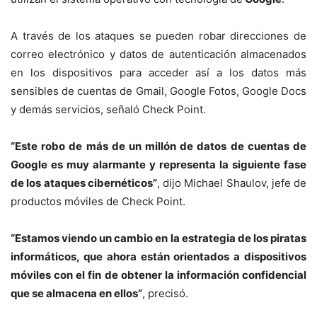
A través de los ataques se pueden robar direcciones de
correo electrónico y datos de autenticación almacenados
en los dispositivos para acceder así a los datos más
sensibles de cuentas de Gmail, Google Fotos, Google Docs
y demás servicios, señaló Check Point.
“Este robo de más de un millón de datos de cuentas de
Google es muy alarmante y representa la siguiente fase
de los ataques cibernéticos”
, dijo Michael Shaulov, jefe de
productos móviles de Check Point.
“Estamos viendo un cambio en la estrategia de los piratas
informáticos, que ahora están orientados a dispositivos
móviles con el fin de obtener la información confidencial
que se almacena en ellos”
, precisó.