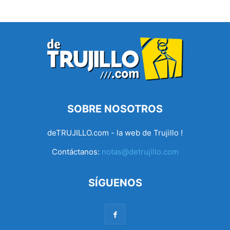
SOBRE NOSOTROS
deTRUJILLO.com - la web de Trujillo !
Contáctanos:
notas@detrujillo.com
SÍGUENOS