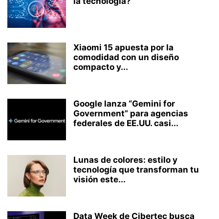
la tecnología?
Xiaomi 15 apuesta por la
comodidad con un diseño
compacto y...
Google lanza “Gemini for
Government” para agencias
federales de EE.UU. casi...
Lunas de colores: estilo y
tecnología que transforman tu
visión este...
Data Week de Cibertec busca