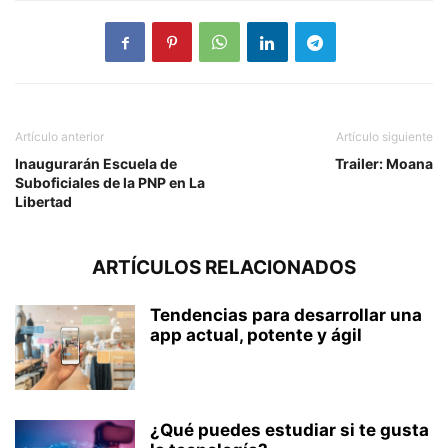
Artículo anterior
Artículo siguiente
Inaugurarán Escuela de
Trailer: Moana
Suboficiales de la PNP en La
Libertad
ARTÍCULOS RELACIONADOS
Tendencias para desarrollar una
app actual, potente y ágil
¿Qué puedes estudiar si te gusta