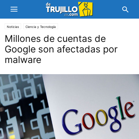
Noticias
Ciencia y Tecnología
Millones de cuentas de
Google son afectadas por
malware