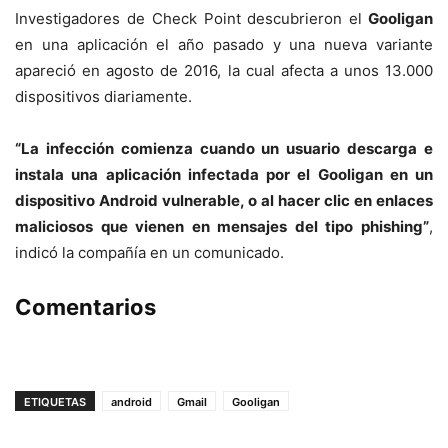
Investigadores de Check Point descubrieron el
Gooligan
en una aplicación el año pasado y una nueva variante
apareció en agosto de 2016, la cual afecta a unos 13.000
dispositivos diariamente.
“La infección comienza cuando un usuario descarga e
instala una aplicación infectada por el Gooligan en un
dispositivo Android vulnerable, o al hacer clic en enlaces
maliciosos que vienen en mensajes del tipo phishing”
,
indicó la compañía en un comunicado.
Comentarios
ETIQUETAS
android
Gmail
Gooligan