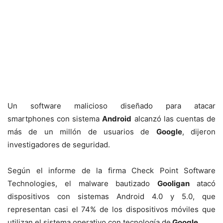
Un software malicioso diseñado para atacar
smartphones con sistema
Android
alcanzó las cuentas de
más de un millón de usuarios de
Google
, dijeron
investigadores de seguridad.
Según el informe de la firma Check Point Software
Technologies, el malware bautizado
Gooligan
atacó
dispositivos con sistemas Android 4.0 y 5.0, que
representan casi el 74% de los dispositivos móviles que
utilizan el sistema operativo con tecnología de
Google
.