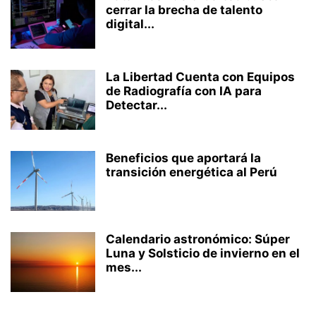
cerrar la brecha de talento
digital...
La Libertad Cuenta con Equipos
de Radiografía con IA para
Detectar...
Beneficios que aportará la
transición energética al Perú
Calendario astronómico: Súper
Luna y Solsticio de invierno en el
mes...