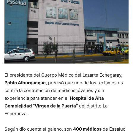
El presidente del Cuerpo Médico del Lazarte Echegaray,
Pablo Alburqueque
, precisó que uno de los reclamos es
contra la contratación de médicos jóvenes y sin
experiencia para atender en el
Hospital de Alta
Complejidad “Virgen de la Puerta”
del distrito La
Esperanza.
Según dio cuenta el galeno, son
400 médicos
de Essalud