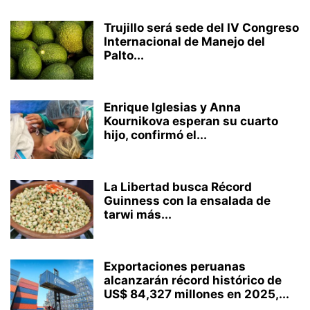
Trujillo será sede del IV Congreso
Internacional de Manejo del
Palto...
Enrique Iglesias y Anna
Kournikova esperan su cuarto
hijo, confirmó el...
La Libertad busca Récord
Guinness con la ensalada de
tarwi más...
Exportaciones peruanas
alcanzarán récord histórico de
US$ 84,327 millones en 2025,...