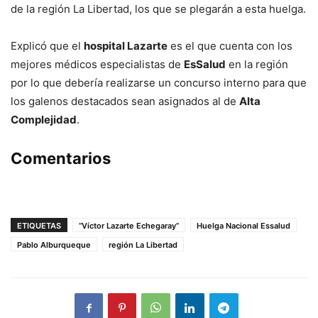
de la región La Libertad, los que se plegarán a esta huelga.
Explicó que el
hospital Lazarte
es el que cuenta con los
mejores médicos especialistas de
EsSalud
en la región
por lo que debería realizarse un concurso interno para que
los galenos destacados sean asignados al de
Alta
Complejidad
.
Comentarios
ETIQUETAS
“Víctor Lazarte Echegaray”
Huelga Nacional Essalud
Pablo Alburqueque
región La Libertad