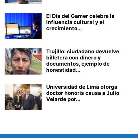
El Día del Gamer celebra la
influencia cultural y el
crecimiento...
Trujillo: ciudadano devuelve
billetera con dinero y
documentos, ejemplo de
honestidad...
Universidad de Lima otorga
doctor honoris causa a Julio
Velarde por...