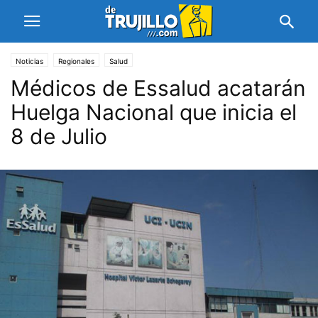
Noticias
Regionales
Salud
Médicos de Essalud acatarán
Huelga Nacional que inicia el
8 de Julio