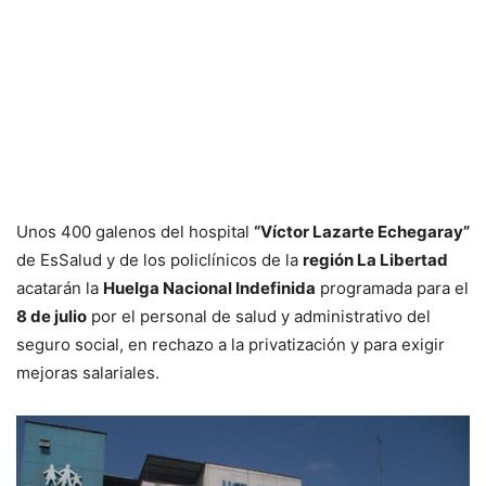
Unos 400 galenos del hospital
“Víctor Lazarte Echegaray”
de EsSalud y de los policlínicos de la
región La Libertad
acatarán la
Huelga Nacional Indefinida
programada para el
8 de julio
por el personal de salud y administrativo del
seguro social, en rechazo a la privatización y para exigir
mejoras salariales.