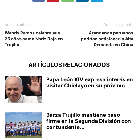
Artículo anterior
Artículo siguiente
Wendy Ramos celebra sus
Arándanos peruanos
25 años como Nariz Roja en
podrían satisfacer la Alta
Trujillo
Demanda en China
ARTÍCULOS RELACIONADOS
Papa León XIV expresa interés en
visitar Chiclayo en su próximo...
Barza Trujillo mantiene paso
firme en la Segunda División con
contundente...