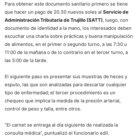
Para obtener este documento sanitario primero se tiene
que hacer un pago de 20.30 nuevos soles al
Servicio de
Administración Tributaria de Trujillo (SATT)
, luego, con
documento de identidad a la mano, los interesados deben
escuchar una charla sobre prácticas y buena manipulación
de alimentos, en el primer o segundo turno, a las 7:30 u
11:00 de la mañana o de lo contrario en el tercer turno, a
las 5:00 de la tarde.
El siguiente paso es presentar sus muestras de heces y
esputo, las que son analizadas para descartar cualquier
tipo de enfermedad; el tercer procedimiento es un
chequeo que implica la medida de la presión arterial,
control de peso y talla, entre otros.
“El carnet se entrega al día siguiente de realizada la
consulta médica”, puntualizó el funcionario edil.