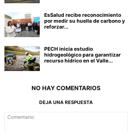
EsSalud recibe reconocimiento
por medir su huella de carbono y
reforzar...
PECH inicia estudio
hidrogeológico para garantizar
recurso hídrico en el Valle...
NO HAY COMENTARIOS
DEJA UNA RESPUESTA