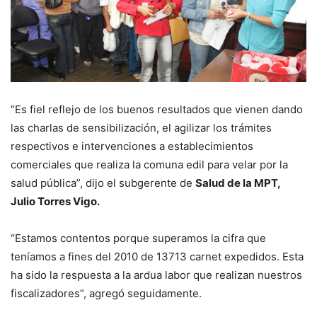
“Es fiel reflejo de los buenos resultados que vienen dando
las charlas de sensibilización, el agilizar los trámites
respectivos e intervenciones a establecimientos
comerciales que realiza la comuna edil para velar por la
salud pública”, dijo el subgerente de
Salud de la MPT,
Julio Torres Vigo.
“Estamos contentos porque superamos la cifra que
teníamos a fines del 2010 de 13713 carnet expedidos. Esta
ha sido la respuesta a la ardua labor que realizan nuestros
fiscalizadores”, agregó seguidamente.