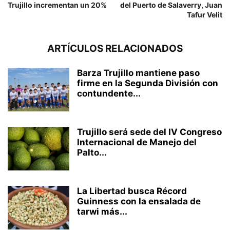
Trujillo incrementan un 20%
del Puerto de Salaverry, Juan
Tafur Velit
ARTÍCULOS RELACIONADOS
Barza Trujillo mantiene paso
firme en la Segunda División con
contundente...
Trujillo será sede del IV Congreso
Internacional de Manejo del
Palto...
La Libertad busca Récord
Guinness con la ensalada de
tarwi más...