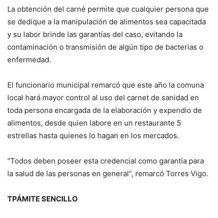
La obtención del carné permite que cualquier persona que
se dedique a la manipulación de alimentos sea capacitada
y su labor brinde las garantías del caso, evitando la
contaminación o transmisión de algún tipo de bacterias o
enfermedad.
El funcionario municipal remarcó que este año la comuna
local hará mayor control al uso del carnet de sanidad en
toda persona encargada de la elaboración y expendio de
alimentos, desde quien labore en un restaurante 5
estrellas hasta quienes lo hagan en los mercados.
“Todos deben poseer esta credencial como garantía para
la salud de las personas en general”, remarcó Torres Vigo.
TPÁMITE SENCILLO