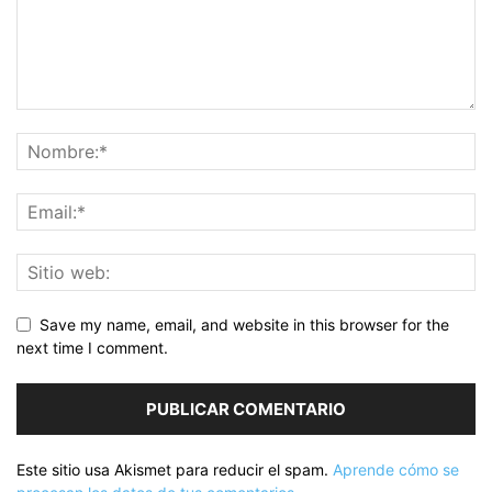
Save my name, email, and website in this browser for the
next time I comment.
Este sitio usa Akismet para reducir el spam.
Aprende cómo se