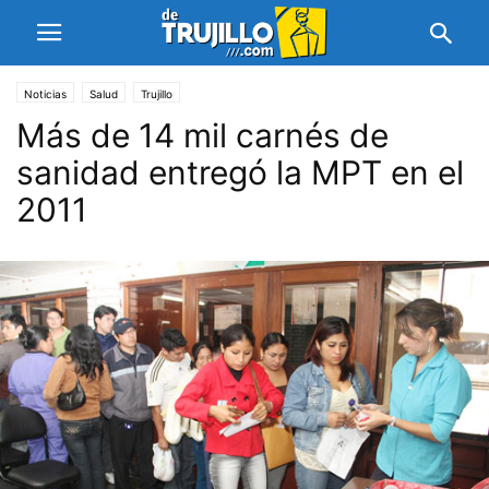
Noticias
Salud
Trujillo
Más de 14 mil carnés de
sanidad entregó la MPT en el
2011