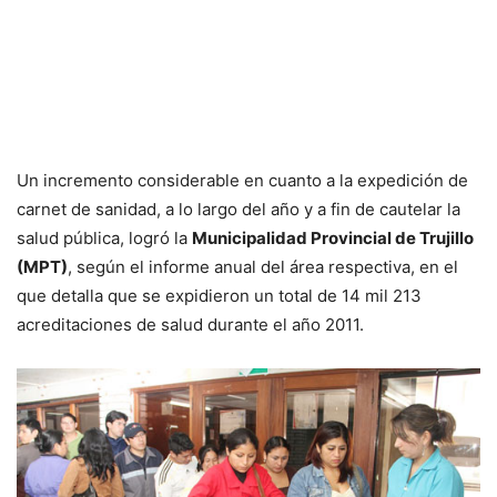
Un incremento considerable en cuanto a la expedición de
carnet de sanidad, a lo largo del año y a fin de cautelar la
salud pública, logró la
Municipalidad Provincial de Trujillo
(MPT)
, según el informe anual del área respectiva, en el
que detalla que se expidieron un total de 14 mil 213
acreditaciones de salud durante el año 2011.