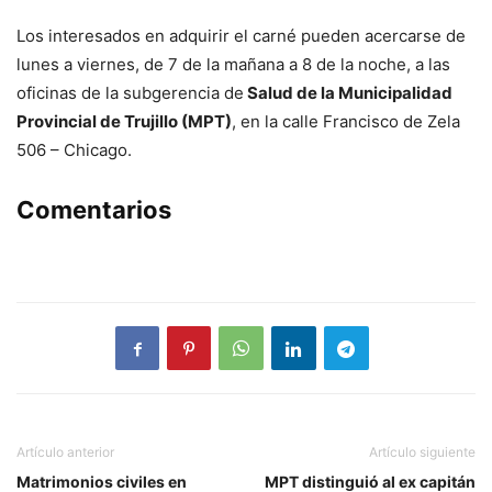
Los interesados en adquirir el carné pueden acercarse de
lunes a viernes, de 7 de la mañana a 8 de la noche, a las
oficinas de la subgerencia de
Salud de la Municipalidad
Provincial de Trujillo (MPT)
, en la calle Francisco de Zela
506 – Chicago.
Comentarios
Artículo anterior
Artículo siguiente
Matrimonios civiles en
MPT distinguió al ex capitán