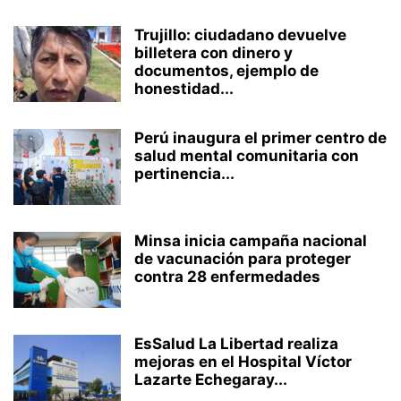
Trujillo: ciudadano devuelve
billetera con dinero y
documentos, ejemplo de
honestidad...
Perú inaugura el primer centro de
salud mental comunitaria con
pertinencia...
Minsa inicia campaña nacional
de vacunación para proteger
contra 28 enfermedades
EsSalud La Libertad realiza
mejoras en el Hospital Víctor
Lazarte Echegaray...