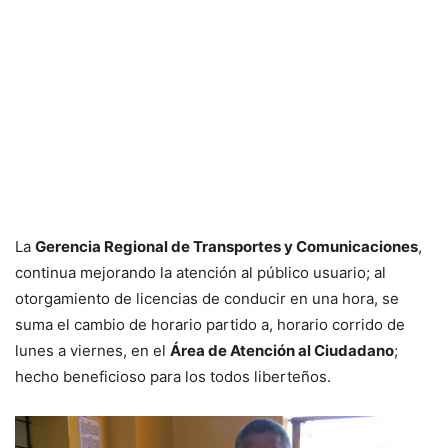
La
Gerencia Regional de Transportes y Comunicaciones
,
continua mejorando la atención al público usuario; al
otorgamiento de licencias de conducir en una hora, se
suma el cambio de horario partido a, horario corrido de
lunes a viernes, en el
Área de Atención al Ciudadano
;
hecho beneficioso para los todos liberteños.