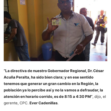
“La directiva de nuestro Gobernador Regional, Dr. César
Acuña Peralta, ha sido bien clara; y en ese sentido
tenemos que generar un gran cambio en la Región, la
población ya lo percibe así y no la vamos a defraudar, la
atención en horario corrido, es de 8:15 a 4:30 PM”
, dijo, el
gerente, CPC.
Ever Cadenillas
.