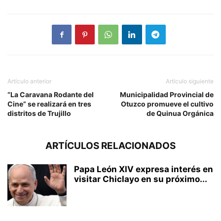
Artículo anterior
Artículo siguiente
“La Caravana Rodante del
Municipalidad Provincial de
Cine” se realizará en tres
Otuzco promueve el cultivo
distritos de Trujillo
de Quinua Orgánica
ARTÍCULOS RELACIONADOS
Papa León XIV expresa interés en
visitar Chiclayo en su próximo...