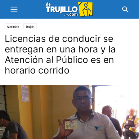
Noticias
Trujillo
Licencias de conducir se
entregan en una hora y la
Atención al Público es en
horario corrido