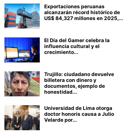
Exportaciones peruanas
alcanzarán récord histórico de
US$ 84,327 millones en 2025,...
El Día del Gamer celebra la
influencia cultural y el
crecimiento...
Trujillo: ciudadano devuelve
billetera con dinero y
documentos, ejemplo de
honestidad...
Universidad de Lima otorga
doctor honoris causa a Julio
Velarde por...