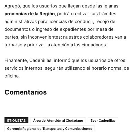
Agregó, que los usuarios que llegan desde las lejanas
provincias de la Región
, podrán realizar sus trámites
administrativos para licencias de conducir, recojo de
documentos o ingreso de expedientes por mesa de
partes, sin inconvenientes; nuestros colaboradores van a
turnarse y priorizar la atención a los ciudadanos.
Finamente, Cadenillas, informó que los usuarios de otros
servicios internos, seguirán utilizando el horario normal de
oficina.
Comentarios
ETIQUETAS
Área de Atención al Ciudadano
Ever Cadenillas
Gerencia Regional de Transportes y Comunicaciones