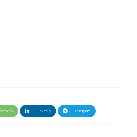
hatsApp
Linkedin
Telegram