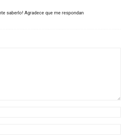
ante saberlo! Agradece que me respondan