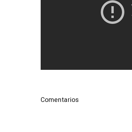
Comentarios