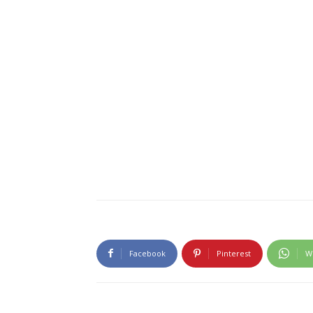
Facebook
Pinterest
W