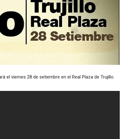
 el viernes 28 de setiembre en el Real Plaza de Trujillo.