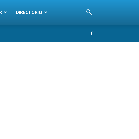
R
DIRECTORIO