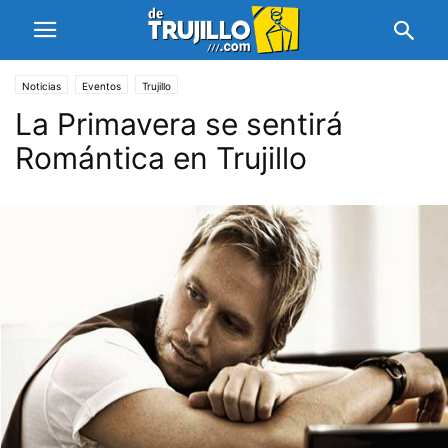
Noticias
Eventos
Trujillo
La Primavera se sentirá
Romántica en Trujillo