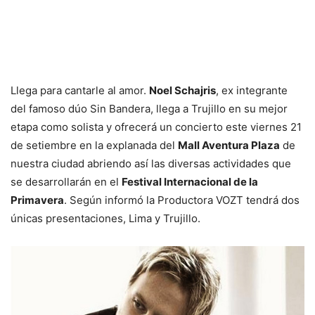
Llega para cantarle al amor.
Noel Schajris
, ex integrante
del famoso dúo Sin Bandera, llega a Trujillo en su mejor
etapa como solista y ofrecerá un concierto este viernes 21
de setiembre en la explanada del
Mall Aventura Plaza
de
nuestra ciudad abriendo así las diversas actividades que
se desarrollarán en el
Festival Internacional de la
Primavera
. Según informó la Productora VOZT tendrá dos
únicas presentaciones, Lima y Trujillo.