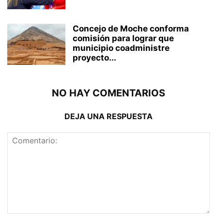
Concejo de Moche conforma
comisión para lograr que
municipio coadministre
proyecto...
NO HAY COMENTARIOS
DEJA UNA RESPUESTA