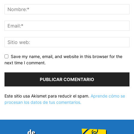
Save my name, email, and website in this browser for the
next time I comment.
Este sitio usa Akismet para reducir el spam.
Aprende cómo se
procesan los datos de tus comentarios.