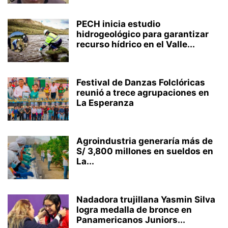
PECH inicia estudio
hidrogeológico para garantizar
recurso hídrico en el Valle...
Festival de Danzas Folclóricas
reunió a trece agrupaciones en
La Esperanza
Agroindustria generaría más de
S/ 3,800 millones en sueldos en
La...
Nadadora trujillana Yasmin Silva
logra medalla de bronce en
Panamericanos Juniors...