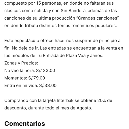
compuesto por 15 personas, en donde no faltarán sus
clásicos como solista y con Sin Bandera, además de las
canciones de su última producción “Grandes canciones”
en donde tributa distintos temas románticos populares.
Este espectáculo ofrece hacernos suspirar de principio a
fin. No deje de ir. Las entradas se encuentran a la venta en
los módulos de Tu Entrada de Plaza Vea y Janos.
Zonas y Precios:
No veo la hora: S/.133.00
Momentos: S/.79.00
Entra en mi vida: S/.33.00
Comprando con la tarjeta Interbak se obtiene 20% de
descuento, durante todo el mes de Agosto.
Comentarios