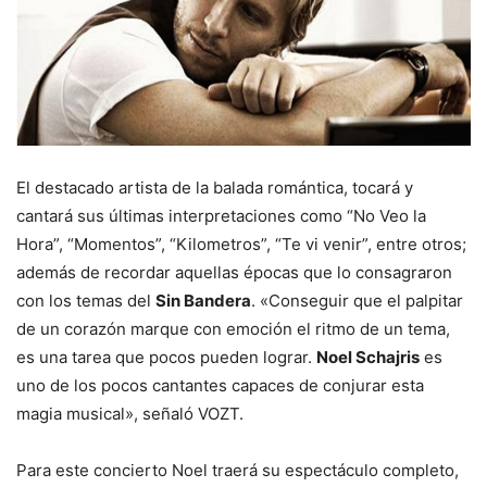
El destacado artista de la balada romántica, tocará y
cantará sus últimas interpretaciones como “No Veo la
Hora”, “Momentos”, “Kilometros”, “Te vi venir”, entre otros;
además de recordar aquellas épocas que lo consagraron
con los temas del
Sin Bandera
. «Conseguir que el palpitar
de un corazón marque con emoción el ritmo de un tema,
es una tarea que pocos pueden lograr.
Noel Schajris
es
uno de los pocos cantantes capaces de conjurar esta
magia musical», señaló VOZT.
Para este concierto Noel traerá su espectáculo completo,