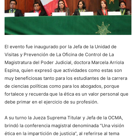
El evento fue inaugurado por la Jefa de la Unidad de
Visitas y Prevención de La Oficina de Control de La
Magistratura del Poder Judicial, doctora Marcela Arriola
Espina, quien expresó que actividades como estas son
muy beneficiosas tanto para los estudiantes de la carrera
de ciencias políticas como para los abogados, porque
fortalece y recuerda que la ética es un valor personal que
debe primar en el ejercicio de su profesión.
A su turno la Jueza Suprema Titular y Jefa de la OCMA,
brindó la conferencia magistral denominada “Una visión
ética en la impartición de justicia”, al referirse al tema