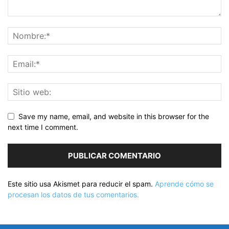
Save my name, email, and website in this browser for the
next time I comment.
Este sitio usa Akismet para reducir el spam.
Aprende cómo se
procesan los datos de tus comentarios.