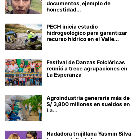
documentos, ejemplo de
honestidad...
PECH inicia estudio
hidrogeológico para garantizar
recurso hídrico en el Valle...
Festival de Danzas Folclóricas
reunió a trece agrupaciones en
La Esperanza
Agroindustria generaría más de
S/ 3,800 millones en sueldos en
La...
Nadadora trujillana Yasmin Silva