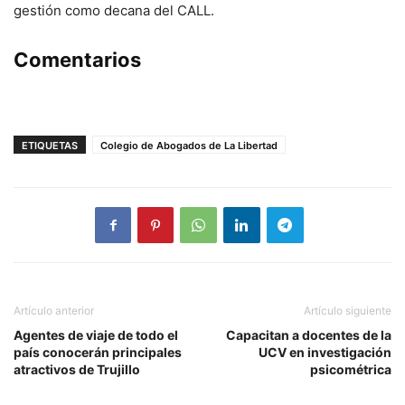
gestión como decana del CALL.
Comentarios
ETIQUETAS
Colegio de Abogados de La Libertad
Artículo anterior
Artículo siguiente
Agentes de viaje de todo el
Capacitan a docentes de la
país conocerán principales
UCV en investigación
atractivos de Trujillo
psicométrica