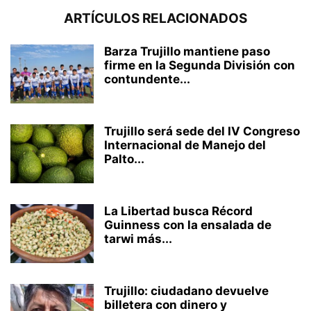
ARTÍCULOS RELACIONADOS
Barza Trujillo mantiene paso
firme en la Segunda División con
contundente...
Trujillo será sede del IV Congreso
Internacional de Manejo del
Palto...
La Libertad busca Récord
Guinness con la ensalada de
tarwi más...
Trujillo: ciudadano devuelve
billetera con dinero y