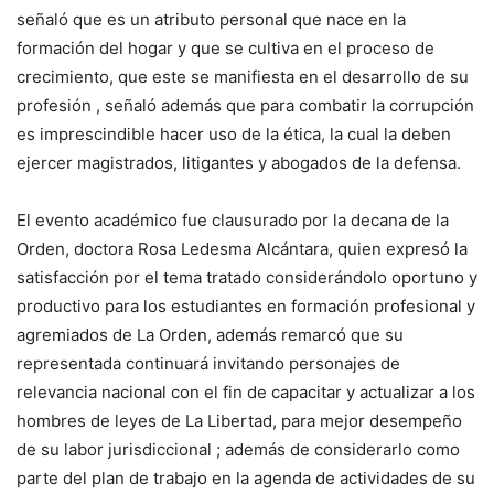
señaló que es un atributo personal que nace en la
formación del hogar y que se cultiva en el proceso de
crecimiento, que este se manifiesta en el desarrollo de su
profesión , señaló además que para combatir la corrupción
es imprescindible hacer uso de la ética, la cual la deben
ejercer magistrados, litigantes y abogados de la defensa.
El evento académico fue clausurado por la decana de la
Orden, doctora Rosa Ledesma Alcántara, quien expresó la
satisfacción por el tema tratado considerándolo oportuno y
productivo para los estudiantes en formación profesional y
agremiados de La Orden, además remarcó que su
representada continuará invitando personajes de
relevancia nacional con el fin de capacitar y actualizar a los
hombres de leyes de La Libertad, para mejor desempeño
de su labor jurisdiccional ; además de considerarlo como
parte del plan de trabajo en la agenda de actividades de su