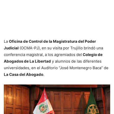
La
Oficina de Control de la Magistratura del Poder
Judicial
(OCMA-PJ), en su visita por Trujillo brindó una
conferencia magistral, a los agremiados del
Colegio de
Abogados de La Libertad
y alumnos de las diferentes
universidades, en el Auditorio “José Montenegro Baca” de
La Casa del Abogado
.