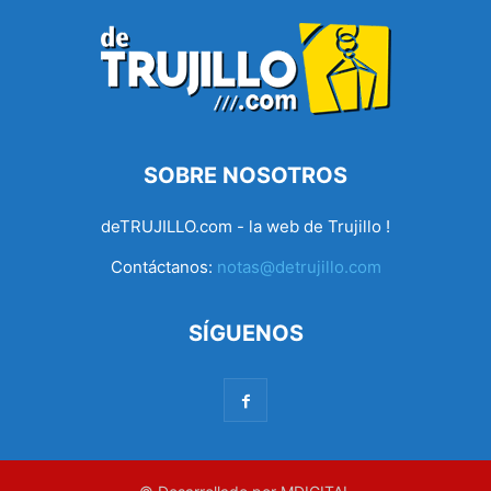
SOBRE NOSOTROS
deTRUJILLO.com - la web de Trujillo !
Contáctanos:
notas@detrujillo.com
SÍGUENOS