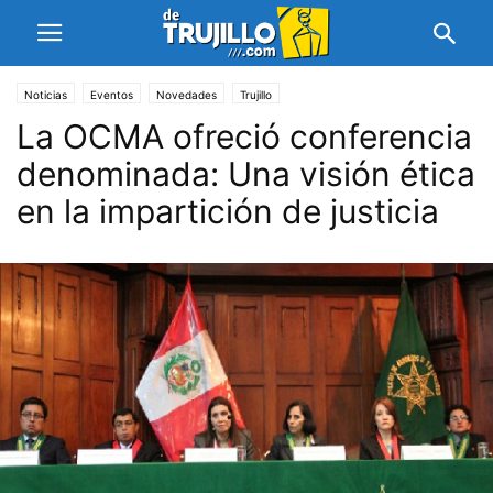
Noticias
Eventos
Novedades
Trujillo
La OCMA ofreció conferencia
denominada: Una visión ética
en la impartición de justicia