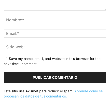
Save my name, email, and website in this browser for the
next time I comment.
Este sitio usa Akismet para reducir el spam.
Aprende cómo se
procesan los datos de tus comentarios.