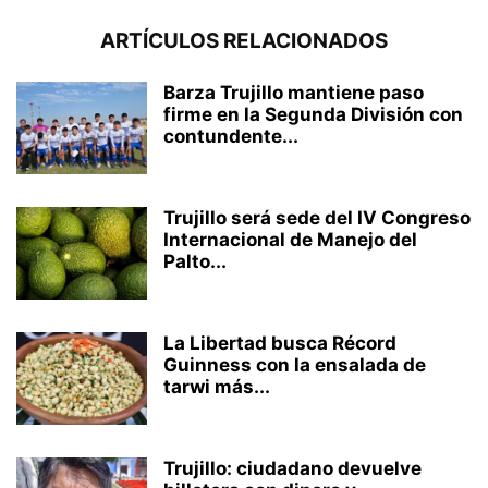
ARTÍCULOS RELACIONADOS
Barza Trujillo mantiene paso
firme en la Segunda División con
contundente...
Trujillo será sede del IV Congreso
Internacional de Manejo del
Palto...
La Libertad busca Récord
Guinness con la ensalada de
tarwi más...
Trujillo: ciudadano devuelve