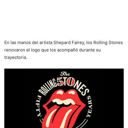
En las manos del artista Shepard Fairey, los Rolling Stones
renovaron el logo que los acompañó durante su
trayectoria.