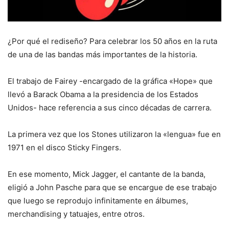
¿Por qué el rediseño? Para celebrar los 50 años en la ruta
de una de las bandas más importantes de la historia.
El trabajo de Fairey -encargado de la gráfica «Hope» que
llevó a Barack Obama a la presidencia de los Estados
Unidos- hace referencia a sus cinco décadas de carrera.
La primera vez que los Stones utilizaron la «lengua» fue en
1971 en el disco Sticky Fingers.
En ese momento, Mick Jagger, el cantante de la banda,
eligió a John Pasche para que se encargue de ese trabajo
que luego se reprodujo infinitamente en álbumes,
merchandising y tatuajes, entre otros.