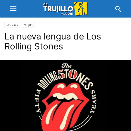
Noticias
Trujillo
La nueva lengua de Los
Rolling Stones