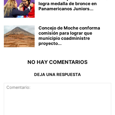
logra medalla de bronce en
Panamericanos Juniors...
Concejo de Moche conforma
comisión para lograr que
municipio coadministre
proyecto...
NO HAY COMENTARIOS
DEJA UNA RESPUESTA