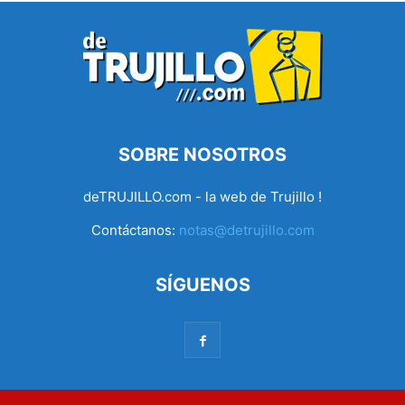
SOBRE NOSOTROS
deTRUJILLO.com - la web de Trujillo !
Contáctanos:
notas@detrujillo.com
SÍGUENOS