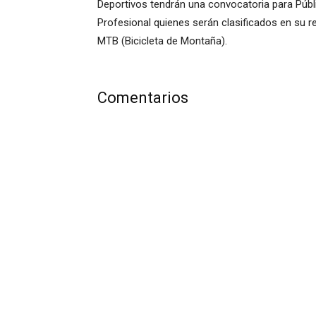
Deportivos tendrán una convocatoria para Públi
Profesional quienes serán clasificados en su 
MTB (Bicicleta de Montaña).
Comentarios