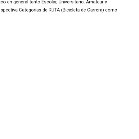
co en general tanto Escolar, Universitario, Amateur y
respectiva Categorías de RUTA (Bicicleta de Carrera) como