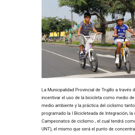
La Municipalidad Provincial de Trujillo a través 
incentivar el uso de la bicicleta como medio de
medio ambiente y la práctica del ciclismo tan
programado la I Bicicleteada de Integración, la
Campeonatos de ciclismo , el cual tendrá como 
UNT), el mismo que será el punto de concentra