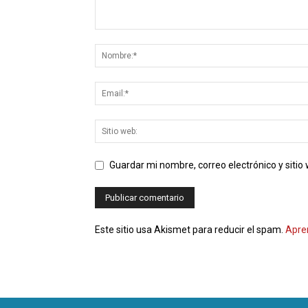
Guardar mi nombre, correo electrónico y siti
Este sitio usa Akismet para reducir el spam.
Apre