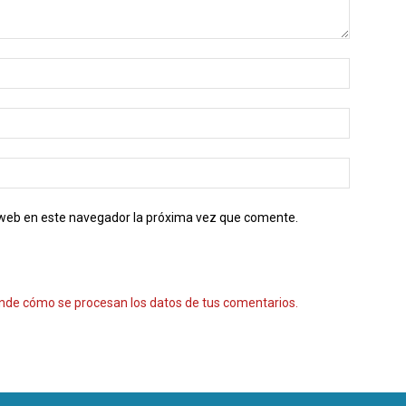
o web en este navegador la próxima vez que comente.
nde cómo se procesan los datos de tus comentarios.