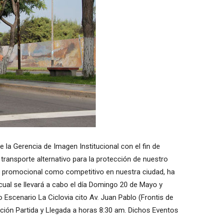
de la Gerencia de Imagen Institucional con el fin de
 transporte alternativo para la protección de nuestro
to promocional como competitivo en nuestra ciudad, ha
 cual se llevará a cabo el día Domingo 20 de Mayo y
Escenario La Ciclovia cito Av. Juan Pablo (Frontis de
ción Partida y Llegada a horas 8:30 am. Dichos Eventos