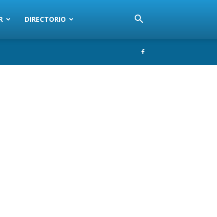
R
DIRECTORIO