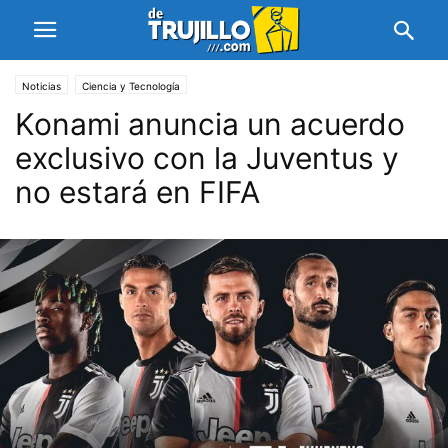
Noticias
Ciencia y Tecnología
Konami anuncia un acuerdo
exclusivo con la Juventus y
no estará en FIFA