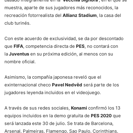
muestra, aparte de sus jugadores más reconocidos, la
recreación fotorrealista del
Allianz Stadium
, la casa del
club turinés.
Con este acuerdo de exclusividad, se da por descontado
que
FIFA
, competencia directa de
PES
, no contará con
la
Juventus
en su próxima edición, al menos con su
nombre oficial.
Asimismo, la compañía japonesa reveló que el
exinternacional checo
Pavel Nedvěd
será parte de los
jugadores leyenda incluidos en el videojuego.
A través de sus redes sociales,
Konami
confirmó los 13
equipos incluidos en la demo gratuita de
PES 2020
que
será lanzada este 30 de julio. Se trata de Barcelona,
Arsenal, Palmeiras, Flamengo, Sao Paulo, Corinthians,