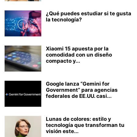
¿Qué puedes estudiar si te gusta
la tecnología?
Xiaomi 15 apuesta por la
comodidad con un diseño
compacto y...
Google lanza “Gemini for
Government” para agencias
federales de EE.UU. casi...
Lunas de colores: estilo y
tecnología que transforman tu
visión este...