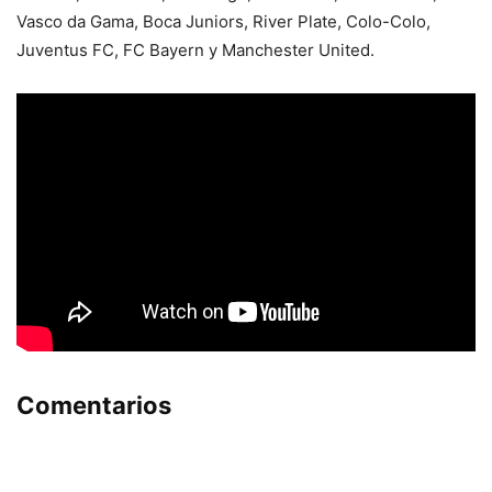
Vasco da Gama, Boca Juniors, River Plate, Colo-Colo,
Juventus FC, FC Bayern y Manchester United.
Comentarios