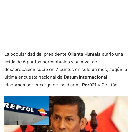
La popularidad del presidente
Ollanta Humala
sufrió una
caída de 6 puntos porcentuales y su nivel de
desaprobación subió en 7 puntos en solo un mes, según la
última encuesta nacional de
Datum Internacional
elaborada por encargo de los diarios
Perú21
y Gestión.