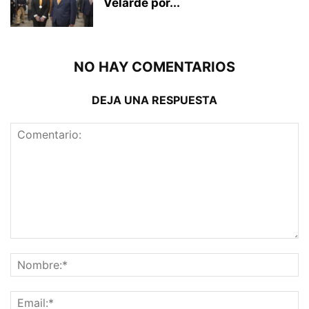
Velarde por...
NO HAY COMENTARIOS
DEJA UNA RESPUESTA