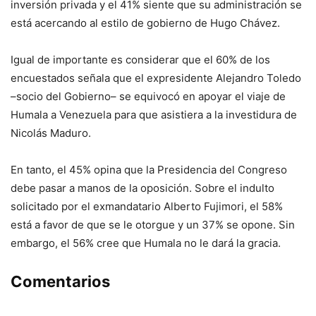
inversión privada y el 41% siente que su administración se
está acercando al estilo de gobierno de Hugo Chávez.
Igual de importante es considerar que el 60% de los
encuestados señala que el expresidente Alejandro Toledo
–socio del Gobierno– se equivocó en apoyar el viaje de
Humala a Venezuela para que asistiera a la investidura de
Nicolás Maduro.
En tanto, el 45% opina que la Presidencia del Congreso
debe pasar a manos de la oposición. Sobre el indulto
solicitado por el exmandatario Alberto Fujimori, el 58%
está a favor de que se le otorgue y un 37% se opone. Sin
embargo, el 56% cree que Humala no le dará la gracia.
Comentarios