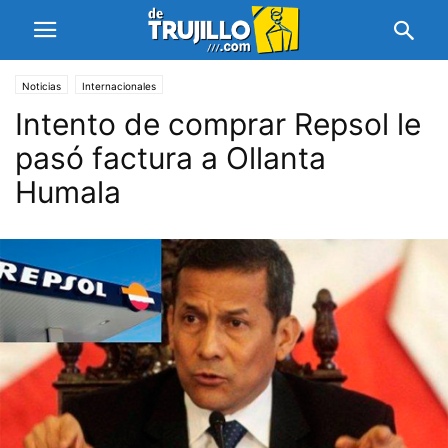
Noticias
Internacionales
Intento de comprar Repsol le
pasó factura a Ollanta
Humala