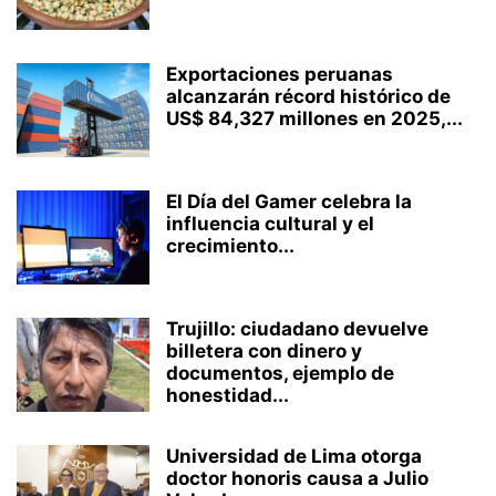
Exportaciones peruanas
alcanzarán récord histórico de
US$ 84,327 millones en 2025,...
El Día del Gamer celebra la
influencia cultural y el
crecimiento...
Trujillo: ciudadano devuelve
billetera con dinero y
documentos, ejemplo de
honestidad...
Universidad de Lima otorga
doctor honoris causa a Julio