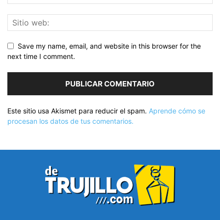
Save my name, email, and website in this browser for the
next time I comment.
Este sitio usa Akismet para reducir el spam.
Aprende cómo se
procesan los datos de tus comentarios.