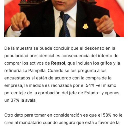
De la muestra se puede concluir que el descenso en la
popularidad presidencial es consecuencia del intento de
comprar los activos de
Repsol
, que incluían los grifos y la
refinería La Pampilla. Cuando se les pregunta a los
encuestados si están de acuerdo con la compra de la
empresa, la medida es rechazada por el 54% –el mismo
porcentaje de la aprobación del jefe de Estado– y apenas
un 37% la avala.
Otro dato para tomar en consideración es que el 58% no le
cree al mandatario cuando asegura que está a favor de la