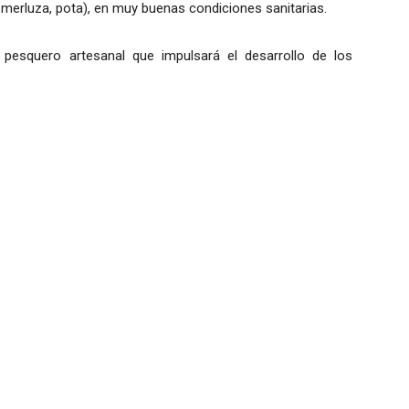
, merluza, pota), en muy buenas condiciones sanitarias.
pesquero artesanal que impulsará el desarrollo de los