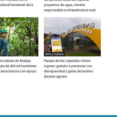
ultural Inmaterial de la
proyectos de agua, minería
responsable e infraestructura rural
Arte y Cultura
 nativas de Atalaya
Parque de las Leyendas ofrece
ás de 430 mil hectáreas
ingreso gratuito a personas con
 amazónicos con apoyo
discapacidad y guías de turismo
durante agosto