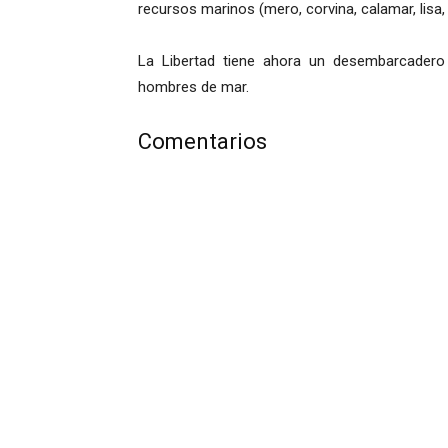
recursos marinos (mero, corvina, calamar, lisa
La Libertad tiene ahora un desembarcadero 
hombres de mar.
Comentarios