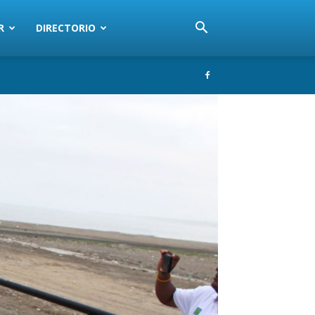
R
DIRECTORIO