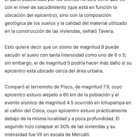
con el nivel de sacudimiento (que está en función la
ubicación del epicentro), sino con la composición
geológica de los suelos y la calidad del material utilizado
en la construcción de las viviendas, señaló Tavera.
Esto quiere decir que un sismo de magnitud 8 puede
sacudir el suelo con tanta intensidad como uno de 6 o 5;
sin embargo, el de magnitud 5 podría hacer más daño si su
epicentro está ubicado cerca del área urbana.
Comparó el terremoto de Pisco, de magnitud 7.9, cuyo
epicentro estuvo alejado a 60 km de la población y el
evento sísmico de magnitud 4.5 ocurrido en Ichupampa en
el cañón del Colca, cuyo epicentro estuvo prácticamente
debajo de la misma localidad y a poca profundidad. El
segundo hizo colapsar el 30% de las viviendas y su
intensidad fue VII en escala de Mercalli.