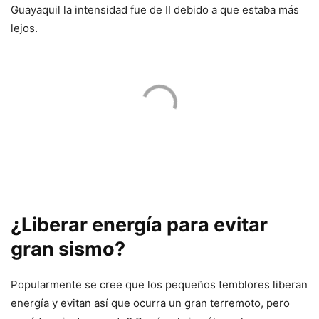
Guayaquil la intensidad fue de II debido a que estaba más
lejos.
¿Liberar energía para evitar
gran sismo?
Popularmente se cree que los pequeños temblores liberan
energía y evitan así que ocurra un gran terremoto, pero