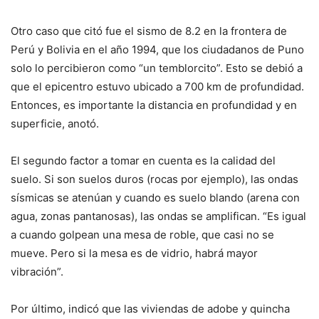
Otro caso que citó fue el sismo de 8.2 en la frontera de
Perú y Bolivia en el año 1994, que los ciudadanos de Puno
solo lo percibieron como “un temblorcito”. Esto se debió a
que el epicentro estuvo ubicado a 700 km de profundidad.
Entonces, es importante la distancia en profundidad y en
superficie, anotó.
El segundo factor a tomar en cuenta es la calidad del
suelo. Si son suelos duros (rocas por ejemplo), las ondas
sísmicas se atenúan y cuando es suelo blando (arena con
agua, zonas pantanosas), las ondas se amplifican. “Es igual
a cuando golpean una mesa de roble, que casi no se
mueve. Pero si la mesa es de vidrio, habrá mayor
vibración”.
Por último, indicó que las viviendas de adobe y quincha