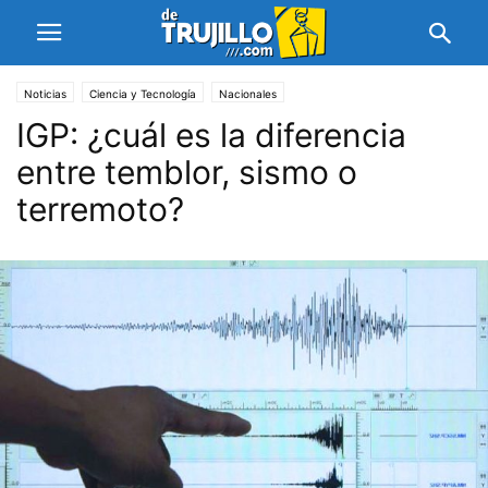
Noticias
Ciencia y Tecnología
Nacionales
IGP: ¿cuál es la diferencia
entre temblor, sismo o
terremoto?