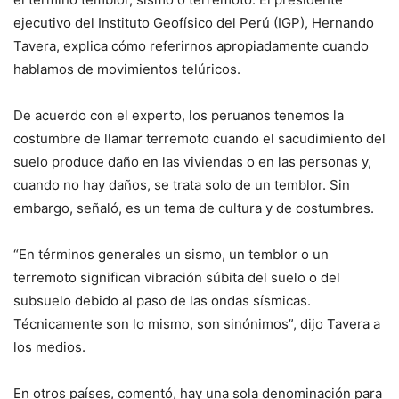
ejecutivo del Instituto Geofísico del Perú (IGP), Hernando
Tavera, explica cómo referirnos apropiadamente cuando
hablamos de movimientos telúricos.
De acuerdo con el experto, los peruanos tenemos la
costumbre de llamar terremoto cuando el sacudimiento del
suelo produce daño en las viviendas o en las personas y,
cuando no hay daños, se trata solo de un temblor. Sin
embargo, señaló, es un tema de cultura y de costumbres.
“En términos generales un sismo, un temblor o un
terremoto significan vibración súbita del suelo o del
subsuelo debido al paso de las ondas sísmicas.
Técnicamente son lo mismo, son sinónimos”, dijo Tavera a
los medios.
En otros países, comentó, hay una sola denominación para