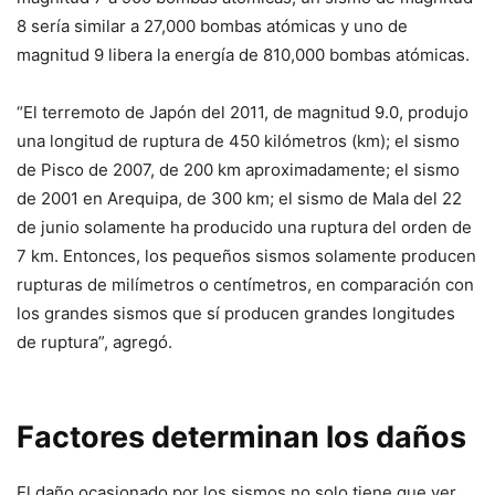
8 sería similar a 27,000 bombas atómicas y uno de
magnitud 9 libera la energía de 810,000 bombas atómicas.
“El terremoto de Japón del 2011, de magnitud 9.0, produjo
una longitud de ruptura de 450 kilómetros (km); el sismo
de Pisco de 2007, de 200 km aproximadamente; el sismo
de 2001 en Arequipa, de 300 km; el sismo de Mala del 22
de junio solamente ha producido una ruptura del orden de
7 km. Entonces, los pequeños sismos solamente producen
rupturas de milímetros o centímetros, en comparación con
los grandes sismos que sí producen grandes longitudes
de ruptura”, agregó.
Factores determinan los daños
El daño ocasionado por los sismos no solo tiene que ver