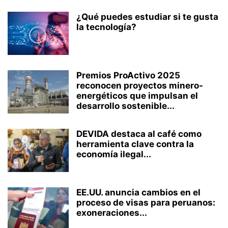
¿Qué puedes estudiar si te gusta
la tecnología?
Premios ProActivo 2025
reconocen proyectos minero-
energéticos que impulsan el
desarrollo sostenible...
DEVIDA destaca al café como
herramienta clave contra la
economía ilegal...
EE.UU. anuncia cambios en el
proceso de visas para peruanos:
exoneraciones...