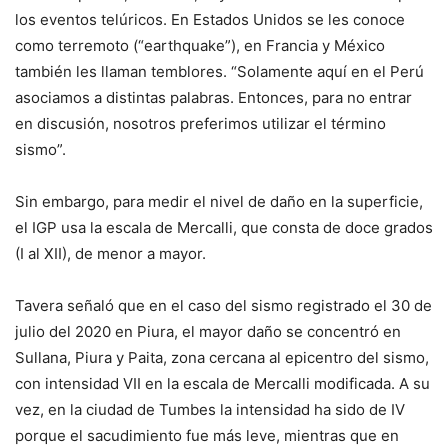
los eventos telúricos. En Estados Unidos se les conoce
como terremoto (“earthquake”), en Francia y México
también les llaman temblores. “Solamente aquí en el Perú
asociamos a distintas palabras. Entonces, para no entrar
en discusión, nosotros preferimos utilizar el término
sismo”.
Sin embargo, para medir el nivel de daño en la superficie,
el IGP usa la escala de Mercalli, que consta de doce grados
(I al XII), de menor a mayor.
Tavera señaló que en el caso del sismo registrado el 30 de
julio del 2020 en Piura, el mayor daño se concentró en
Sullana, Piura y Paita, zona cercana al epicentro del sismo,
con intensidad VII en la escala de Mercalli modificada. A su
vez, en la ciudad de Tumbes la intensidad ha sido de IV
porque el sacudimiento fue más leve, mientras que en