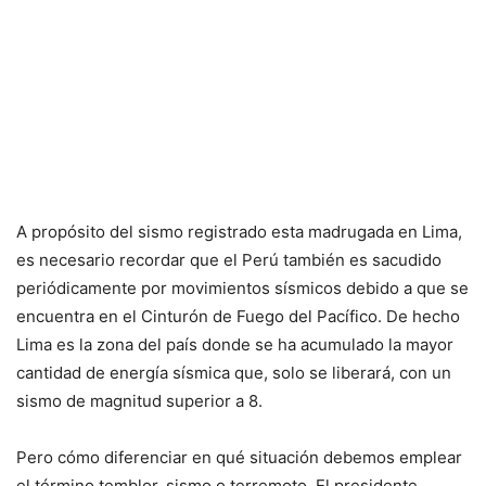
A propósito del sismo registrado esta madrugada en Lima,
es necesario recordar que el Perú también es sacudido
periódicamente por movimientos sísmicos debido a que se
encuentra en el Cinturón de Fuego del Pacífico. De hecho
Lima es la zona del país donde se ha acumulado la mayor
cantidad de energía sísmica que, solo se liberará, con un
sismo de magnitud superior a 8.
Pero cómo diferenciar en qué situación debemos emplear
el término temblor, sismo o terremoto. El presidente