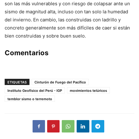
son las más vulnerables y con riesgo de colapsar ante un
sismo de magnitud alta, incluso con tan solo la humedad
del invierno. En cambio, las construidas con ladrillo y
concreto generalmente son más difíciles de caer si están
bien construidas y sobre buen suelo.
Comentarios
ETIQUETAS
Cinturón de Fuego del Pacífico
Instituto Geofísico del Perú - IGP
movimientos telúricos
temblor sismo o terremoto