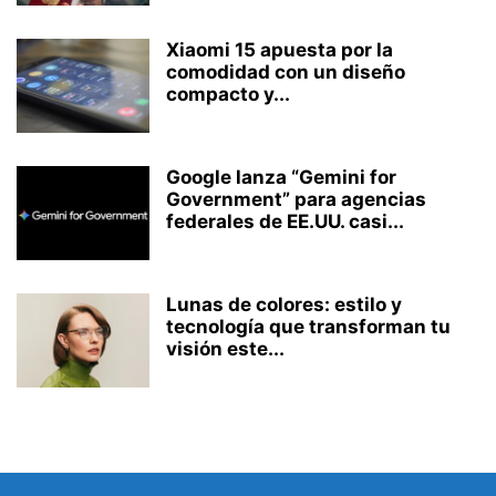
Xiaomi 15 apuesta por la
comodidad con un diseño
compacto y...
Google lanza “Gemini for
Government” para agencias
federales de EE.UU. casi...
Lunas de colores: estilo y
tecnología que transforman tu
visión este...